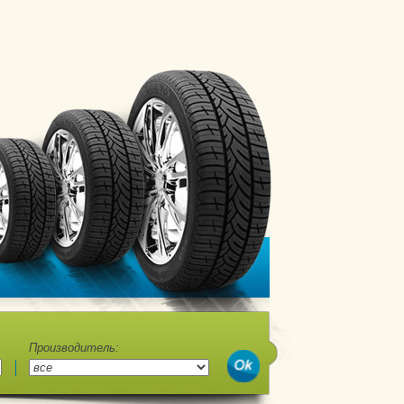
Производитель: