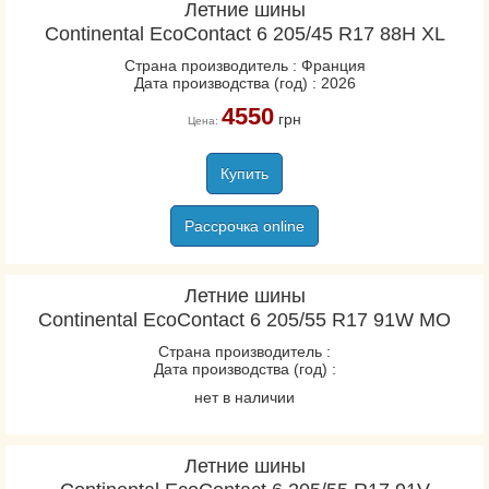
Летние шины
Continental EcoContact 6 205/45 R17 88H XL
Страна производитель : Франция
Дата производства (год) : 2026
4550
грн
Цена:
Купить
Рассрочка online
Летние шины
Continental EcoContact 6 205/55 R17 91W MO
Страна производитель :
Дата производства (год) :
нет в наличии
Летние шины