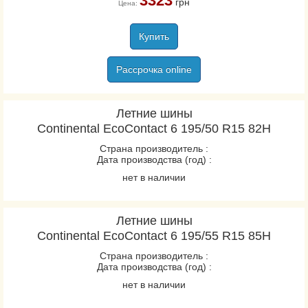
3323
грн
Цена:
Купить
Рассрочка online
Летние шины
Continental EcoContact 6 195/50 R15 82H
Страна производитель :
Дата производства (год) :
нет в наличии
Летние шины
Continental EcoContact 6 195/55 R15 85H
Страна производитель :
Дата производства (год) :
нет в наличии