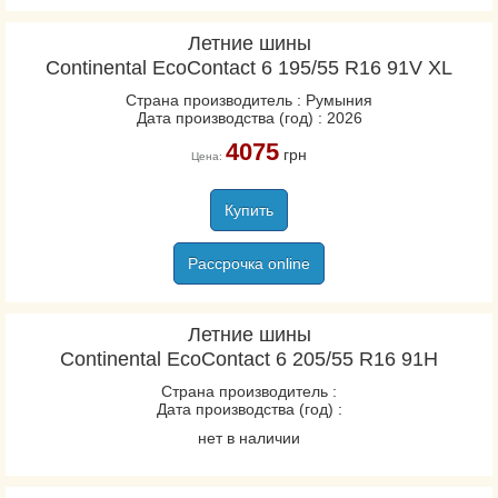
Летние шины
Continental EcoContact 6 195/55 R16 91V XL
Страна производитель : Румыния
Дата производства (год) : 2026
4075
грн
Цена:
Купить
Рассрочка online
Летние шины
Continental EcoContact 6 205/55 R16 91H
Страна производитель :
Дата производства (год) :
нет в наличии