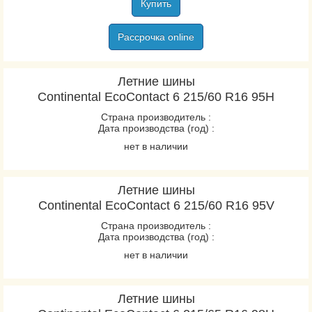
Купить
Рассрочка online
Летние шины
Continental EcoContact 6 215/60 R16 95H
Страна производитель :
Дата производства (год) :
нет в наличии
Летние шины
Continental EcoContact 6 215/60 R16 95V
Страна производитель :
Дата производства (год) :
нет в наличии
Летние шины