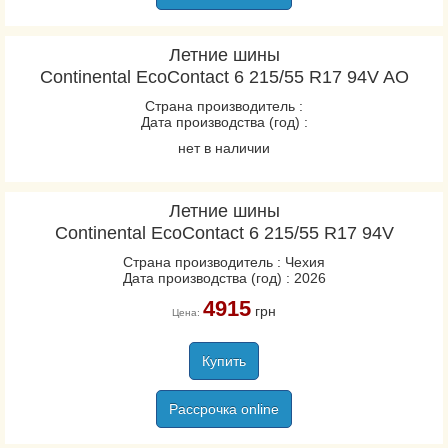
Летние шины
Continental EcoContact 6 215/55 R17 94V AO
Страна производитель :
Дата производства (год) :
нет в наличии
Летние шины
Continental EcoContact 6 215/55 R17 94V
Страна производитель : Чехия
Дата производства (год) : 2026
4915
грн
Цена:
Купить
Рассрочка online