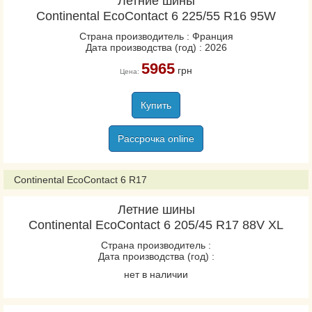
Летние шины
Continental EcoContact 6 225/55 R16 95W
Страна производитель : Франция
Дата производства (год) : 2026
5965
грн
Цена:
Купить
Рассрочка online
Continental EcoContact 6 R17
Летние шины
Continental EcoContact 6 205/45 R17 88V XL
Страна производитель :
Дата производства (год) :
нет в наличии