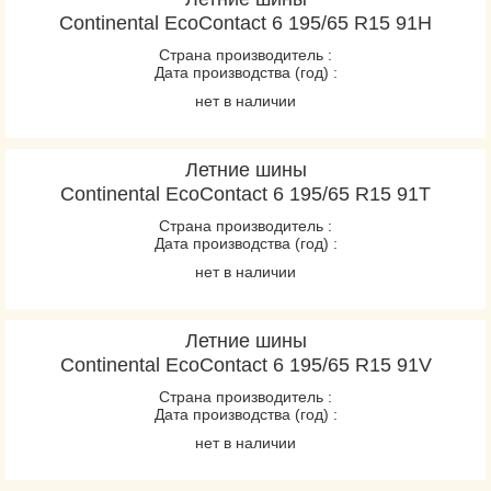
Continental EcoContact 6 195/65 R15 91H
Страна производитель :
Дата производства (год) :
нет в наличии
Летние шины
Continental EcoContact 6 195/65 R15 91T
Страна производитель :
Дата производства (год) :
нет в наличии
Летние шины
Continental EcoContact 6 195/65 R15 91V
Страна производитель :
Дата производства (год) :
нет в наличии