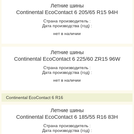
Летние шины
Continental EcoContact 6 205/65 R15 94H
Страна производитель :
Дата производства (год) :
нет в наличии
Летние шины
Continental EcoContact 6 225/60 ZR15 96W
Страна производитель :
Дата производства (год) :
нет в наличии
Continental EcoContact 6 R16
Летние шины
Continental EcoContact 6 185/55 R16 83H
Страна производитель :
Дата производства (год) :