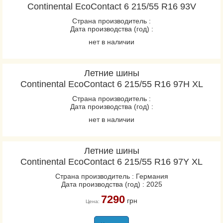
Continental EcoContact 6 215/55 R16 93V
Страна производитель :
Дата производства (год) :
нет в наличии
Летние шины
Continental EcoContact 6 215/55 R16 97H XL
Страна производитель :
Дата производства (год) :
нет в наличии
Летние шины
Continental EcoContact 6 215/55 R16 97Y XL
Страна производитель : Германия
Дата производства (год) : 2025
7290
грн
Цена: