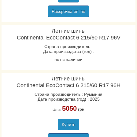
Рассрочка online
Летние шины
Continental EcoContact 6 215/60 R17 96V
Страна производитель :
Дата производства (год) :
нет в наличии
Летние шины
Continental EcoContact 6 215/60 R17 96H
Страна производитель : Румыния
Дата производства (год) : 2025
5050
грн
Цена:
Купить