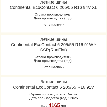
Летние шины
Continental EcoContact 6 205/55 R16 94V XL
Страна производитель :
Дата производства (год) :
нет в наличии
Летние шины
Continental EcoContact 6 205/55 R16 91W *
SSR(RunFlat)
Страна производитель :
Дата производства (год) :
нет в наличии
Летние шины
Continental EcoContact 6 205/55 R16 91V
Страна производитель : Чехия
Дата производства (год) : 2025
4165
грн
Цена: