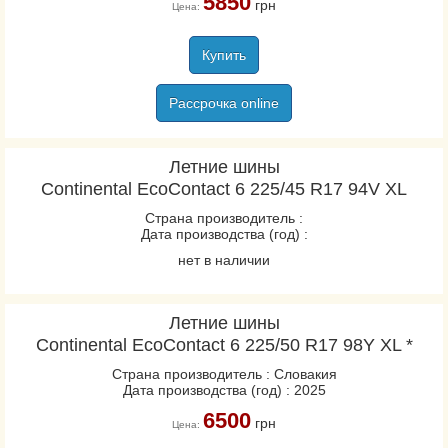
5850
грн
Цена:
Купить
Рассрочка online
Летние шины
Continental EcoContact 6 225/45 R17 94V XL
Страна производитель :
Дата производства (год) :
нет в наличии
Летние шины
Continental EcoContact 6 225/50 R17 98Y XL *
Страна производитель : Словакия
Дата производства (год) : 2025
6500
грн
Цена: