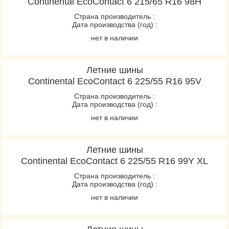
Continental EcoContact 6 215/65 R16 98H
Страна производитель :
Дата производства (год) :
нет в наличии
Летние шины
Continental EcoContact 6 225/55 R16 95V
Страна производитель :
Дата производства (год) :
нет в наличии
Летние шины
Continental EcoContact 6 225/55 R16 99Y XL
Страна производитель :
Дата производства (год) :
нет в наличии