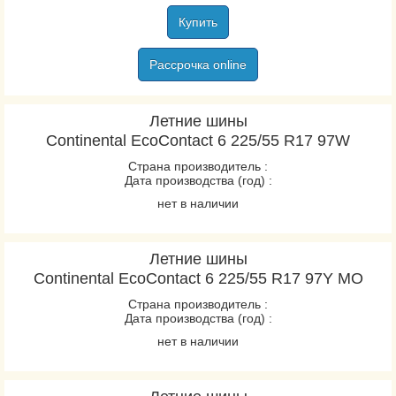
Купить
Рассрочка online
Летние шины
Continental EcoContact 6 225/55 R17 97W
Страна производитель :
Дата производства (год) :
нет в наличии
Летние шины
Continental EcoContact 6 225/55 R17 97Y MO
Страна производитель :
Дата производства (год) :
нет в наличии