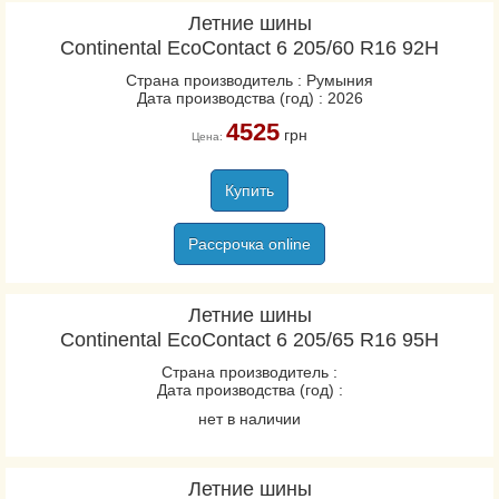
Летние шины
Continental EcoContact 6 205/60 R16 92H
Страна производитель : Румыния
Дата производства (год) : 2026
4525
грн
Цена:
Купить
Рассрочка online
Летние шины
Continental EcoContact 6 205/65 R16 95H
Страна производитель :
Дата производства (год) :
нет в наличии
Летние шины