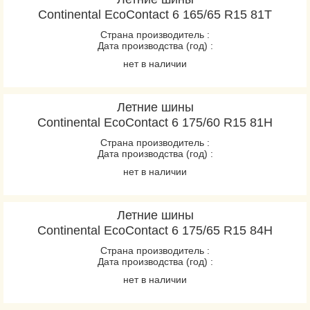
Continental EcoContact 6 165/65 R15 81T
Страна производитель :
Дата производства (год) :
нет в наличии
Летние шины
Continental EcoContact 6 175/60 R15 81H
Страна производитель :
Дата производства (год) :
нет в наличии
Летние шины
Continental EcoContact 6 175/65 R15 84H
Страна производитель :
Дата производства (год) :
нет в наличии