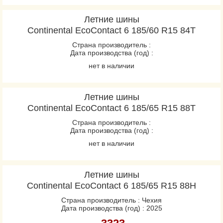
Летние шины
Continental EcoContact 6 185/60 R15 84T
Страна производитель :
Дата производства (год) :
нет в наличии
Летние шины
Continental EcoContact 6 185/65 R15 88T
Страна производитель :
Дата производства (год) :
нет в наличии
Летние шины
Continental EcoContact 6 185/65 R15 88H
Страна производитель : Чехия
Дата производства (год) : 2025