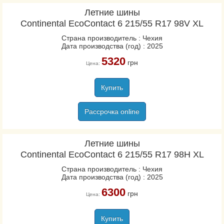
Летние шины
Continental EcoContact 6 215/55 R17 98V XL
Страна производитель : Чехия
Дата производства (год) : 2025
5320
грн
Цена:
Купить
Рассрочка online
Летние шины
Continental EcoContact 6 215/55 R17 98H XL
Страна производитель : Чехия
Дата производства (год) : 2025
6300
грн
Цена:
Купить