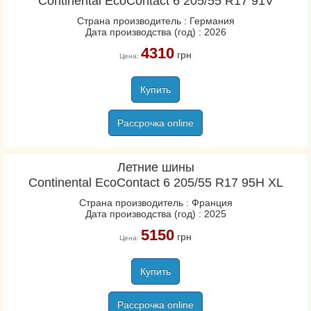
Continental EcoContact 6 205/55 R17 91V
Страна производитель : Германия
Дата производства (год) : 2026
4310
грн
Цена:
Купить
Рассрочка online
Летние шины
Continental EcoContact 6 205/55 R17 95H XL
Страна производитель : Франция
Дата производства (год) : 2025
5150
грн
Цена:
Купить
Рассрочка online