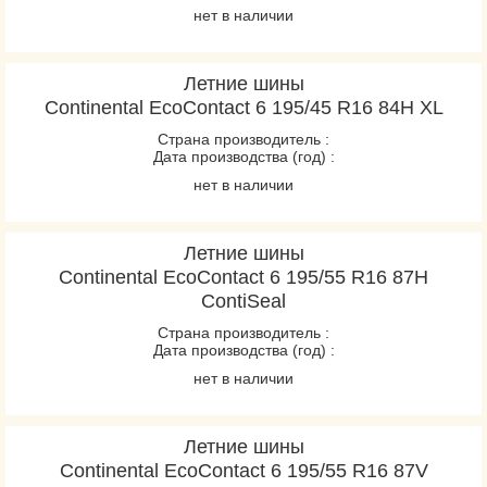
нет в наличии
Летние шины
Continental EcoContact 6 195/45 R16 84H XL
Страна производитель :
Дата производства (год) :
нет в наличии
Летние шины
Continental EcoContact 6 195/55 R16 87H
ContiSeal
Страна производитель :
Дата производства (год) :
нет в наличии
Летние шины
Continental EcoContact 6 195/55 R16 87V