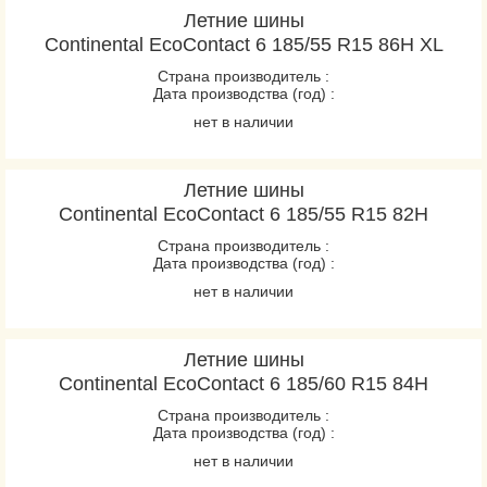
Летние шины
Continental EcoContact 6 185/55 R15 86H XL
Страна производитель :
Дата производства (год) :
нет в наличии
Летние шины
Continental EcoContact 6 185/55 R15 82H
Страна производитель :
Дата производства (год) :
нет в наличии
Летние шины
Continental EcoContact 6 185/60 R15 84H
Страна производитель :
Дата производства (год) :
нет в наличии