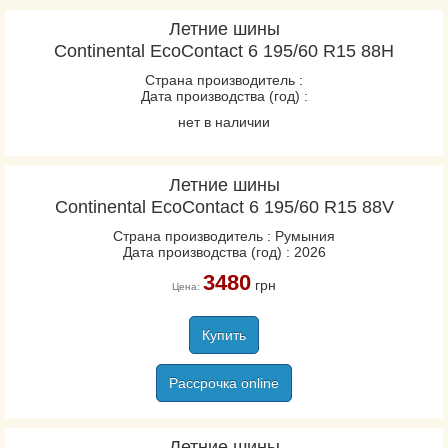
Летние шины
Continental EcoContact 6 195/60 R15 88H
Страна производитель :
Дата производства (год) :
нет в наличии
Летние шины
Continental EcoContact 6 195/60 R15 88V
Страна производитель : Румыния
Дата производства (год) : 2026
3480
грн
Цена:
Купить
Рассрочка online
Летние шины