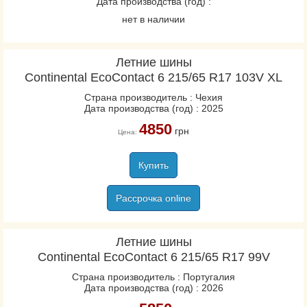
Дата производства (год) :
нет в наличии
Летние шины
Continental EcoContact 6 215/65 R17 103V XL
Страна производитель : Чехия
Дата производства (год) : 2025
4850
грн
Цена:
Купить
Рассрочка online
Летние шины
Continental EcoContact 6 215/65 R17 99V
Страна производитель : Португалия
Дата производства (год) : 2026