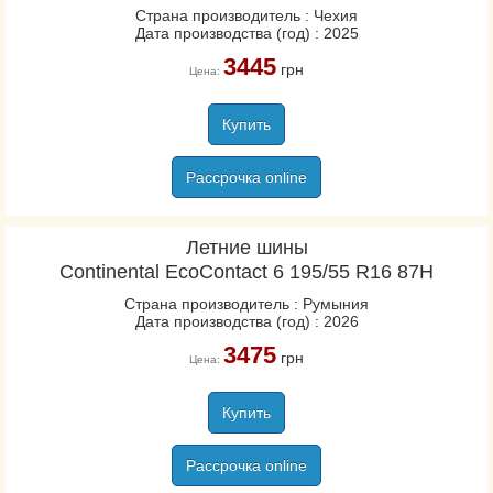
Страна производитель : Чехия
Дата производства (год) : 2025
3445
грн
Цена:
Купить
Рассрочка online
Летние шины
Continental EcoContact 6 195/55 R16 87H
Страна производитель : Румыния
Дата производства (год) : 2026
3475
грн
Цена:
Купить
Рассрочка online