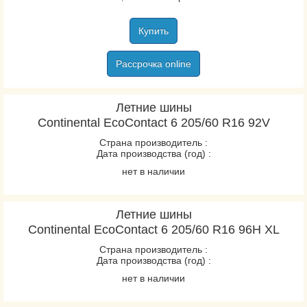
Купить
Рассрочка online
Летние шины
Continental EcoContact 6 205/60 R16 92V
Страна производитель :
Дата производства (год) :
нет в наличии
Летние шины
Continental EcoContact 6 205/60 R16 96H XL
Страна производитель :
Дата производства (год) :
нет в наличии