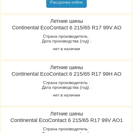
Рассрочка online
Летние шины
Continental EcoContact 6 215/65 R17 99V AO
Страна производитель :
Дата производства (год) :
нет в наличии
Летние шины
Continental EcoContact 6 215/65 R17 99H AO
Страна производитель :
Дата производства (год) :
нет в наличии
Летние шины
Continental EcoContact 6 215/65 R17 99V AO1
Страна производитель :