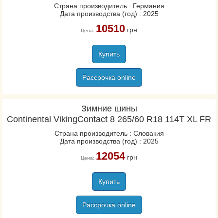
Страна производитель : Германия
Дата производства (год) : 2025
10510
грн
Цена:
Купить
Рассрочка online
Зимние шины
Continental VikingContact 8 265/60 R18 114T XL FR
Страна производитель : Словакия
Дата производства (год) : 2025
12054
грн
Цена:
Купить
Рассрочка online