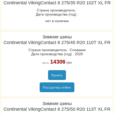
Continental VikingContact 8 275/35 R20 102T XL FR
Страна производитель :
Дата производства (год) :
нет в наличии
Зимние шины
Continental VikingContact 8 275/45 R20 110T XL FR
Страна производитель : Словакия
Дата производства (год) : 2026
14306
грн
Цена:
Купить
Рассрочка online
Зимние шины
Continental VikingContact 8 275/50 R20 113T XL FR