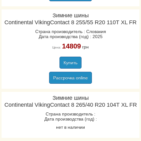
Зимние шины
Continental VikingContact 8 255/55 R20 110T XL FR
Страна производитель : Словакия
Дата производства (год) : 2025
14809
грн
Цена:
Купить
Рассрочка online
Зимние шины
Continental VikingContact 8 265/40 R20 104T XL FR
Страна производитель :
Дата производства (год) :
нет в наличии