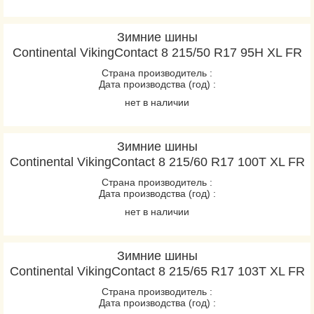
Зимние шины
Continental VikingContact 8 215/50 R17 95H XL FR
Страна производитель :
Дата производства (год) :
нет в наличии
Зимние шины
Continental VikingContact 8 215/60 R17 100T XL FR
Страна производитель :
Дата производства (год) :
нет в наличии
Зимние шины
Continental VikingContact 8 215/65 R17 103T XL FR
Страна производитель :
Дата производства (год) :