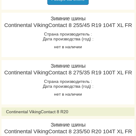
Зимние шины
Continental VikingContact 8 255/45 R19 104T XL FR
Страна производитель :
Дата производства (год) :
нет в наличии
Зимние шины
Continental VikingContact 8 275/35 R19 100T XL FR
Страна производитель :
Дата производства (год) :
нет в наличии
Continental VikingContact 8 R20
Зимние шины
Continental VikingContact 8 235/50 R20 104T XL FR