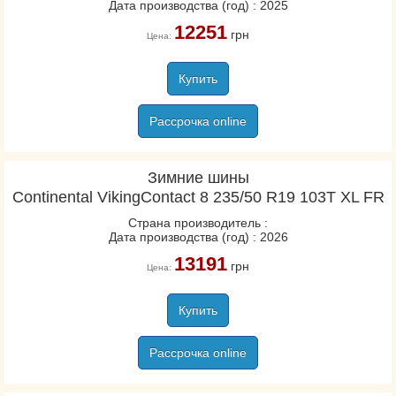
Дата производства (год) : 2025
12251
грн
Цена:
Купить
Рассрочка online
Зимние шины
Continental VikingContact 8 235/50 R19 103T XL FR
Страна производитель :
Дата производства (год) : 2026
13191
грн
Цена:
Купить
Рассрочка online