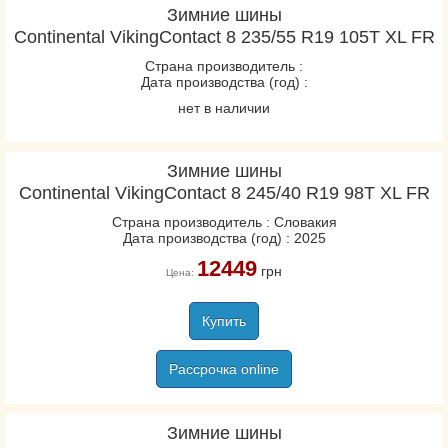
Зимние шины
Continental VikingContact 8 235/55 R19 105T XL FR
Страна производитель :
Дата производства (год) :
нет в наличии
Зимние шины
Continental VikingContact 8 245/40 R19 98T XL FR
Страна производитель : Словакия
Дата производства (год) : 2025
12449
грн
Цена:
Купить
Рассрочка online
Зимние шины