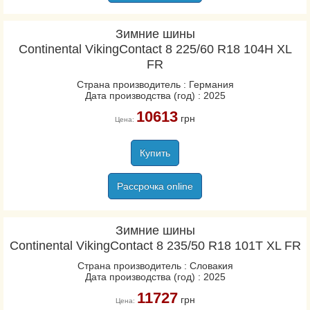
Зимние шины
Continental VikingContact 8 225/60 R18 104H XL
FR
Страна производитель : Германия
Дата производства (год) : 2025
10613
грн
Цена:
Купить
Рассрочка online
Зимние шины
Continental VikingContact 8 235/50 R18 101T XL FR
Страна производитель : Словакия
Дата производства (год) : 2025
11727
грн
Цена: