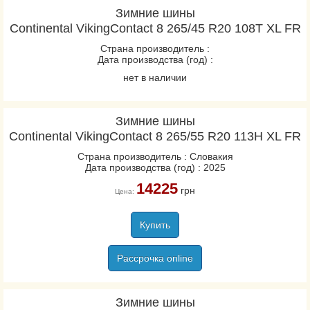
Зимние шины
Continental VikingContact 8 265/45 R20 108T XL FR
Страна производитель :
Дата производства (год) :
нет в наличии
Зимние шины
Continental VikingContact 8 265/55 R20 113H XL FR
Страна производитель : Словакия
Дата производства (год) : 2025
14225
грн
Цена:
Купить
Рассрочка online
Зимние шины