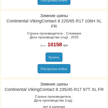
Рассрочка online
Зимние шины
Continental VikingContact 8 225/65 R17 106H XL
FR
Страна производитель : Словакия
Дата производства (год) : 2025
10158
грн
Цена:
Купить
Рассрочка online
Зимние шины
Continental VikingContact 8 235/45 R17 97T XL FR
Страна производитель :
Дата производства (год) :
нет в наличии