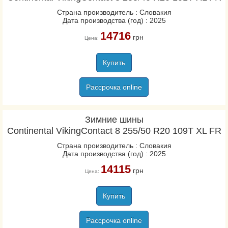
Страна производитель : Словакия
Дата производства (год) : 2025
14716
грн
Цена:
Купить
Рассрочка online
Зимние шины
Continental VikingContact 8 255/50 R20 109T XL FR
Страна производитель : Словакия
Дата производства (год) : 2025
14115
грн
Цена:
Купить
Рассрочка online