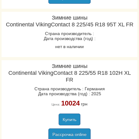
Зимние шины
Continental VikingContact 8 225/45 R18 95T XL FR
Страна производитель :
Дата производства (год) :
нет в наличии
Зимние шины
Continental VikingContact 8 225/55 R18 102H XL
FR
Страна производитель : Германия
Дата производства (год) : 2025
10024
грн
Цена:
Купить
Рассрочка online