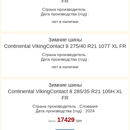
FR
Страна производитель :
Дата производства (год) :
нет в наличии
Зимние шины
Continental VikingContact 8 275/40 R21 107T XL FR
Страна производитель :
Дата производства (год) :
нет в наличии
Зимние шины
Continental VikingContact 8 285/35 R21 105H XL
FR
Страна производитель : Словакия
Дата производства (год) : 2024
17429
грн
Цена: