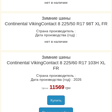
нет в наличии
Зимние шины
Continental VikingContact 8 225/50 R17 98T XL FR
Страна производитель :
Дата производства (год) :
нет в наличии
Зимние шины
Continental VikingContact 8 225/60 R17 103H XL
FR
Страна производитель :
Дата производства (год) : 2026
11569
грн
Цена:
Купить