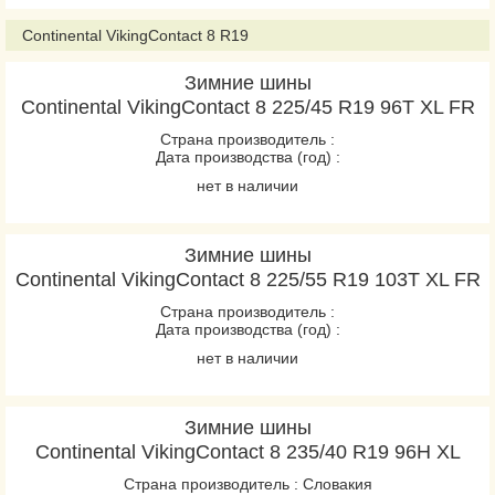
Continental VikingContact 8 R19
Зимние шины
Continental VikingContact 8 225/45 R19 96T XL FR
Страна производитель :
Дата производства (год) :
нет в наличии
Зимние шины
Continental VikingContact 8 225/55 R19 103T XL FR
Страна производитель :
Дата производства (год) :
нет в наличии
Зимние шины
Continental VikingContact 8 235/40 R19 96H XL
Страна производитель : Словакия