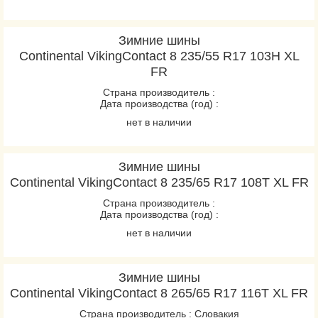
Зимние шины
Continental VikingContact 8 235/55 R17 103H XL
FR
Страна производитель :
Дата производства (год) :
нет в наличии
Зимние шины
Continental VikingContact 8 235/65 R17 108T XL FR
Страна производитель :
Дата производства (год) :
нет в наличии
Зимние шины
Continental VikingContact 8 265/65 R17 116T XL FR
Страна производитель : Словакия