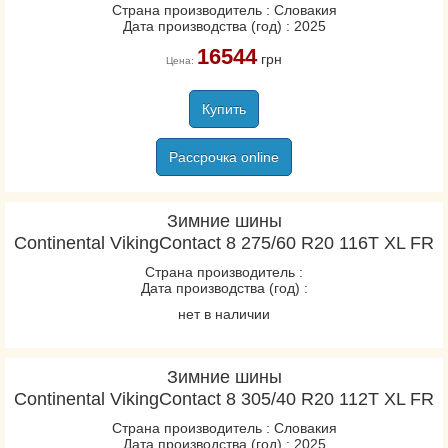
Страна производитель : Словакия
Дата производства (год) : 2025
16544
грн
Цена:
Купить
Рассрочка online
Зимние шины
Continental VikingContact 8 275/60 R20 116T XL FR
Страна производитель :
Дата производства (год) :
нет в наличии
Зимние шины
Continental VikingContact 8 305/40 R20 112T XL FR
Страна производитель : Словакия
Дата производства (год) : 2025