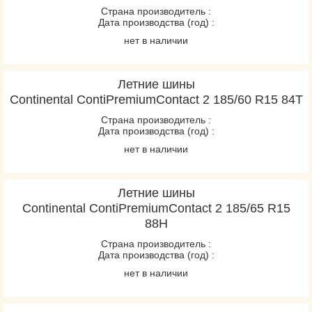
Страна производитель :
Дата производства (год) :
нет в наличии
Летние шины
Continental ContiPremiumContact 2 185/60 R15 84T
Страна производитель :
Дата производства (год) :
нет в наличии
Летние шины
Continental ContiPremiumContact 2 185/65 R15
88H
Страна производитель :
Дата производства (год) :
нет в наличии