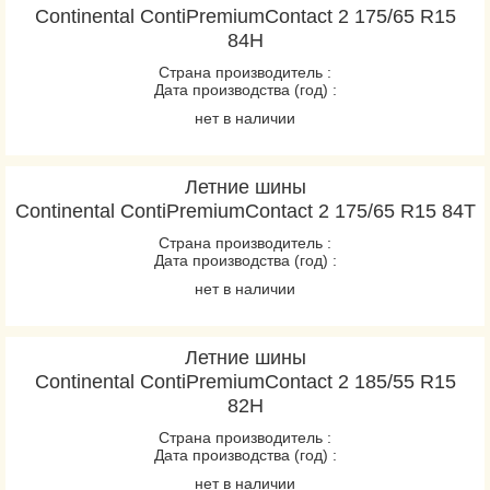
Continental ContiPremiumContact 2 175/65 R15
84H
Страна производитель :
Дата производства (год) :
нет в наличии
Летние шины
Continental ContiPremiumContact 2 175/65 R15 84T
Страна производитель :
Дата производства (год) :
нет в наличии
Летние шины
Continental ContiPremiumContact 2 185/55 R15
82H
Страна производитель :
Дата производства (год) :
нет в наличии