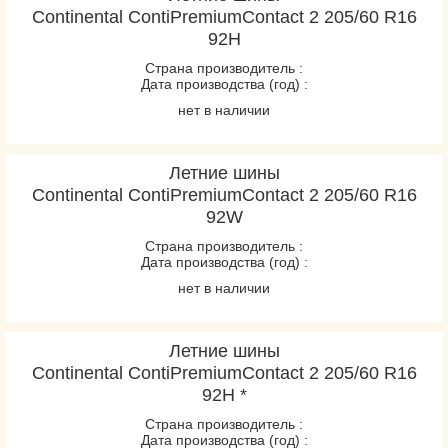
Continental ContiPremiumContact 2 205/60 R16
92H
Страна производитель :
Дата производства (год) :
нет в наличии
Летние шины
Continental ContiPremiumContact 2 205/60 R16
92W
Страна производитель :
Дата производства (год) :
нет в наличии
Летние шины
Continental ContiPremiumContact 2 205/60 R16
92H *
Страна производитель :
Дата производства (год) :