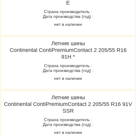
E
Страна производитель :
Дата производства (год) :
нет в наличии
Летние шины
Continental ContiPremiumContact 2 205/55 R16
91H *
Страна производитель :
Дата производства (год) :
нет в наличии
Летние шины
Continental ContiPremiumContact 2 205/55 R16 91V
SSR
Страна производитель :
Дата производства (год) :
нет в наличии