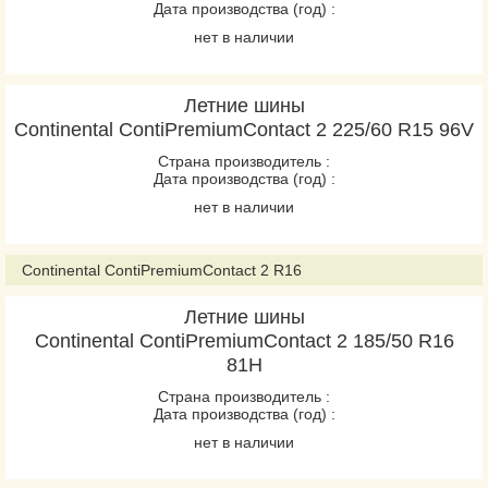
Дата производства (год) :
нет в наличии
Летние шины
Continental ContiPremiumContact 2 225/60 R15 96V
Страна производитель :
Дата производства (год) :
нет в наличии
Continental ContiPremiumContact 2 R16
Летние шины
Continental ContiPremiumContact 2 185/50 R16
81H
Страна производитель :
Дата производства (год) :
нет в наличии