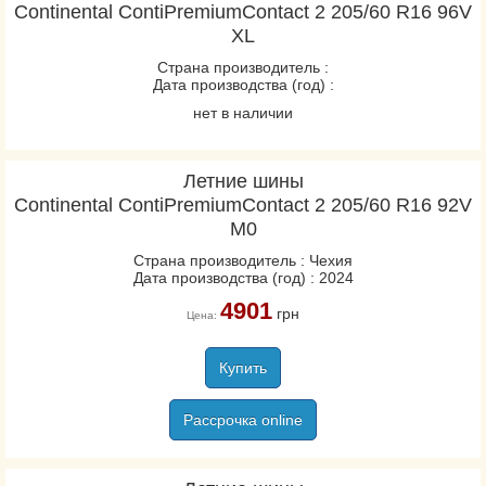
Continental ContiPremiumContact 2 205/60 R16 96V
XL
Страна производитель :
Дата производства (год) :
нет в наличии
Летние шины
Continental ContiPremiumContact 2 205/60 R16 92V
M0
Страна производитель : Чехия
Дата производства (год) : 2024
4901
грн
Цена:
Купить
Рассрочка online