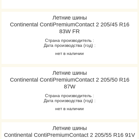
Летние шины
Continental ContiPremiumContact 2 205/45 R16
83W FR
Страна производитель :
Дата производства (год) :
нет в наличии
Летние шины
Continental ContiPremiumContact 2 205/50 R16
87W
Страна производитель :
Дата производства (год) :
нет в наличии
Летние шины
Continental ContiPremiumContact 2 205/55 R16 91V