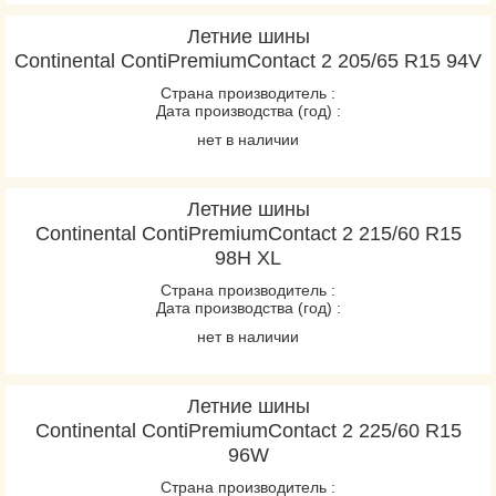
Летние шины
Continental ContiPremiumContact 2 205/65 R15 94V
Страна производитель :
Дата производства (год) :
нет в наличии
Летние шины
Continental ContiPremiumContact 2 215/60 R15
98H XL
Страна производитель :
Дата производства (год) :
нет в наличии
Летние шины
Continental ContiPremiumContact 2 225/60 R15
96W
Страна производитель :