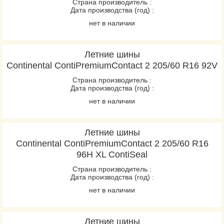
Страна производитель :
Дата производства (год) :
нет в наличии
Летние шины
Continental ContiPremiumContact 2 205/60 R16 92V
Страна производитель :
Дата производства (год) :
нет в наличии
Летние шины
Continental ContiPremiumContact 2 205/60 R16
96H XL ContiSeal
Страна производитель :
Дата производства (год) :
нет в наличии
Летние шины