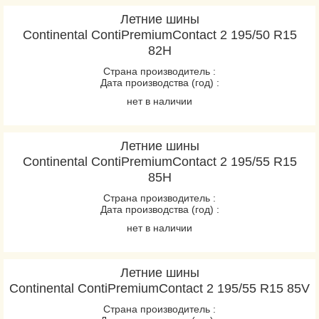
Летние шины
Continental ContiPremiumContact 2 195/50 R15
82H
Страна производитель :
Дата производства (год) :
нет в наличии
Летние шины
Continental ContiPremiumContact 2 195/55 R15
85H
Страна производитель :
Дата производства (год) :
нет в наличии
Летние шины
Continental ContiPremiumContact 2 195/55 R15 85V
Страна производитель :