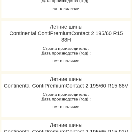
Дата производства (год) :
нет в наличии
Летние шины
Continental ContiPremiumContact 2 195/60 R15
88H
Страна производитель :
Дата производства (год) :
нет в наличии
Летние шины
Continental ContiPremiumContact 2 195/60 R15 88V
Страна производитель :
Дата производства (год) :
нет в наличии
Летние шины
Continental ContiPremiumContact 2 195/65 R15 91V