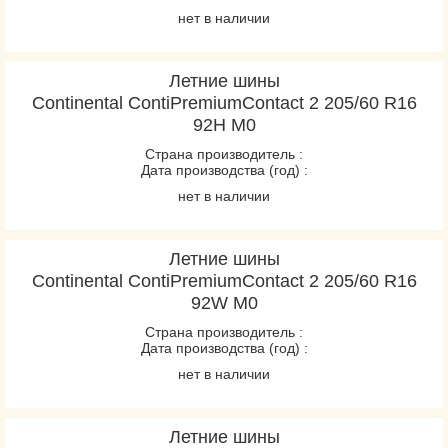
нет в наличии
Летние шины
Continental ContiPremiumContact 2 205/60 R16
92H M0
Страна производитель :
Дата производства (год) :
нет в наличии
Летние шины
Continental ContiPremiumContact 2 205/60 R16
92W M0
Страна производитель :
Дата производства (год) :
нет в наличии
Летние шины