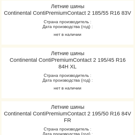
Летние шины
Continental ContiPremiumContact 2 185/55 R16 83V
Страна производитель :
Дата производства (год) :
нет в наличии
Летние шины
Continental ContiPremiumContact 2 195/45 R16
84H XL
Страна производитель :
Дата производства (год) :
нет в наличии
Летние шины
Continental ContiPremiumContact 2 195/50 R16 84V
FR
Страна производитель :
Дата производства (год) :