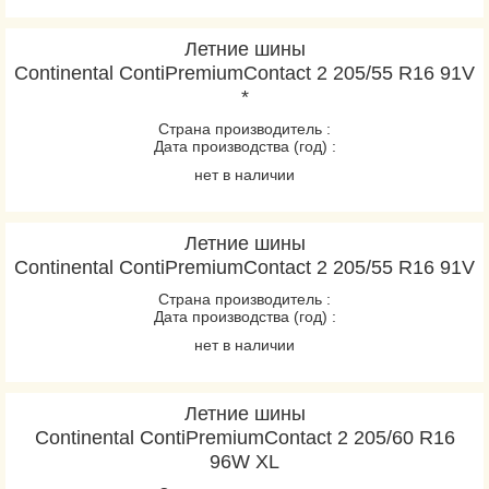
Летние шины
Continental ContiPremiumContact 2 205/55 R16 91V
*
Страна производитель :
Дата производства (год) :
нет в наличии
Летние шины
Continental ContiPremiumContact 2 205/55 R16 91V
Страна производитель :
Дата производства (год) :
нет в наличии
Летние шины
Continental ContiPremiumContact 2 205/60 R16
96W XL