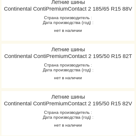
Летние шины
Continental ContiPremiumContact 2 185/65 R15 88V
Страна производитель :
Дата производства (год) :
нет в наличии
Летние шины
Continental ContiPremiumContact 2 195/50 R15 82T
Страна производитель :
Дата производства (год) :
нет в наличии
Летние шины
Continental ContiPremiumContact 2 195/50 R15 82V
Страна производитель :
Дата производства (год) :
нет в наличии