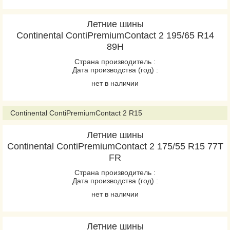
Sport
Летние шины
Continental ContiPremiumContact 2 195/65 R14
89H
Страна производитель :
Дата производства (год) :
нет в наличии
Continental ContiPremiumContact 2 R15
Летние шины
Continental ContiPremiumContact 2 175/55 R15 77T
FR
Страна производитель :
Дата производства (год) :
нет в наличии
Летние шины