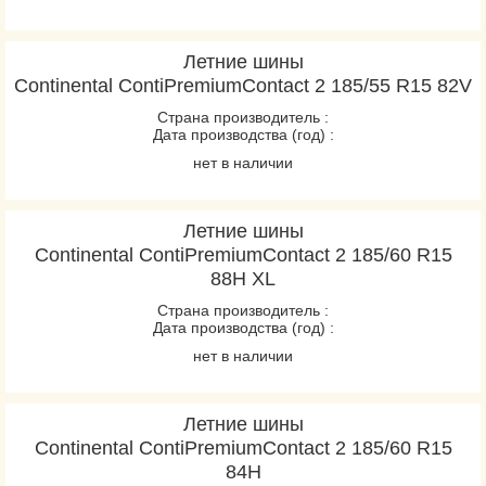
Летние шины
Continental ContiPremiumContact 2 185/55 R15 82V
Страна производитель :
Дата производства (год) :
нет в наличии
Летние шины
Continental ContiPremiumContact 2 185/60 R15
88H XL
Страна производитель :
Дата производства (год) :
нет в наличии
Летние шины
Continental ContiPremiumContact 2 185/60 R15
84H