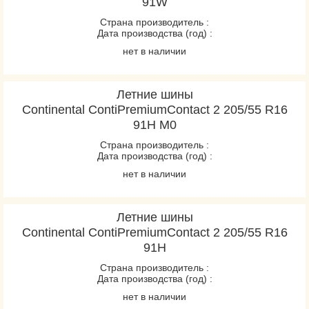
91W
Страна производитель :
Дата производства (год) :
нет в наличии
Летние шины
Continental ContiPremiumContact 2 205/55 R16
91H M0
Страна производитель :
Дата производства (год) :
нет в наличии
Летние шины
Continental ContiPremiumContact 2 205/55 R16
91H
Страна производитель :
Дата производства (год) :
нет в наличии