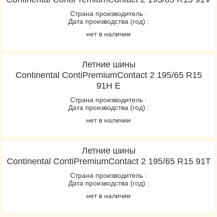
Страна производитель :
Дата производства (год) :
нет в наличии
Летние шины
Continental ContiPremiumContact 2 195/65 R15
91Н E
Страна производитель :
Дата производства (год) :
нет в наличии
Летние шины
Continental ContiPremiumContact 2 195/65 R15 91T
Страна производитель :
Дата производства (год) :
нет в наличии