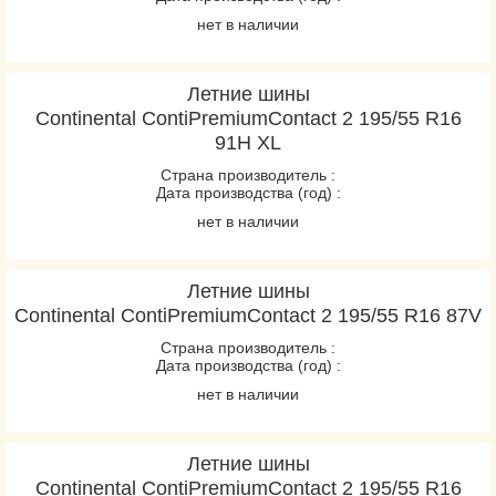
нет в наличии
Летние шины
Continental ContiPremiumContact 2 195/55 R16
91H XL
Страна производитель :
Дата производства (год) :
нет в наличии
Летние шины
Continental ContiPremiumContact 2 195/55 R16 87V
Страна производитель :
Дата производства (год) :
нет в наличии
Летние шины
Continental ContiPremiumContact 2 195/55 R16