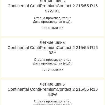
Летние шины
Continental ContiPremiumContact 2 215/55 R16
97W XL
Страна производитель :
Дата производства (год) :
нет в наличии
Летние шины
Continental ContiPremiumContact 2 215/55 R16
93H
Страна производитель :
Дата производства (год) :
нет в наличии
Летние шины
Continental ContiPremiumContact 2 215/55 R16
93W
Страна производитель :