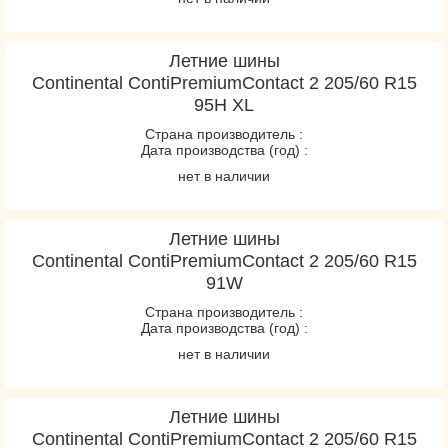
Летние шины
Continental ContiPremiumContact 2 205/60 R15
95H XL
Страна производитель :
Дата производства (год) :
нет в наличии
Летние шины
Continental ContiPremiumContact 2 205/60 R15
91W
Страна производитель :
Дата производства (год) :
нет в наличии
Летние шины
Continental ContiPremiumContact 2 205/60 R15