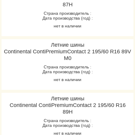
87H
Страна производитель :
Дата производства (год) :
нет в наличии
Летние шины
Continental ContiPremiumContact 2 195/60 R16 89V
M0
Страна производитель :
Дата производства (год) :
нет в наличии
Летние шины
Continental ContiPremiumContact 2 195/60 R16
89H
Страна производитель :
Дата производства (год) :
нет в наличии