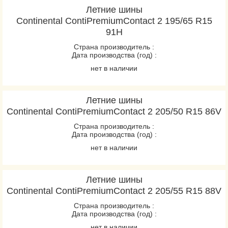
Летние шины
Continental ContiPremiumContact 2 195/65 R15
91H
Страна производитель :
Дата производства (год) :
нет в наличии
Летние шины
Continental ContiPremiumContact 2 205/50 R15 86V
Страна производитель :
Дата производства (год) :
нет в наличии
Летние шины
Continental ContiPremiumContact 2 205/55 R15 88V
Страна производитель :
Дата производства (год) :
нет в наличии