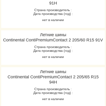
91H
Страна производитель :
Дата производства (год) :
нет в наличии
Летние шины
Continental ContiPremiumContact 2 205/60 R15 91V
Страна производитель :
Дата производства (год) :
нет в наличии
Летние шины
Continental ContiPremiumContact 2 205/65 R15
94H
Страна производитель :
Дата производства (год) :
нет в наличии