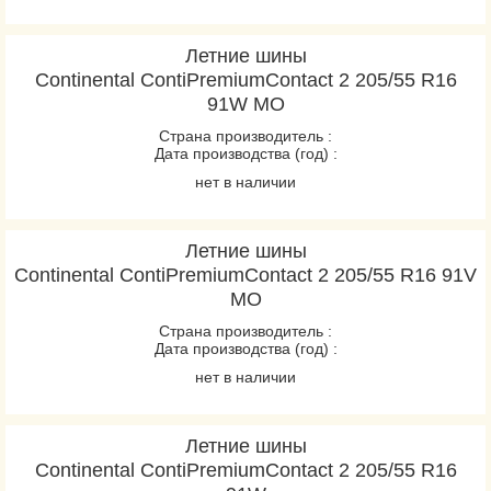
Летние шины
Continental ContiPremiumContact 2 205/55 R16
91W MO
Страна производитель :
Дата производства (год) :
нет в наличии
Летние шины
Continental ContiPremiumContact 2 205/55 R16 91V
MO
Страна производитель :
Дата производства (год) :
нет в наличии
Летние шины
Continental ContiPremiumContact 2 205/55 R16