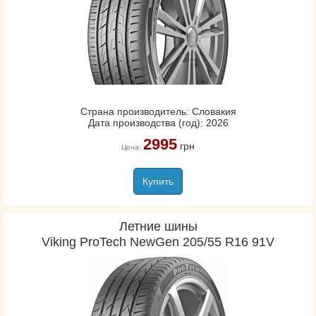
Страна производитель: Словакия
Дата производства (год): 2026
2995
грн
Цена:
Купить
Летние шины
Viking ProTech NewGen 205/55 R16 91V