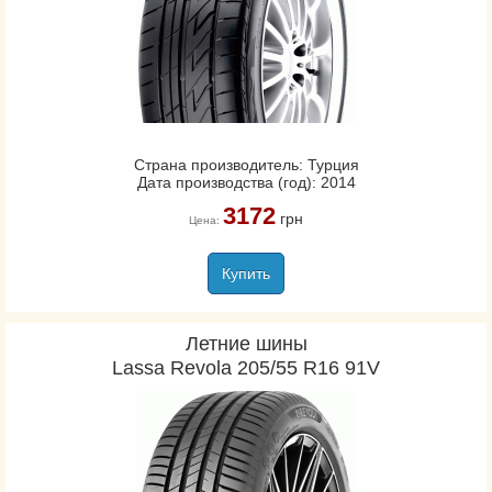
Страна производитель: Турция
Дата производства (год): 2014
3172
грн
Цена:
Купить
Летние шины
Lassa Revola 205/55 R16 91V