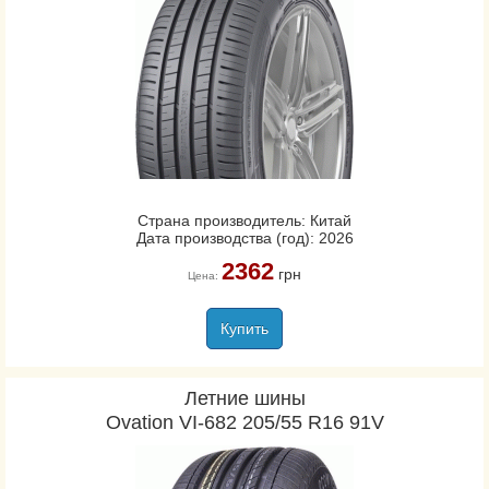
Страна производитель: Китай
Дата производства (год): 2026
2362
грн
Цена:
Купить
Летние шины
Ovation VI-682 205/55 R16 91V