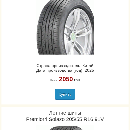
Страна производитель: Китай
Дата производства (год): 2025
2050
грн
Цена:
Купить
Летние шины
Premiorri Solazo 205/55 R16 91V