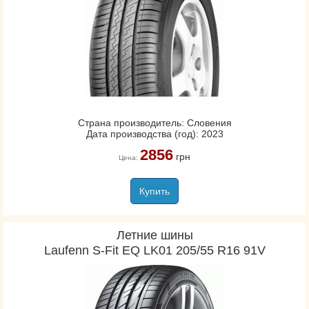
Страна производитель: Словения
Дата производства (год): 2023
2856
грн
Цена:
Купить
Летние шины
Laufenn S-Fit EQ LK01 205/55 R16 91V