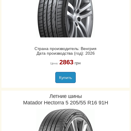
Страна производитель: Венгрия
Дата производства (год): 2026
2863
грн
Цена:
Купить
Летние шины
Matador Hectorra 5 205/55 R16 91H