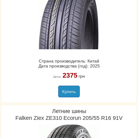
Страна производитель: Китай
Дата производства (год): 2025
2375
грн
Цена:
Купить
Летние шины
Falken Ziex ZE310 Ecorun 205/55 R16 91V