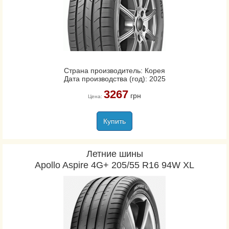
Страна производитель: Корея
Дата производства (год): 2025
3267
грн
Цена:
Купить
Летние шины
Apollo Aspire 4G+ 205/55 R16 94W XL