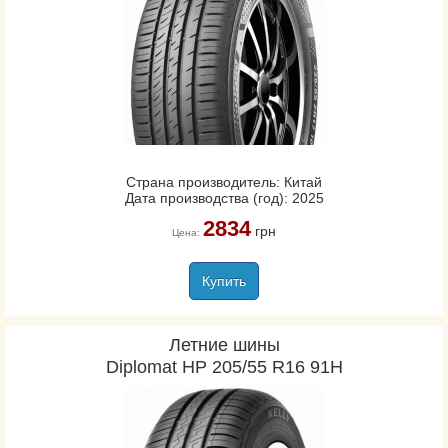
Страна производитель: Китай
Дата производства (год): 2025
2834
грн
Цена:
Купить
Летние шины
Diplomat HP 205/55 R16 91H