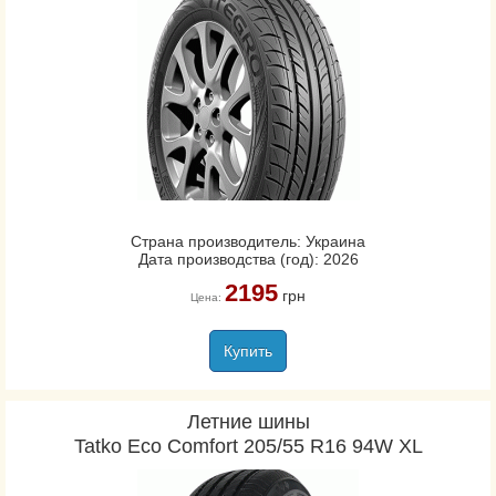
Страна производитель: Украина
Дата производства (год): 2026
2195
грн
Цена:
Купить
Летние шины
Tatko Eco Comfort 205/55 R16 94W XL