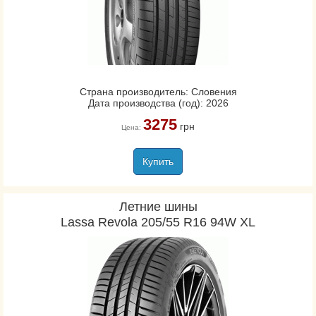
Страна производитель: Словения
Дата производства (год): 2026
3275
грн
Цена:
Купить
Летние шины
Lassa Revola 205/55 R16 94W XL