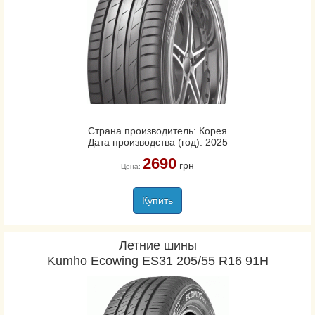
Страна производитель: Корея
Дата производства (год): 2025
2690
грн
Цена:
Купить
Летние шины
Kumho Ecowing ES31 205/55 R16 91H