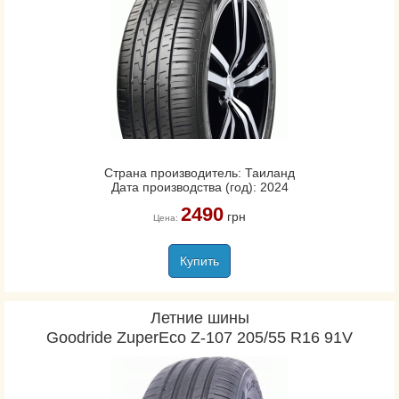
Страна производитель: Таиланд
Дата производства (год): 2024
2490
грн
Цена:
Купить
Летние шины
Goodride ZuperEco Z-107 205/55 R16 91V