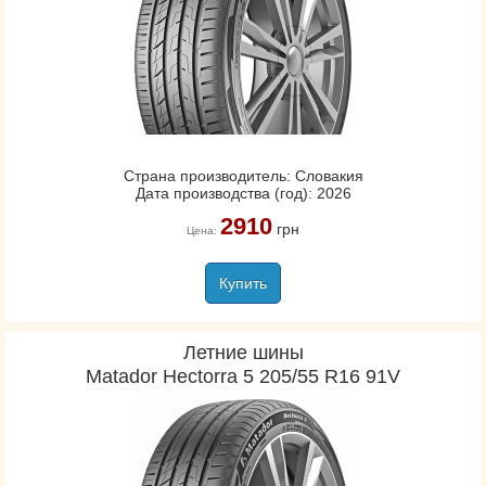
Страна производитель: Словакия
Дата производства (год): 2026
2910
грн
Цена:
Купить
Летние шины
Matador Hectorra 5 205/55 R16 91V