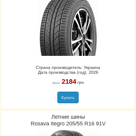
Страна производитель: Украина
Дата производства (год): 2026
2184
грн
Цена:
Купить
Летние шины
Rosava Itegro 205/55 R16 91V