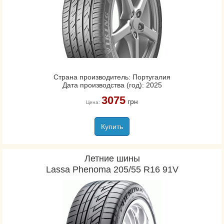
Страна производитель: Португалия
Дата производства (год): 2025
3075
грн
Цена:
Купить
Летние шины
Lassa Phenoma 205/55 R16 91V