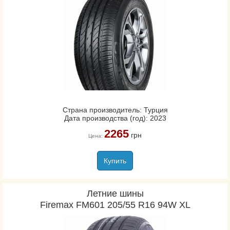
Страна производитель: Турция
Дата производства (год): 2023
2265
грн
Цена:
Купить
Летние шины
Firemax FM601 205/55 R16 94W XL