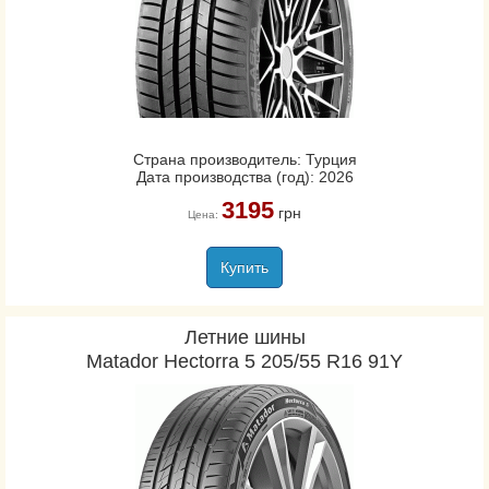
Страна производитель: Турция
Дата производства (год): 2026
3195
грн
Цена:
Купить
Летние шины
Matador Hectorra 5 205/55 R16 91Y