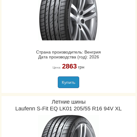
Страна производитель: Венгрия
Дата производства (год): 2026
2863
грн
Цена:
Купить
Летние шины
Laufenn S-Fit EQ LK01 205/55 R16 94V XL