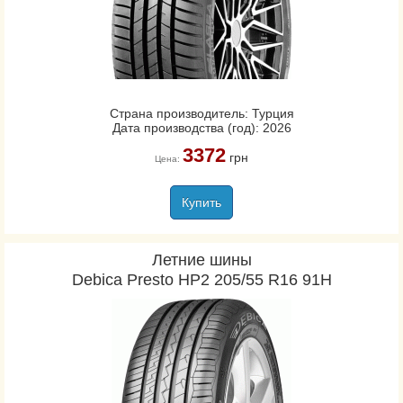
Страна производитель: Турция
Дата производства (год): 2026
3372
грн
Цена:
Купить
Летние шины
Debica Presto HP2 205/55 R16 91H