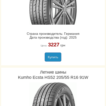
Страна производитель: Германия
Дата производства (год): 2025
3227
грн
Цена:
Купить
Летние шины
Kumho Ecsta HS52 205/55 R16 91W