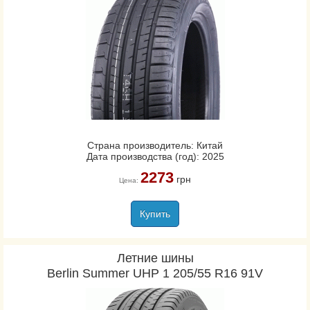
Страна производитель: Китай
Дата производства (год): 2025
2273
грн
Цена:
Купить
Летние шины
Berlin Summer UHP 1 205/55 R16 91V