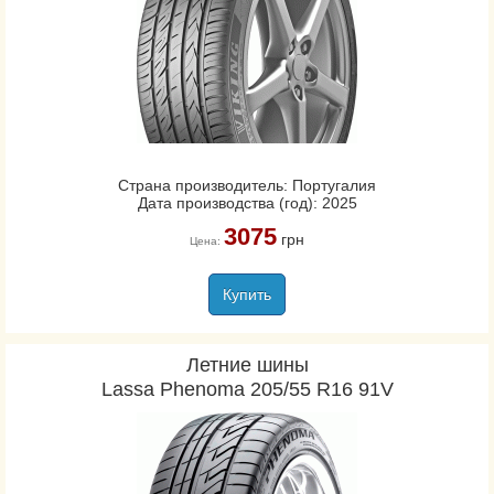
Страна производитель: Португалия
Дата производства (год): 2025
3075
грн
Цена:
Купить
Летние шины
Lassa Phenoma 205/55 R16 91V