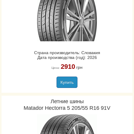
Страна производитель: Словакия
Дата производства (год): 2026
2910
грн
Цена:
Купить
Летние шины
Matador Hectorra 5 205/55 R16 91V