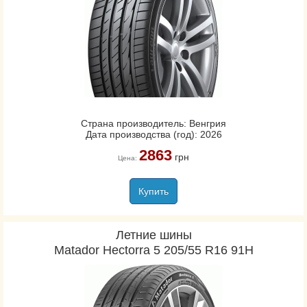
Страна производитель: Венгрия
Дата производства (год): 2026
2863
грн
Цена:
Купить
Летние шины
Matador Hectorra 5 205/55 R16 91H