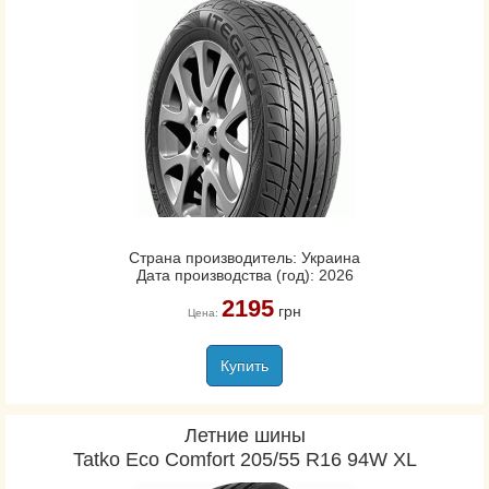
Страна производитель: Украина
Дата производства (год): 2026
2195
грн
Цена:
Купить
Летние шины
Tatko Eco Comfort 205/55 R16 94W XL