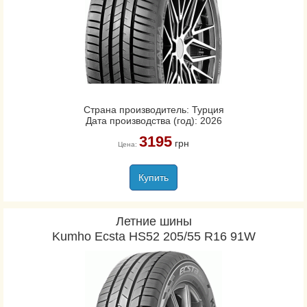
Страна производитель: Турция
Дата производства (год): 2026
3195
грн
Цена:
Купить
Летние шины
Kumho Ecsta HS52 205/55 R16 91W