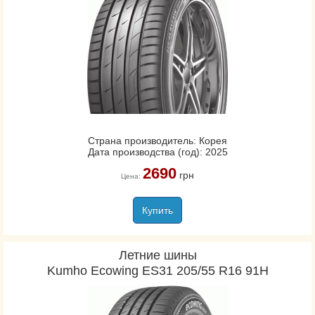
Страна производитель: Корея
Дата производства (год): 2025
2690
грн
Цена:
Купить
Летние шины
Kumho Ecowing ES31 205/55 R16 91H