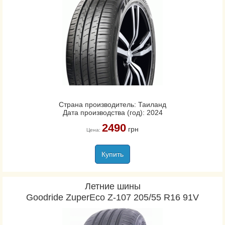
Страна производитель: Таиланд
Дата производства (год): 2024
2490
грн
Цена:
Купить
Летние шины
Goodride ZuperEco Z-107 205/55 R16 91V