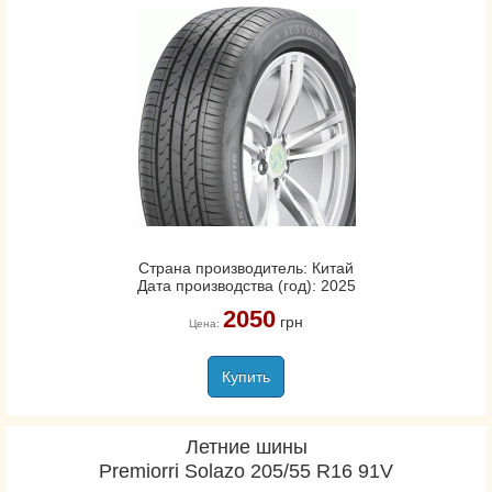
Страна производитель: Китай
Дата производства (год): 2025
2050
грн
Цена:
Купить
Летние шины
Premiorri Solazo 205/55 R16 91V