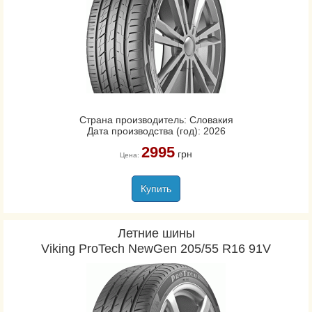
Страна производитель: Словакия
Дата производства (год): 2026
2995
грн
Цена:
Купить
Летние шины
Viking ProTech NewGen 205/55 R16 91V