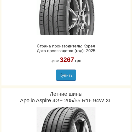
Страна производитель: Корея
Дата производства (год): 2025
3267
грн
Цена:
Купить
Летние шины
Apollo Aspire 4G+ 205/55 R16 94W XL