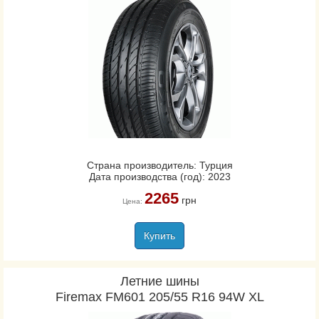
Страна производитель: Турция
Дата производства (год): 2023
2265
грн
Цена:
Купить
Летние шины
Firemax FM601 205/55 R16 94W XL