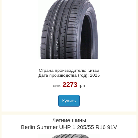
Страна производитель: Китай
Дата производства (год): 2025
2273
грн
Цена:
Купить
Летние шины
Berlin Summer UHP 1 205/55 R16 91V