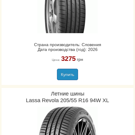
Страна производитель: Словения
Дата производства (год): 2026
3275
грн
Цена:
Купить
Летние шины
Lassa Revola 205/55 R16 94W XL