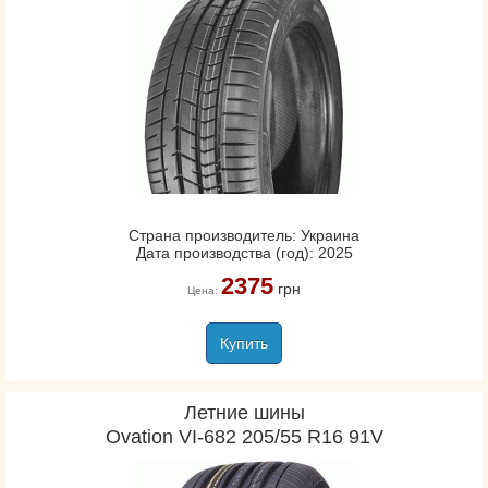
Страна производитель: Украина
Дата производства (год): 2025
2375
грн
Цена:
Купить
Летние шины
Ovation VI-682 205/55 R16 91V