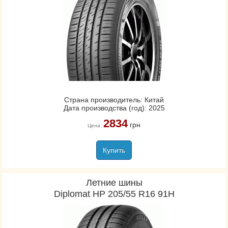
Страна производитель: Китай
Дата производства (год): 2025
2834
грн
Цена:
Купить
Летние шины
Diplomat HP 205/55 R16 91H