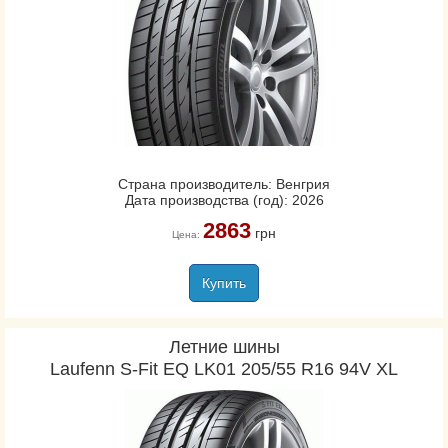
Страна производитель: Венгрия
Дата производства (год): 2026
2863
грн
Цена:
Купить
Летние шины
Laufenn S-Fit EQ LK01 205/55 R16 94V XL