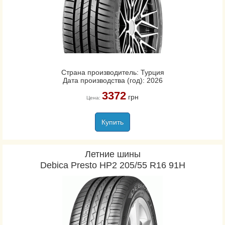
Страна производитель: Турция
Дата производства (год): 2026
3372
грн
Цена:
Купить
Летние шины
Debica Presto HP2 205/55 R16 91H