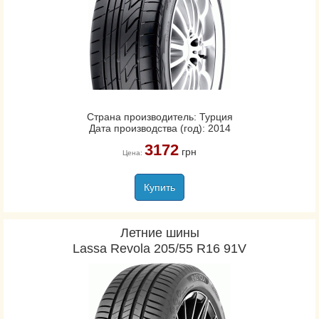
Страна производитель: Турция
Дата производства (год): 2014
3172
грн
Цена:
Купить
Летние шины
Lassa Revola 205/55 R16 91V