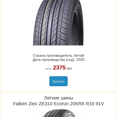
Страна производитель: Китай
Дата производства (год): 2025
2375
грн
Цена:
Купить
Летние шины
Falken Ziex ZE310 Ecorun 205/55 R16 91V