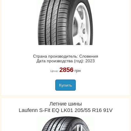
Страна производитель: Словения
Дата производства (год): 2023
2856
грн
Цена:
Купить
Летние шины
Laufenn S-Fit EQ LK01 205/55 R16 91V