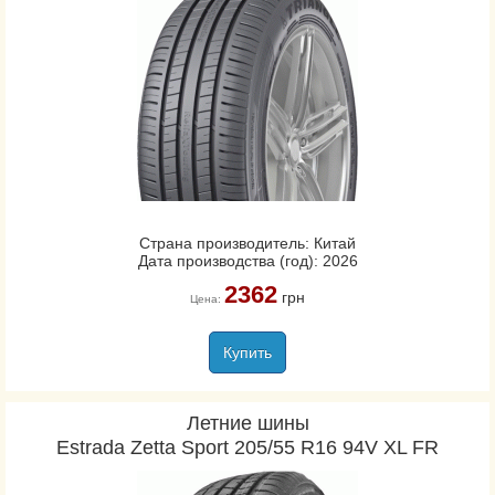
Страна производитель: Китай
Дата производства (год): 2026
2362
грн
Цена:
Купить
Летние шины
Estrada Zetta Sport 205/55 R16 94V XL FR