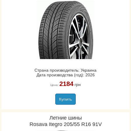
Страна производитель: Украина
Дата производства (год): 2026
2184
грн
Цена:
Купить
Летние шины
Rosava Itegro 205/55 R16 91V