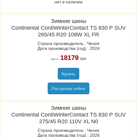
нет в наличии
Зимние шины
Continental ContiWinterContact TS 830 P SUV
265/45 R20 108W XL FR
Страна производитель : Чехия
Дата производства (год) : 2024
18179
грн
Цена:
Купить
Рассрочка online
Зимние шины
Continental ContiWinterContact TS 830 P SUV
275/45 R20 110V XL N0
Страна производитель : Чехия
Дата производства (год) : 2026