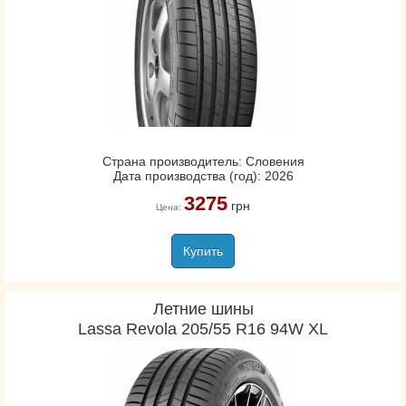
Страна производитель: Словения
Дата производства (год): 2026
3275
грн
Цена:
Купить
Летние шины
Lassa Revola 205/55 R16 94W XL