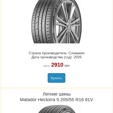
Страна производитель: Словакия
Дата производства (год): 2026
2910
грн
Цена:
Купить
Летние шины
Matador Hectorra 5 205/55 R16 91V