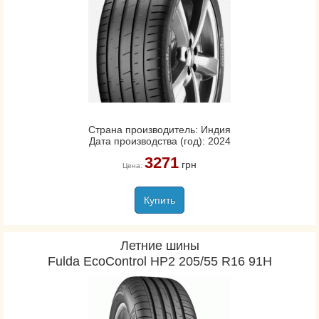
Страна производитель: Индия
Дата производства (год): 2024
3271
грн
Цена:
Купить
Летние шины
Fulda EcoControl HP2 205/55 R16 91H