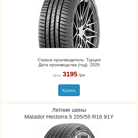
Страна производитель: Турция
Дата производства (год): 2026
3195
грн
Цена:
Купить
Летние шины
Matador Hectorra 5 205/55 R16 91Y