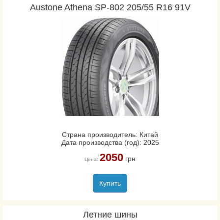
Austone Athena SP-802 205/55 R16 91V
Страна производитель: Китай
Дата производства (год): 2025
2050
грн
Цена:
Купить
Летние шины