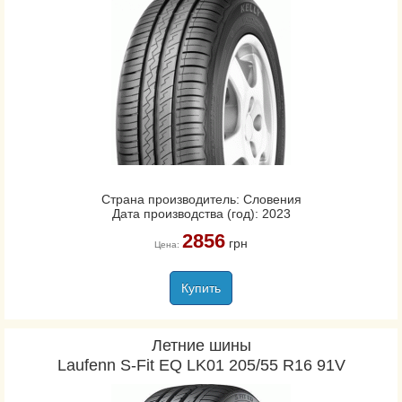
Страна производитель: Словения
Дата производства (год): 2023
2856
грн
Цена:
Купить
Летние шины
Laufenn S-Fit EQ LK01 205/55 R16 91V