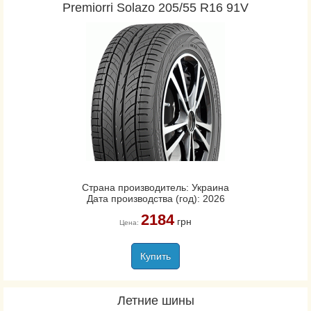
Premiorri Solazo 205/55 R16 91V
Страна производитель: Украина
Дата производства (год): 2026
2184
грн
Цена:
Купить
Летние шины