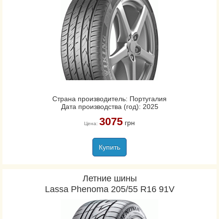
Страна производитель: Португалия
Дата производства (год): 2025
3075
грн
Цена:
Купить
Летние шины
Lassa Phenoma 205/55 R16 91V