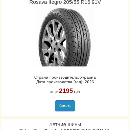
Rosava Itegro 205/55 R16 91V
Страна производитель: Украина
Дата производства (год): 2026
2195
грн
Цена:
Купить
Летние шины