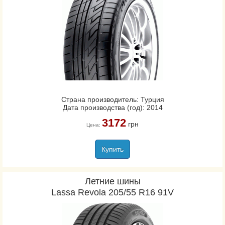
Страна производитель: Турция
Дата производства (год): 2014
3172
грн
Цена:
Купить
Летние шины
Lassa Revola 205/55 R16 91V