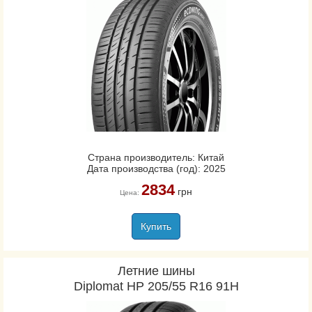
Страна производитель: Китай
Дата производства (год): 2025
2834
грн
Цена:
Купить
Летние шины
Diplomat HP 205/55 R16 91H