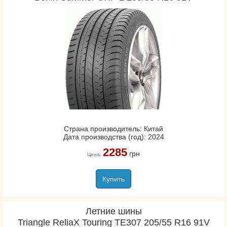
Страна производитель: Китай
Дата производства (год): 2024
2285
грн
Цена:
Купить
Летние шины
Triangle ReliaX Touring TE307 205/55 R16 91V