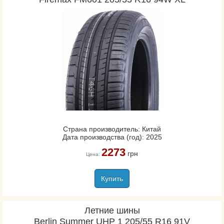
Страна производитель: Китай
Дата производства (год): 2025
2273
грн
Цена:
Купить
Летние шины
Berlin Summer UHP 1 205/55 R16 91V