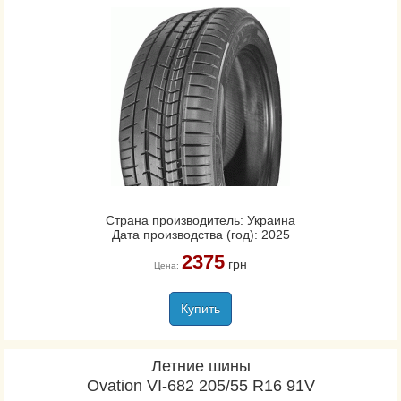
Страна производитель: Украина
Дата производства (год): 2025
2375
грн
Цена:
Купить
Летние шины
Ovation VI-682 205/55 R16 91V