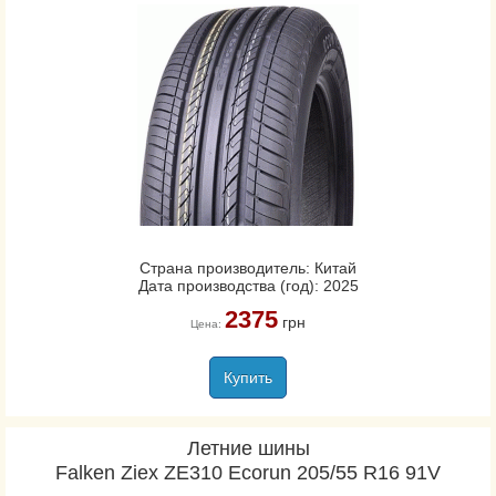
Страна производитель: Китай
Дата производства (год): 2025
2375
грн
Цена:
Купить
Летние шины
Falken Ziex ZE310 Ecorun 205/55 R16 91V