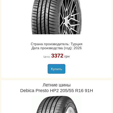
Страна производитель: Турция
Дата производства (год): 2026
3372
грн
Цена:
Купить
Летние шины
Debica Presto HP2 205/55 R16 91H