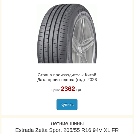
Страна производитель: Китай
Дата производства (год): 2026
2362
грн
Цена:
Купить
Летние шины
Estrada Zetta Sport 205/55 R16 94V XL FR