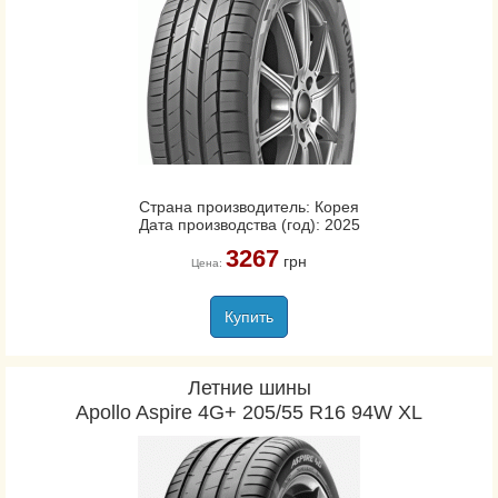
Страна производитель: Корея
Дата производства (год): 2025
3267
грн
Цена:
Купить
Летние шины
Apollo Aspire 4G+ 205/55 R16 94W XL