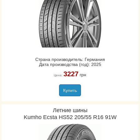
Страна производитель: Германия
Дата производства (год): 2025
3227
грн
Цена:
Купить
Летние шины
Kumho Ecsta HS52 205/55 R16 91W