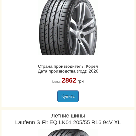
Страна производитель: Корея
Дата производства (год): 2026
2862
грн
Цена:
Купить
Летние шины
Laufenn S-Fit EQ LK01 205/55 R16 94V XL