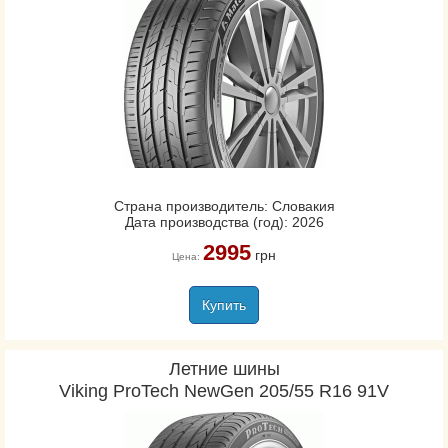
Страна производитель: Словакия
Дата производства (год): 2026
2995
грн
Цена:
Купить
Летние шины
Viking ProTech NewGen 205/55 R16 91V