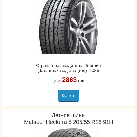
Страна производитель: Венгрия
Дата производства (год): 2026
2863
грн
Цена:
Купить
Летние шины
Matador Hectorra 5 205/55 R16 91H