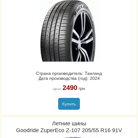
Страна производитель: Таиланд
Дата производства (год): 2024
2490
грн
Цена:
Купить
Летние шины
Goodride ZuperEco Z-107 205/55 R16 91V