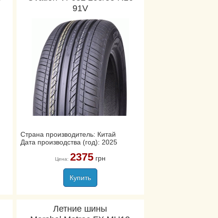
91V
Страна производитель: Китай
Дата производства (год): 2025
2375
грн
Цена:
Купить
Летние шины