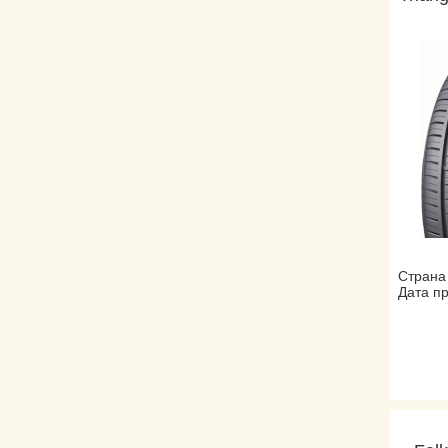
Страна
Дата пр