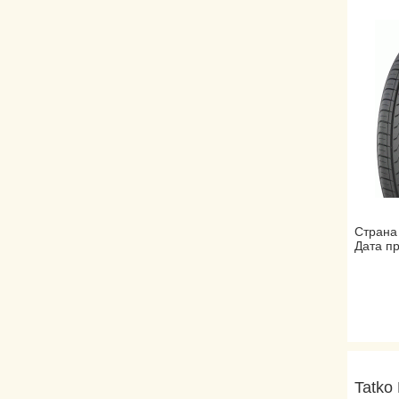
Страна
Дата пр
Tatko