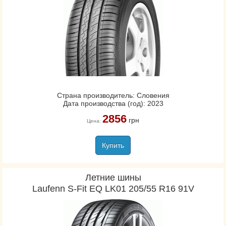
Страна производитель: Словения
Дата производства (год): 2023
2856
грн
Цена:
Купить
Летние шины
Laufenn S-Fit EQ LK01 205/55 R16 91V