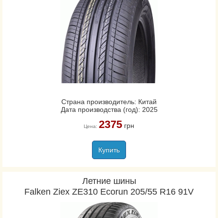
Страна производитель: Китай
Дата производства (год): 2025
2375
грн
Цена:
Купить
Летние шины
Falken Ziex ZE310 Ecorun 205/55 R16 91V