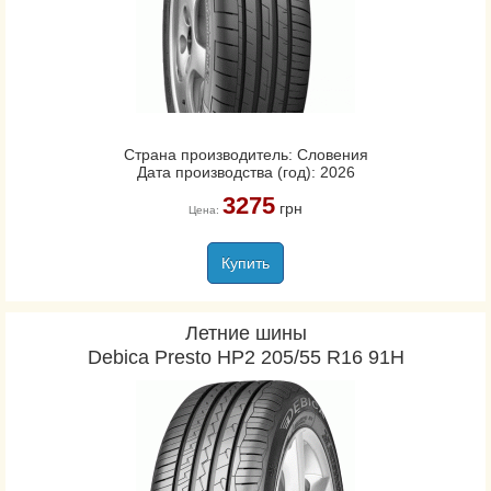
Страна производитель: Словения
Дата производства (год): 2026
3275
грн
Цена:
Купить
Летние шины
Debica Presto HP2 205/55 R16 91H