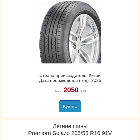
Страна производитель: Китай
Дата производства (год): 2025
2050
грн
Цена:
Купить
Летние шины
Premiorri Solazo 205/55 R16 91V