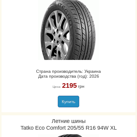
Страна производитель: Украина
Дата производства (год): 2026
2195
грн
Цена:
Купить
Летние шины
Tatko Eco Comfort 205/55 R16 94W XL