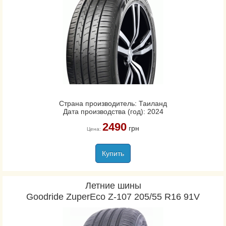
Страна производитель: Таиланд
Дата производства (год): 2024
2490
грн
Цена:
Купить
Летние шины
Goodride ZuperEco Z-107 205/55 R16 91V