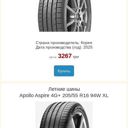
Страна производитель: Корея
Дата производства (год): 2025
3267
грн
Цена:
Купить
Летние шины
Apollo Aspire 4G+ 205/55 R16 94W XL