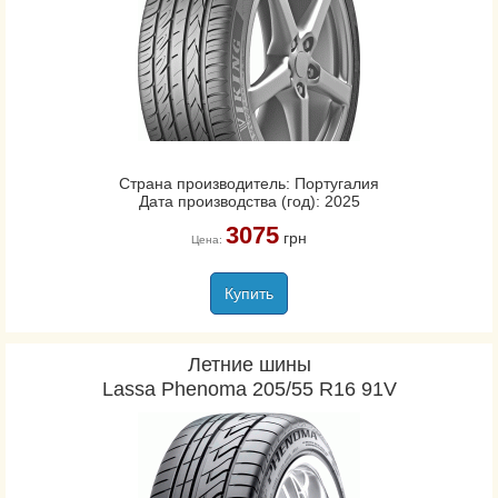
Страна производитель: Португалия
Дата производства (год): 2025
3075
грн
Цена:
Купить
Летние шины
Lassa Phenoma 205/55 R16 91V