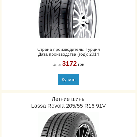
Страна производитель: Турция
Дата производства (год): 2014
3172
грн
Цена:
Купить
Летние шины
Lassa Revola 205/55 R16 91V