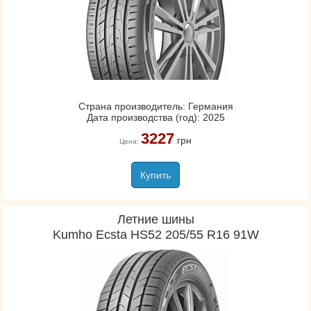
Страна производитель: Германия
Дата производства (год): 2025
3227
грн
Цена:
Купить
Летние шины
Kumho Ecsta HS52 205/55 R16 91W