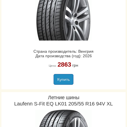
Страна производитель: Венгрия
Дата производства (год): 2026
2863
грн
Цена:
Купить
Летние шины
Laufenn S-Fit EQ LK01 205/55 R16 94V XL