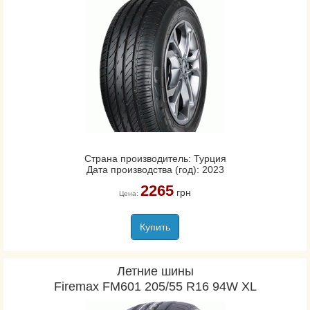
Страна производитель: Турция
Дата производства (год): 2023
2265
грн
Цена:
Купить
Летние шины
Firemax FM601 205/55 R16 94W XL