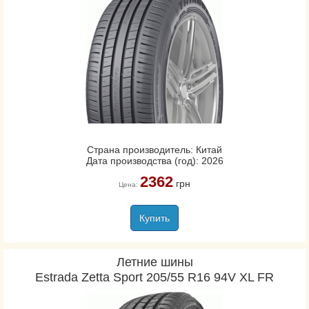
Страна производитель: Китай
Дата производства (год): 2026
2362
грн
Цена:
Купить
Летние шины
Estrada Zetta Sport 205/55 R16 94V XL FR