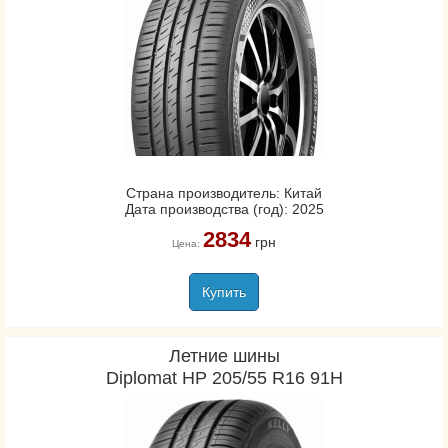
Страна производитель: Китай
Дата производства (год): 2025
2834
грн
Цена:
Купить
Летние шины
Diplomat HP 205/55 R16 91H