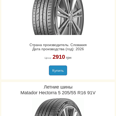
Страна производитель: Словакия
Дата производства (год): 2026
2910
грн
Цена:
Купить
Летние шины
Matador Hectorra 5 205/55 R16 91V