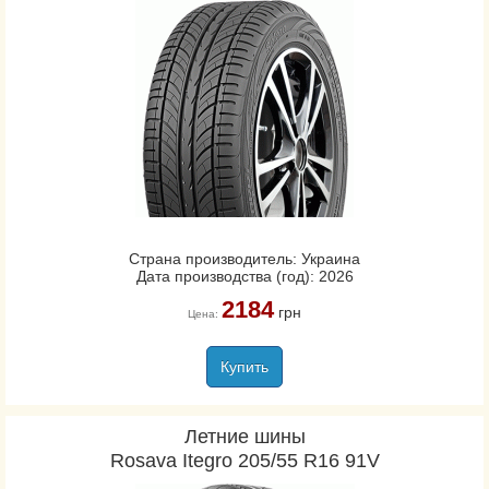
Страна производитель: Украина
Дата производства (год): 2026
2184
грн
Цена:
Купить
Летние шины
Rosava Itegro 205/55 R16 91V