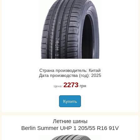
Страна производитель: Китай
Дата производства (год): 2025
2273
грн
Цена:
Купить
Летние шины
Berlin Summer UHP 1 205/55 R16 91V