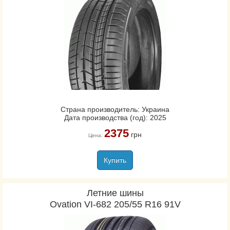
Страна производитель: Украина
Дата производства (год): 2025
2375
грн
Цена:
Купить
Летние шины
Ovation VI-682 205/55 R16 91V