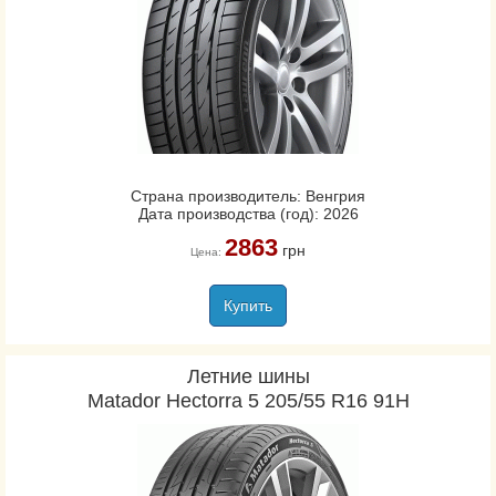
Страна производитель: Венгрия
Дата производства (год): 2026
2863
грн
Цена:
Купить
Летние шины
Matador Hectorra 5 205/55 R16 91H