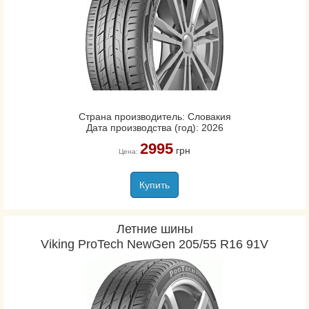
Страна производитель: Словакия
Дата производства (год): 2026
2995
грн
Цена:
Купить
Летние шины
Viking ProTech NewGen 205/55 R16 91V