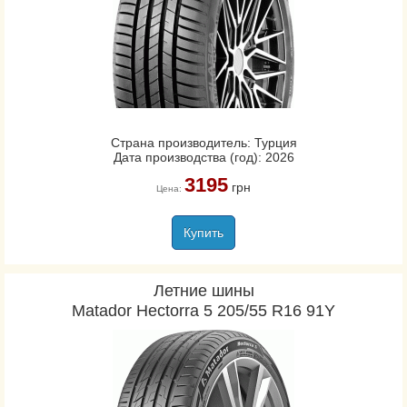
Страна производитель: Турция
Дата производства (год): 2026
3195
грн
Цена:
Купить
Летние шины
Matador Hectorra 5 205/55 R16 91Y