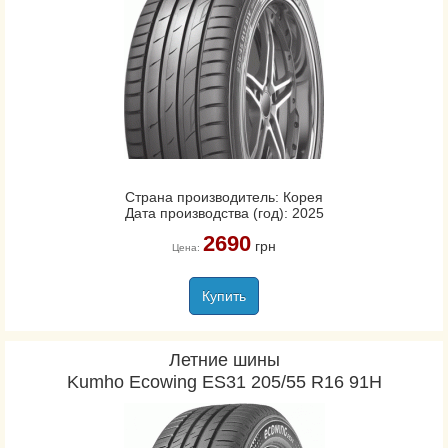
Страна производитель: Корея
Дата производства (год): 2025
2690
грн
Цена:
Купить
Летние шины
Kumho Ecowing ES31 205/55 R16 91H