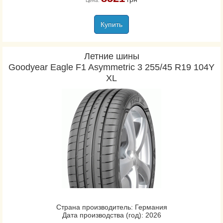
Цена:
Купить
Летние шины
Goodyear Eagle F1 Asymmetric 3 255/45 R19 104Y
XL
Страна производитель: Германия
Дата производства (год): 2026