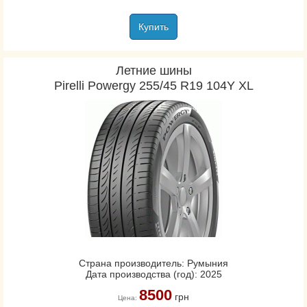
Купить
Летние шины
Pirelli Powergy 255/45 R19 104Y XL
Страна производитель: Румыния
Дата производства (год): 2025
8500
грн
Цена: