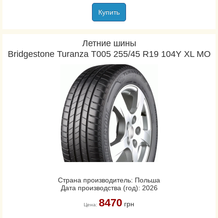
Купить
Летние шины
Bridgestone Turanza T005 255/45 R19 104Y XL MO
Страна производитель: Польша
Дата производства (год): 2026
8470
грн
Цена: