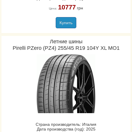
10777
грн
Цена:
Купить
Летние шины
Pirelli PZero (PZ4) 255/45 R19 104Y XL MO1
Страна производитель: Италия
Дата производства (год): 2025