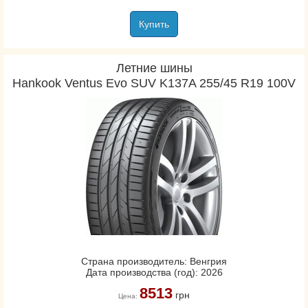
Купить
Летние шины
Hankook Ventus Evo SUV K137A 255/45 R19 100V
Страна производитель: Венгрия
Дата производства (год): 2026
8513
грн
Цена: