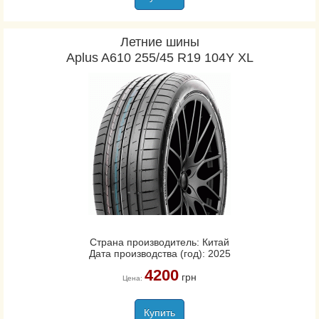
Летние шины
Aplus A610 255/45 R19 104Y XL
Страна производитель: Китай
Дата производства (год): 2025
4200
грн
Цена:
Купить