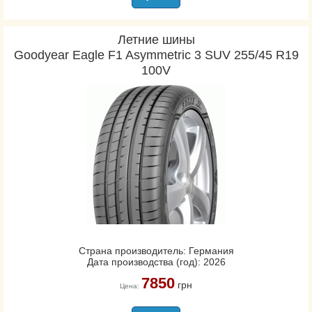
Летние шины
Goodyear Eagle F1 Asymmetric 3 SUV 255/45 R19
100V
Страна производитель: Германия
Дата производства (год): 2026
7850
грн
Цена: