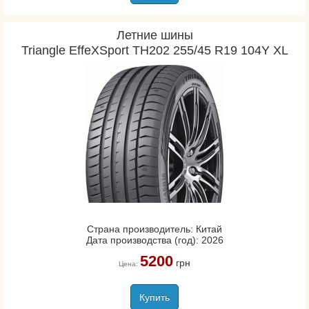
Летние шины
Triangle EffeXSport TH202 255/45 R19 104Y XL
Страна производитель: Китай
Дата производства (год): 2026
5200
грн
Цена:
Купить