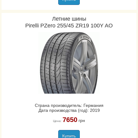
Летние шины
Pirelli PZero 255/45 ZR19 100Y AO
Страна производитель: Германия
Дата производства (год): 2019
7650
грн
Цена:
Купить