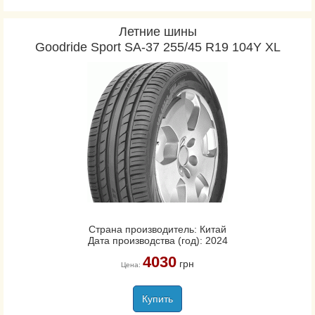
Летние шины
Goodride Sport SA-37 255/45 R19 104Y XL
Страна производитель: Китай
Дата производства (год): 2024
4030
грн
Цена:
Купить