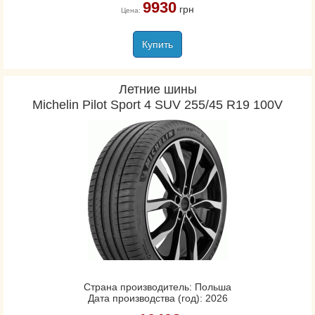
9930
грн
Цена:
Купить
Летние шины
Michelin Pilot Sport 4 SUV 255/45 R19 100V
Страна производитель: Польша
Дата производства (год): 2026