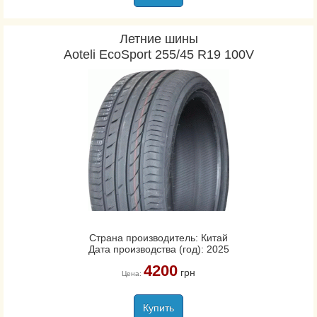
Летние шины
Aoteli EcoSport 255/45 R19 100V
Страна производитель: Китай
Дата производства (год): 2025
4200
грн
Цена:
Купить