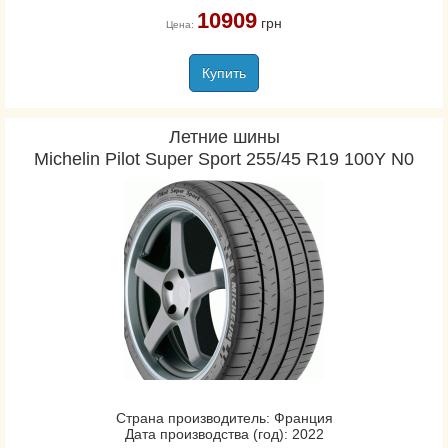
10909
грн
Цена:
Купить
Летние шины
Michelin Pilot Super Sport 255/45 R19 100Y N0
Страна производитель: Франция
Дата производства (год): 2022