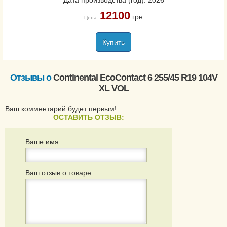
Дата производства (год): 2026
12100
грн
Цена:
Купить
Отзывы о
Continental EcoContact 6 255/45 R19 104V
XL VOL
Ваш комментарий будет первым!
ОСТАВИТЬ ОТЗЫВ:
Ваше имя:
Ваш отзыв о товаре: