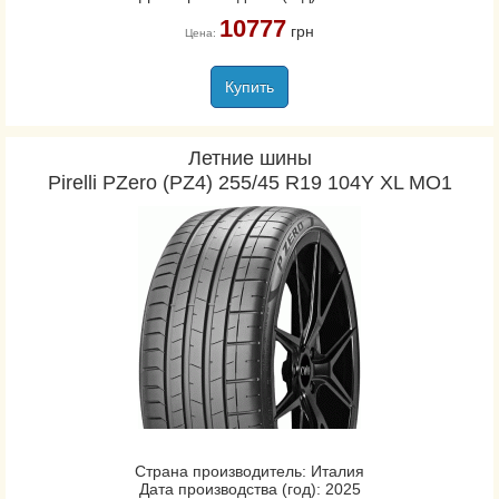
10777
грн
Цена:
Купить
Летние шины
Pirelli PZero (PZ4) 255/45 R19 104Y XL MO1
Страна производитель: Италия
Дата производства (год): 2025