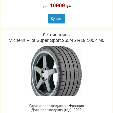
10909
грн
Цена:
Купить
Летние шины
Michelin Pilot Super Sport 255/45 R19 100Y N0
Страна производитель: Франция
Дата производства (год): 2022