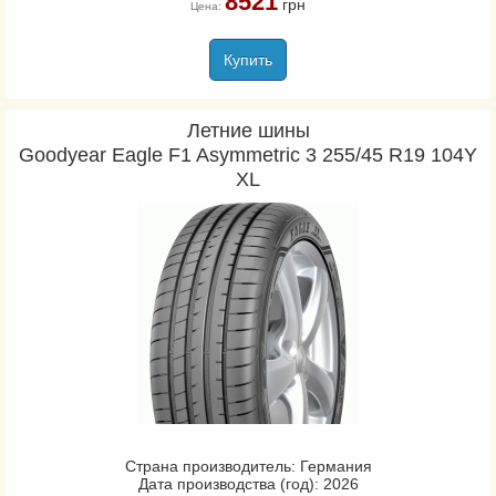
8521
грн
Цена:
Купить
Летние шины
Goodyear Eagle F1 Asymmetric 3 255/45 R19 104Y
XL
Страна производитель: Германия
Дата производства (год): 2026