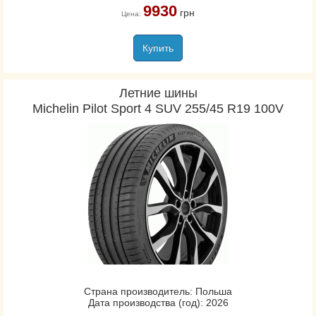
9930
грн
Цена:
Купить
Летние шины
Michelin Pilot Sport 4 SUV 255/45 R19 100V
Страна производитель: Польша
Дата производства (год): 2026