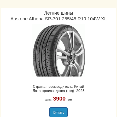
Летние шины
Austone Athena SP-701 255/45 R19 104W XL
Страна производитель: Китай
Дата производства (год): 2025
3900
грн
Цена:
Купить