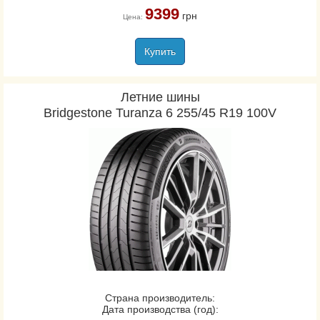
9399
грн
Цена:
Купить
Летние шины
Bridgestone Turanza 6 255/45 R19 100V
Страна производитель:
Дата производства (год):