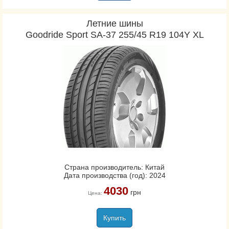
Летние шины
Goodride Sport SA-37 255/45 R19 104Y XL
Страна производитель: Китай
Дата производства (год): 2024
4030
грн
Цена:
Купить