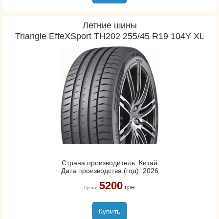
Летние шины
Triangle EffeXSport TH202 255/45 R19 104Y XL
Страна производитель: Китай
Дата производства (год): 2026
5200
грн
Цена:
Купить