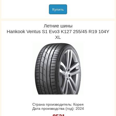
Купить
Летние шины
Hankook Ventus S1 Evo3 K127 255/45 R19 104Y
XL
Страна производитель: Корея
Дата производства (год): 2024