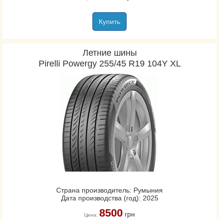
Купить
Летние шины
Pirelli Powergy 255/45 R19 104Y XL
Страна производитель: Румыния
Дата производства (год): 2025
8500
грн
Цена: