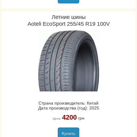
Летние шины
Aoteli EcoSport 255/45 R19 100V
Страна производитель: Китай
Дата производства (год): 2025
4200
грн
Цена:
Купить