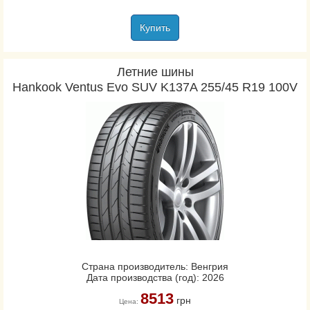
Купить
Летние шины
Hankook Ventus Evo SUV K137A 255/45 R19 100V
Страна производитель: Венгрия
Дата производства (год): 2026
8513
грн
Цена: