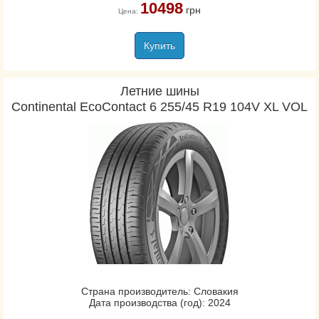
10498
грн
Цена:
Купить
Летние шины
Continental EcoContact 6 255/45 R19 104V XL VOL
Страна производитель: Словакия
Дата производства (год): 2024