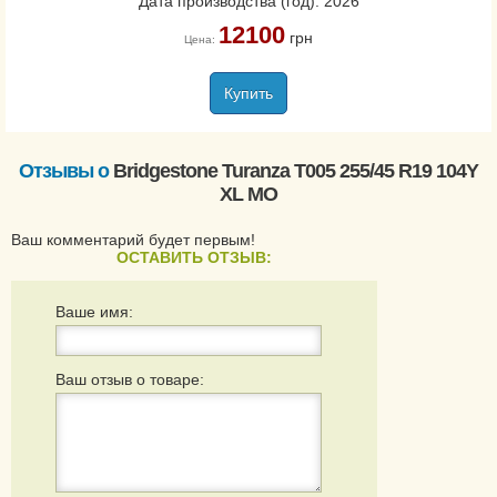
Дата производства (год): 2026
12100
грн
Цена:
Купить
Отзывы о
Bridgestone Turanza T005 255/45 R19 104Y
XL MO
Ваш комментарий будет первым!
ОСТАВИТЬ ОТЗЫВ:
Ваше имя:
Ваш отзыв о товаре: