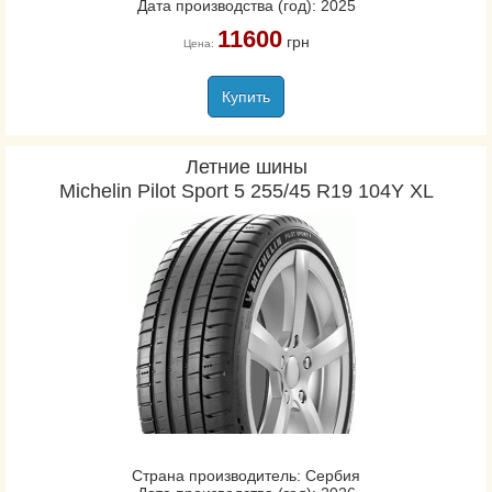
Дата производства (год): 2025
11600
грн
Цена:
Купить
Летние шины
Michelin Pilot Sport 5 255/45 R19 104Y XL
Страна производитель: Сербия