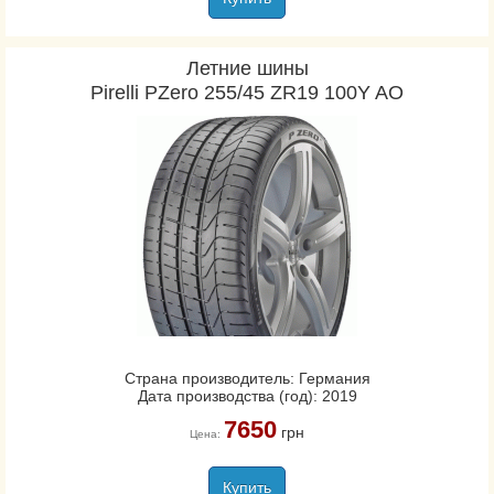
Летние шины
Pirelli PZero 255/45 ZR19 100Y AO
Страна производитель: Германия
Дата производства (год): 2019
7650
грн
Цена:
Купить