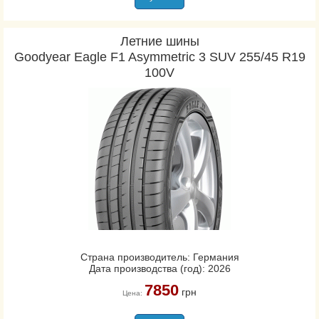
Летние шины
Goodyear Eagle F1 Asymmetric 3 SUV 255/45 R19
100V
Страна производитель: Германия
Дата производства (год): 2026
7850
грн
Цена: