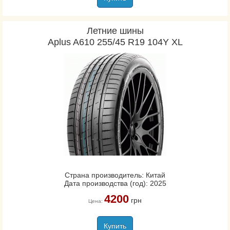
Летние шины
Aplus A610 255/45 R19 104Y XL
Страна производитель: Китай
Дата производства (год): 2025
4200
грн
Цена:
Купить