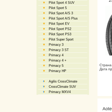
2
Pilot Sport 4 SUV
Pilot Sport 5
Pilot Sport A/S 3
Pilot Sport A/S Plus
Pilot Sport EV
Pilot Sport PS2
Pilot Sport PS3
Pilot Super Sport
Primacy 3
Primacy 3 ST
Primacy 4
Primacy 4 +
Страна
Primacy 5
Дата пр
Primacy HP
Agilis CrossClimate
CrossClimate SUV
Primacy MXV4
Aote