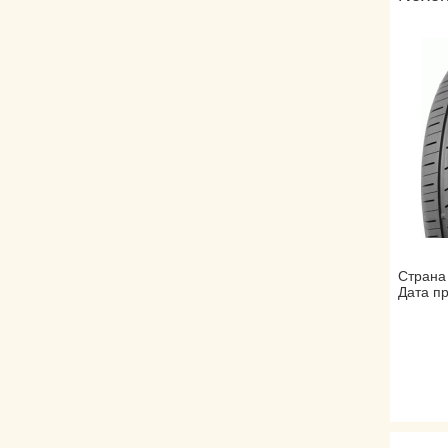
Страна
Дата пр