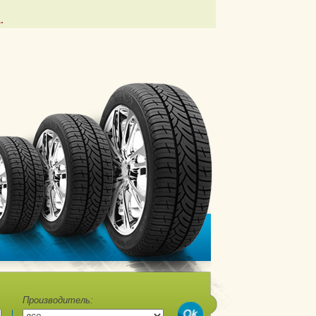
.
Производитель: