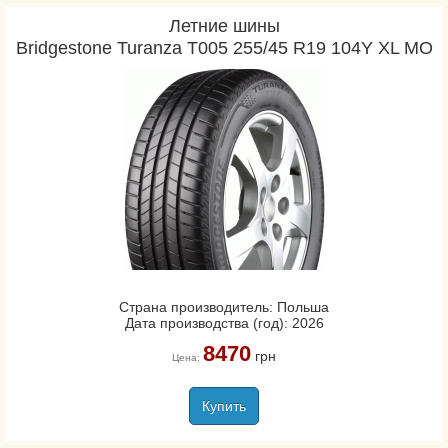
Летние шины
Bridgestone Turanza T005 255/45 R19 104Y XL MO
Страна производитель: Польша
Дата производства (год): 2026
8470
грн
Цена:
Купить