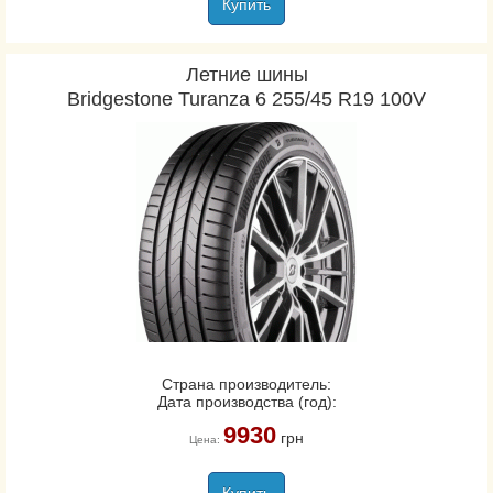
Купить
Летние шины
Bridgestone Turanza 6 255/45 R19 100V
Страна производитель:
Дата производства (год):
9930
грн
Цена: