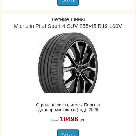
Купить
Летние шины
Michelin Pilot Sport 4 SUV 255/45 R19 100V
Страна производитель: Польша
Дата производства (год): 2026
10498
грн
Цена:
Купить