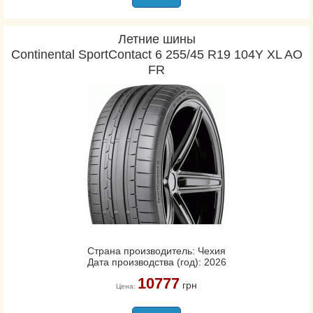
Летние шины
Continental SportContact 6 255/45 R19 104Y XL AO
FR
Страна производитель: Чехия
Дата производства (год): 2026
10777
грн
Цена: