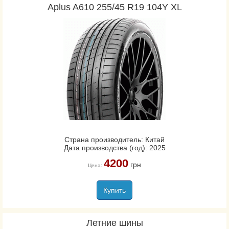
Aplus A610 255/45 R19 104Y XL
Страна производитель: Китай
Дата производства (год): 2025
4200
грн
Цена:
Купить
Летние шины