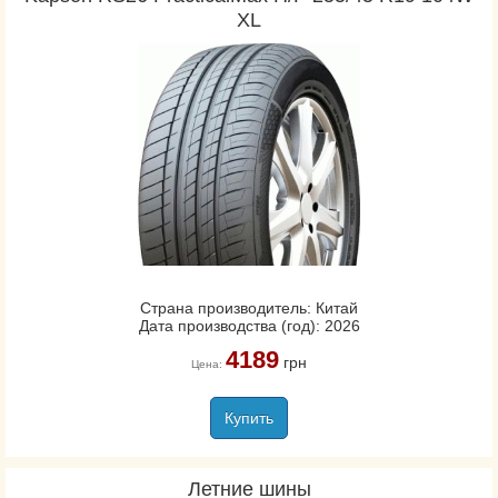
XL
Страна производитель: Китай
Дата производства (год): 2026
4189
грн
Цена:
Купить
Летние шины