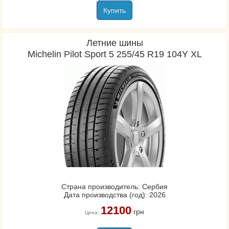
Купить
Летние шины
Michelin Pilot Sport 5 255/45 R19 104Y XL
Страна производитель: Сербия
Дата производства (год): 2026
12100
грн
Цена: