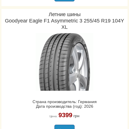
Летние шины
Goodyear Eagle F1 Asymmetric 3 255/45 R19 104Y
XL
Страна производитель: Германия
Дата производства (год): 2026
9399
грн
Цена: