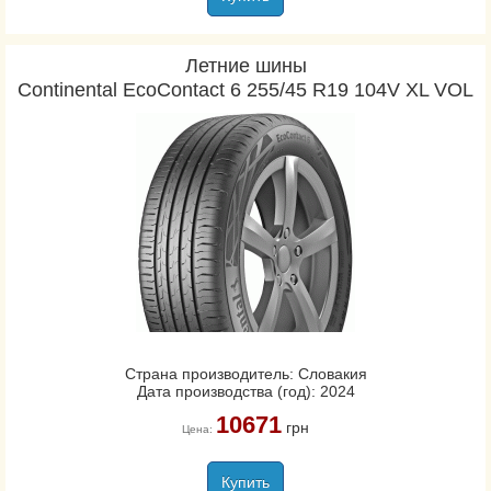
Летние шины
Continental EcoContact 6 255/45 R19 104V XL VOL
Страна производитель: Словакия
Дата производства (год): 2024
10671
грн
Цена:
Купить