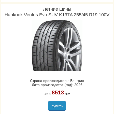
Летние шины
Hankook Ventus Evo SUV K137A 255/45 R19 100V
Страна производитель: Венгрия
Дата производства (год): 2026
8513
грн
Цена:
Купить