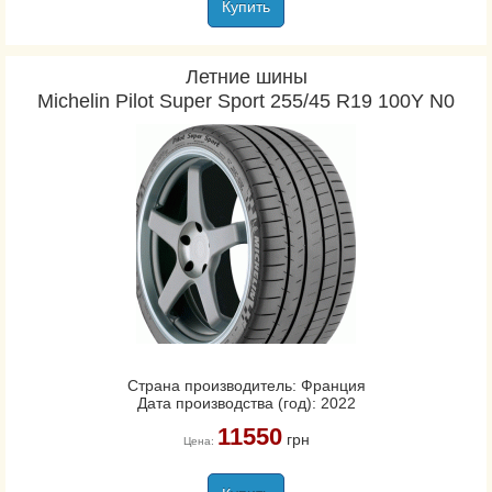
Купить
Летние шины
Michelin Pilot Super Sport 255/45 R19 100Y N0
Страна производитель: Франция
Дата производства (год): 2022
11550
грн
Цена: