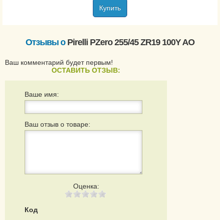
Купить
Отзывы о
Pirelli PZero 255/45 ZR19 100Y AO
Ваш комментарий будет первым!
ОСТАВИТЬ ОТЗЫВ:
Ваше имя:
Ваш отзыв о товаре:
Оценка:
Код