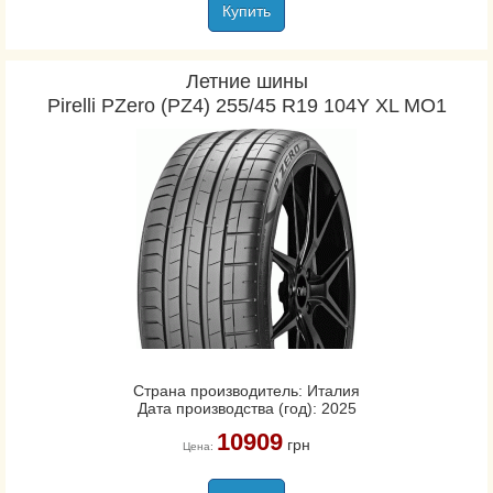
Купить
Летние шины
Pirelli PZero (PZ4) 255/45 R19 104Y XL MO1
Страна производитель: Италия
Дата производства (год): 2025
10909
грн
Цена: