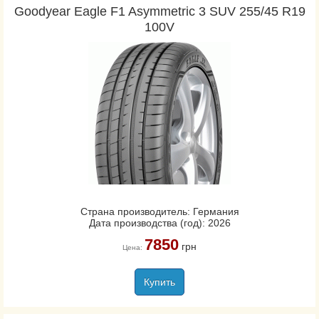
Goodyear Eagle F1 Asymmetric 3 SUV 255/45 R19
100V
Страна производитель: Германия
Дата производства (год): 2026
7850
грн
Цена:
Купить