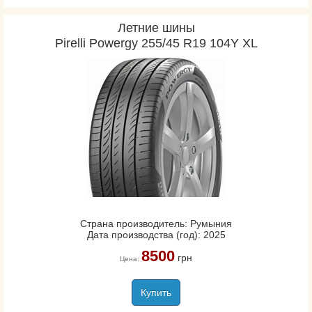
Летние шины
Pirelli Powergy 255/45 R19 104Y XL
Страна производитель: Румыния
Дата производства (год): 2025
8500
грн
Цена:
Купить