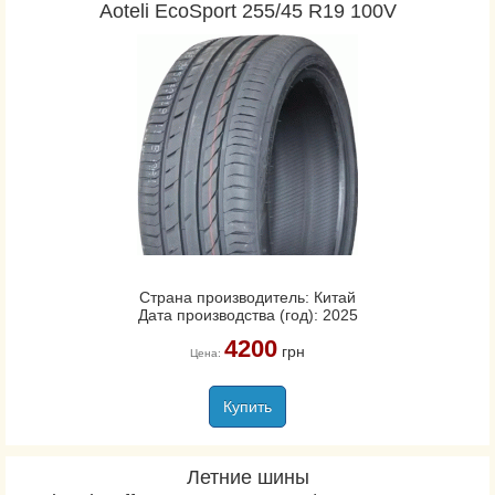
Aoteli EcoSport 255/45 R19 100V
Страна производитель: Китай
Дата производства (год): 2025
4200
грн
Цена:
Купить
Летние шины