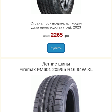
Страна производитель: Турция
Дата производства (год): 2023
2265
грн
Цена:
Купить
Летние шины
Firemax FM601 205/55 R16 94W XL