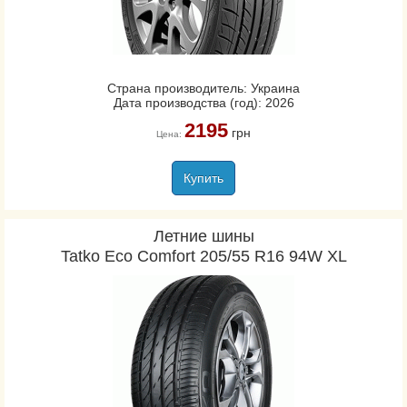
Страна производитель: Украина
Дата производства (год): 2026
2195
грн
Цена:
Купить
Летние шины
Tatko Eco Comfort 205/55 R16 94W XL