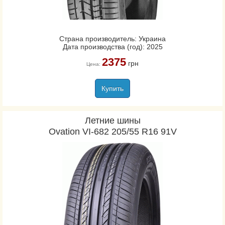
Страна производитель: Украина
Дата производства (год): 2025
2375
грн
Цена:
Купить
Летние шины
Ovation VI-682 205/55 R16 91V