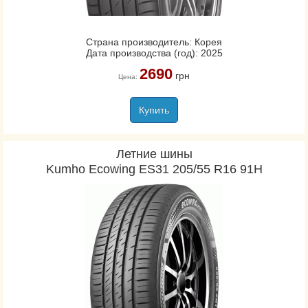
Страна производитель: Корея
Дата производства (год): 2025
2690
грн
Цена:
Купить
Летние шины
Kumho Ecowing ES31 205/55 R16 91H