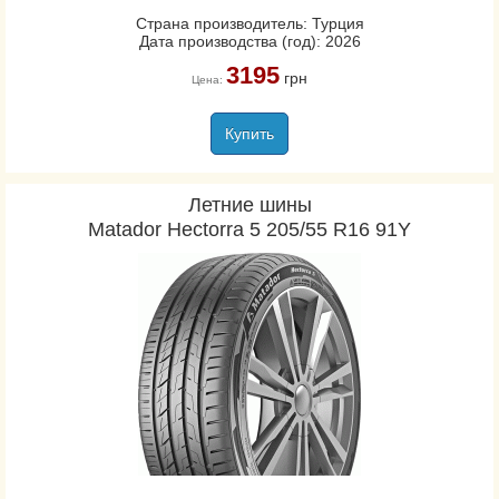
Страна производитель: Турция
Дата производства (год): 2026
3195
грн
Цена:
Купить
Летние шины
Matador Hectorra 5 205/55 R16 91Y