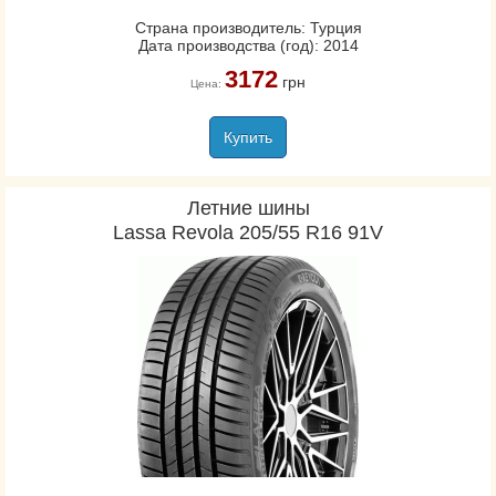
Страна производитель: Турция
Дата производства (год): 2014
3172
грн
Цена:
Купить
Летние шины
Lassa Revola 205/55 R16 91V