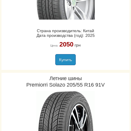
Страна производитель: Китай
Дата производства (год): 2025
2050
грн
Цена:
Купить
Летние шины
Premiorri Solazo 205/55 R16 91V