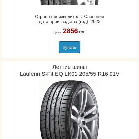
Страна производитель: Словения
Дата производства (год): 2023
2856
грн
Цена:
Купить
Летние шины
Laufenn S-Fit EQ LK01 205/55 R16 91V