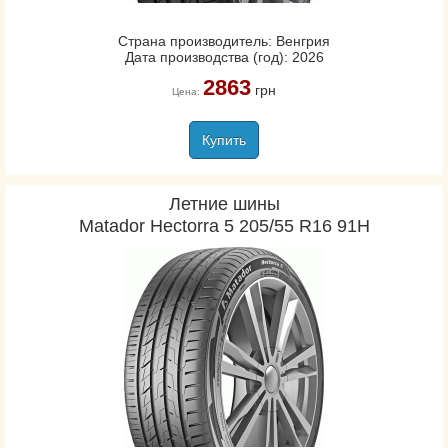
Страна производитель: Венгрия
Дата производства (год): 2026
2863
грн
Цена:
Купить
Летние шины
Matador Hectorra 5 205/55 R16 91H