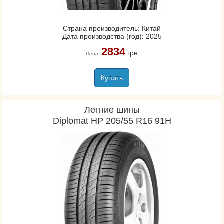
Страна производитель: Китай
Дата производства (год): 2025
2834
грн
Цена:
Купить
Летние шины
Diplomat HP 205/55 R16 91H