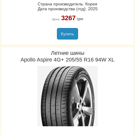
Страна производитель: Корея
Дата производства (год): 2025
3267
грн
Цена:
Купить
Летние шины
Apollo Aspire 4G+ 205/55 R16 94W XL