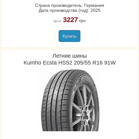
Страна производитель: Германия
Дата производства (год): 2025
3227
грн
Цена:
Купить
Летние шины
Kumho Ecsta HS52 205/55 R16 91W