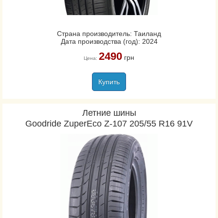
Страна производитель: Таиланд
Дата производства (год): 2024
2490
грн
Цена:
Купить
Летние шины
Goodride ZuperEco Z-107 205/55 R16 91V