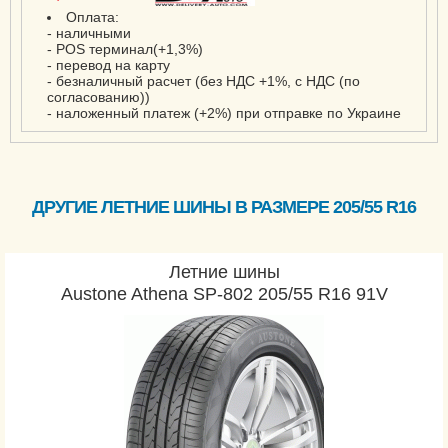
Оплата:
- наличными
- POS терминал(+1,3%)
- перевод на карту
- безналичный расчет (без НДС +1%, с НДС (по
согласованию))
- наложенный платеж (+2%) при отправке по Украине
ДРУГИЕ ЛЕТНИЕ ШИНЫ В РАЗМЕРЕ 205/55 R16
Летние шины
Austone Athena SP-802 205/55 R16 91V