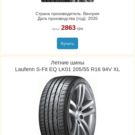
Страна производитель: Венгрия
Дата производства (год): 2026
2863
грн
Цена:
Купить
Летние шины
Laufenn S-Fit EQ LK01 205/55 R16 94V XL