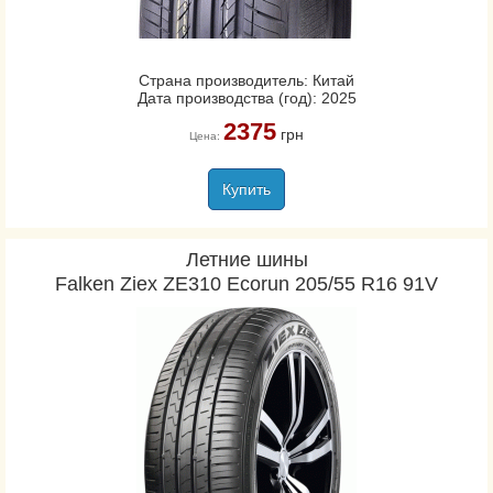
Страна производитель: Китай
Дата производства (год): 2025
2375
грн
Цена:
Купить
Летние шины
Falken Ziex ZE310 Ecorun 205/55 R16 91V