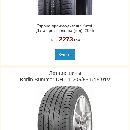
Страна производитель: Китай
Дата производства (год): 2025
2273
грн
Цена:
Купить
Летние шины
Berlin Summer UHP 1 205/55 R16 91V