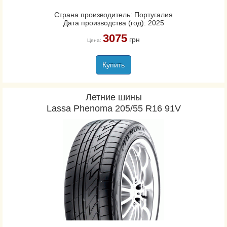
Страна производитель: Португалия
Дата производства (год): 2025
3075
грн
Цена:
Купить
Летние шины
Lassa Phenoma 205/55 R16 91V