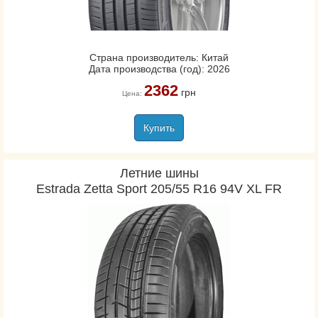
Страна производитель: Китай
Дата производства (год): 2026
2362
грн
Цена:
Купить
Летние шины
Estrada Zetta Sport 205/55 R16 94V XL FR