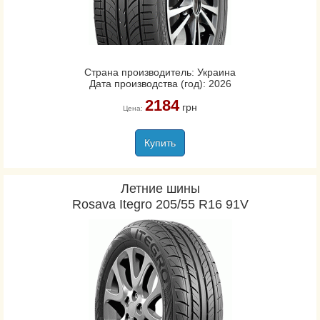
Страна производитель: Украина
Дата производства (год): 2026
2184
грн
Цена:
Купить
Летние шины
Rosava Itegro 205/55 R16 91V