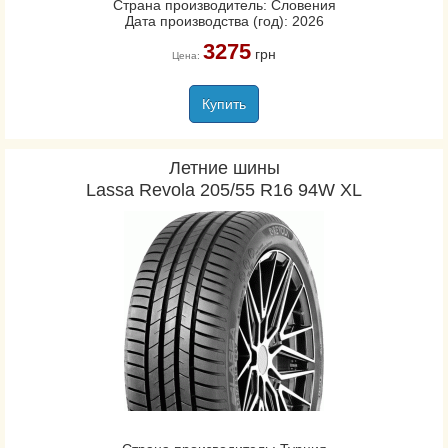
Страна производитель: Словения
Дата производства (год): 2026
3275
грн
Цена:
Купить
Летние шины
Lassa Revola 205/55 R16 94W XL