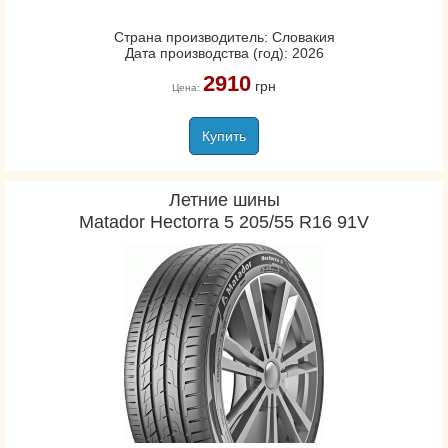
Страна производитель: Словакия
Дата производства (год): 2026
2910
грн
Цена:
Купить
Летние шины
Matador Hectorra 5 205/55 R16 91V