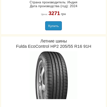
Страна производитель: Индия
Дата производства (год): 2024
3271
грн
Цена:
Купить
Летние шины
Fulda EcoControl HP2 205/55 R16 91H