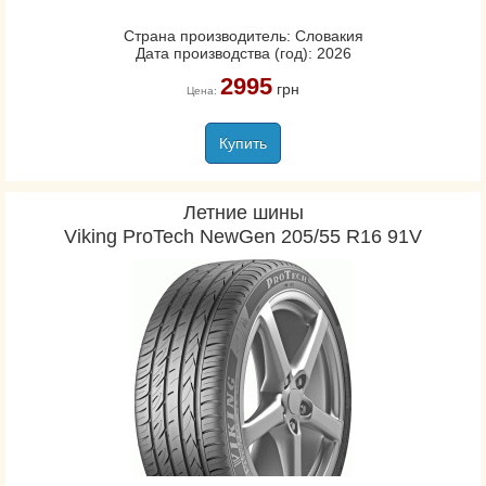
Страна производитель: Словакия
Дата производства (год): 2026
2995
грн
Цена:
Купить
Летние шины
Viking ProTech NewGen 205/55 R16 91V