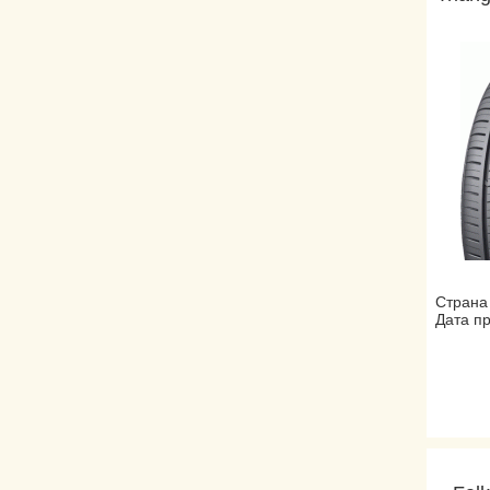
Страна
Дата пр