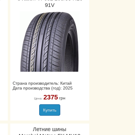
91V
Страна производитель: Китай
Дата производства (год): 2025
2375
грн
Цена:
Купить
Летние шины