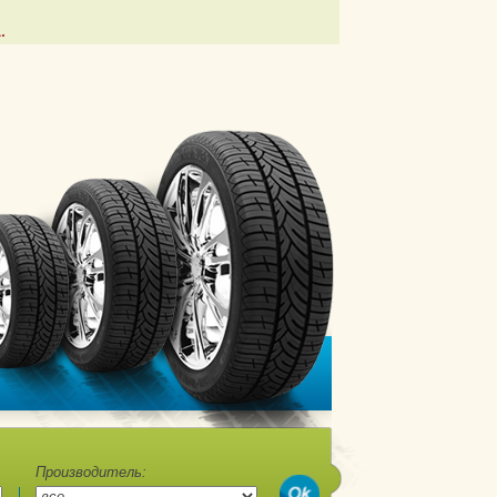
.
Производитель: