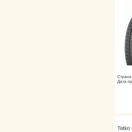
Страна
Дата пр
Tatko