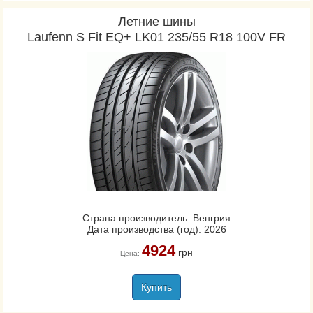
Летние шины
Laufenn S Fit EQ+ LK01 235/55 R18 100V FR
Страна производитель: Венгрия
Дата производства (год): 2026
4924
грн
Цена:
Купить