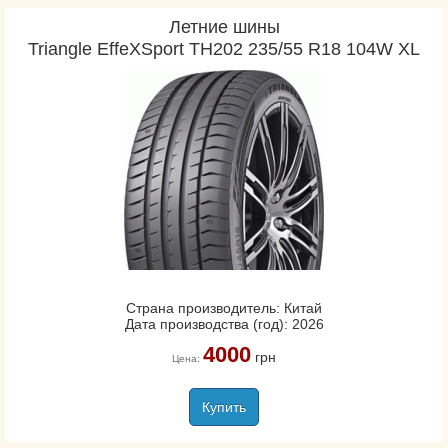
Летние шины
Triangle EffeXSport TH202 235/55 R18 104W XL
Страна производитель: Китай
Дата производства (год): 2026
4000
грн
Цена:
Купить