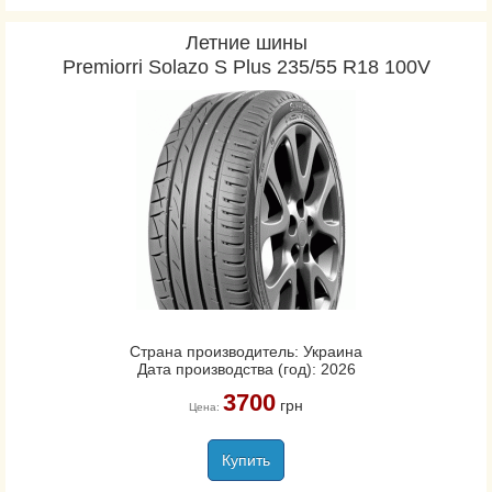
Летние шины
Premiorri Solazo S Plus 235/55 R18 100V
Страна производитель: Украина
Дата производства (год): 2026
3700
грн
Цена:
Купить