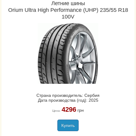
Летние шины
Orium Ultra High Performance (UHP) 235/55 R18
100V
Страна производитель: Сербия
Дата производства (год): 2025
4296
грн
Цена:
Купить