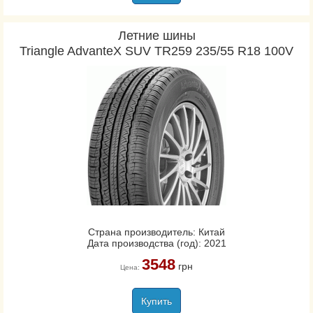
Летние шины
Triangle AdvanteX SUV TR259 235/55 R18 100V
Страна производитель: Китай
Дата производства (год): 2021
3548
грн
Цена:
Купить