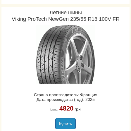
Летние шины
Viking ProTech NewGen 235/55 R18 100V FR
Страна производитель: Франция
Дата производства (год): 2025
4820
грн
Цена:
Купить