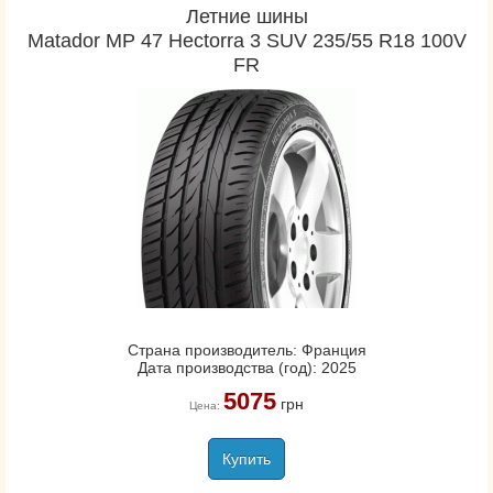
Летние шины
Matador MP 47 Hectorra 3 SUV 235/55 R18 100V
FR
Страна производитель: Франция
Дата производства (год): 2025
5075
грн
Цена:
Купить