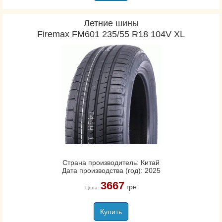
Летние шины
Firemax FM601 235/55 R18 104V XL
Страна производитель: Китай
Дата производства (год): 2025
3667
грн
Цена:
Купить