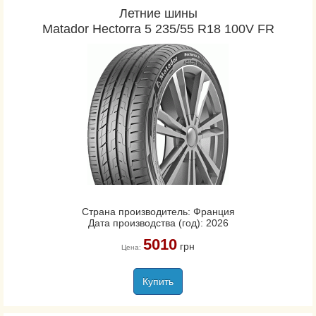
Летние шины
Matador Hectorra 5 235/55 R18 100V FR
Страна производитель: Франция
Дата производства (год): 2026
5010
грн
Цена:
Купить