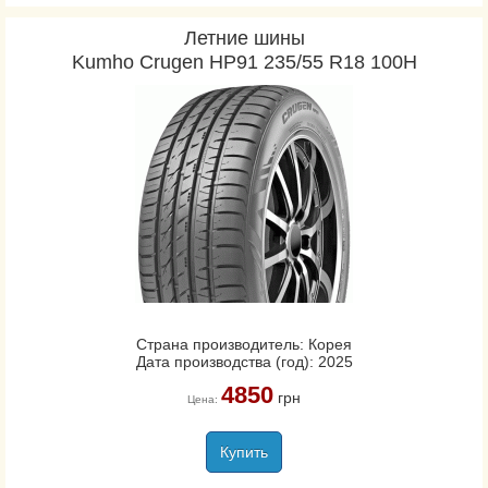
Летние шины
Kumho Crugen HP91 235/55 R18 100H
Страна производитель: Корея
Дата производства (год): 2025
4850
грн
Цена:
Купить