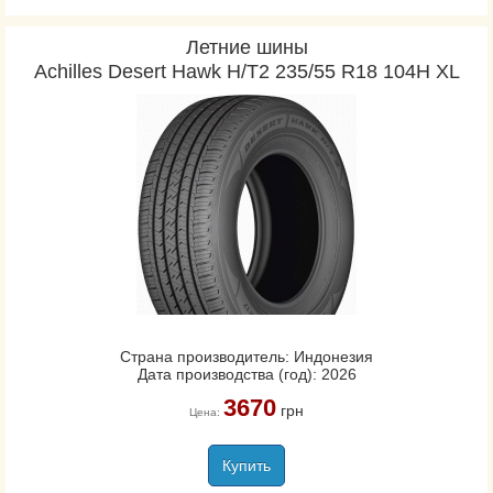
Летние шины
Achilles Desert Hawk H/T2 235/55 R18 104H XL
Страна производитель: Индонезия
Дата производства (год): 2026
3670
грн
Цена:
Купить