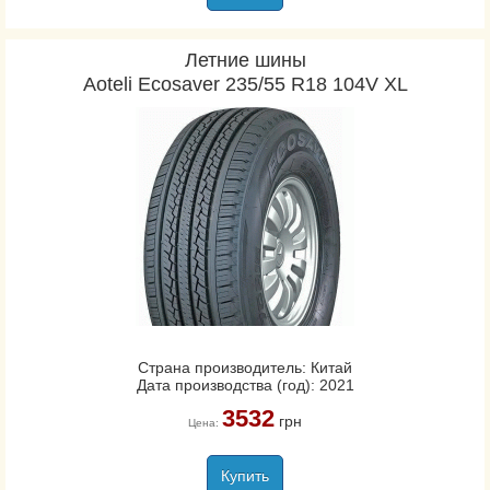
Летние шины
Aoteli Ecosaver 235/55 R18 104V XL
Страна производитель: Китай
Дата производства (год): 2021
3532
грн
Цена:
Купить