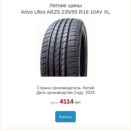
Летние шины
Arivo Ultra ARZ5 235/55 R18 104V XL
Страна производитель: Китай
Дата производства (год): 2024
4114
грн
Цена:
Купить