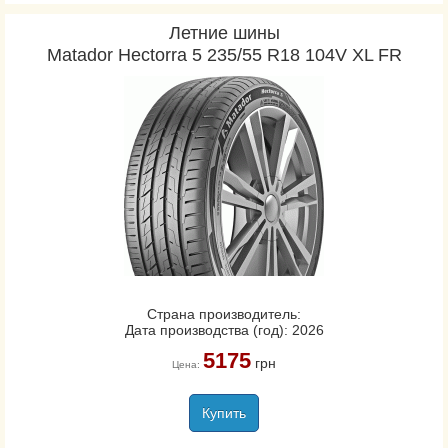
Летние шины
Matador Hectorra 5 235/55 R18 104V XL FR
Страна производитель:
Дата производства (год): 2026
5175
грн
Цена:
Купить