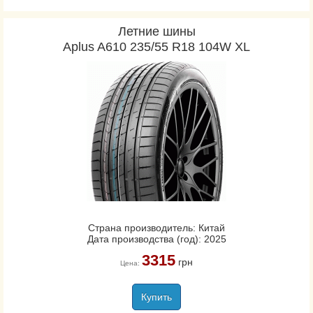
Летние шины
Aplus A610 235/55 R18 104W XL
Страна производитель: Китай
Дата производства (год): 2025
3315
грн
Цена:
Купить