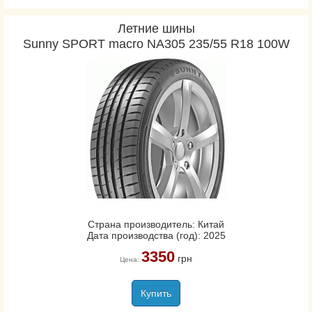
Летние шины
Sunny SPORT macro NA305 235/55 R18 100W
Страна производитель: Китай
Дата производства (год): 2025
3350
грн
Цена:
Купить