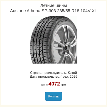
Летние шины
Austone Athena SP-303 235/55 R18 104V XL
Страна производитель: Китай
Дата производства (год): 2026
4072
грн
Цена:
Купить