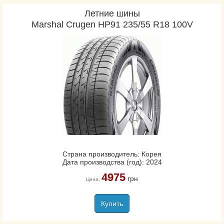
Летние шины
Marshal Crugen HP91 235/55 R18 100V
Страна производитель: Корея
Дата производства (год): 2024
4975
грн
Цена:
Купить