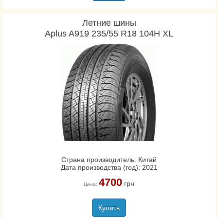
Летние шины
Aplus A919 235/55 R18 104H XL
Страна производитель: Китай
Дата производства (год): 2021
4700
грн
Цена:
Купить