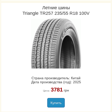
Летние шины
Triangle TR257 235/55 R18 100V
Страна производитель: Китай
Дата производства (год): 2025
3781
грн
Цена:
Купить