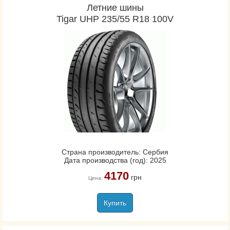
Летние шины
Tigar UHP 235/55 R18 100V
Страна производитель: Сербия
Дата производства (год): 2025
4170
грн
Цена:
Купить