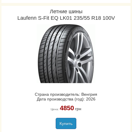
Летние шины
Laufenn S-Fit EQ LK01 235/55 R18 100V
Страна производитель: Венгрия
Дата производства (год): 2026
4850
грн
Цена:
Купить