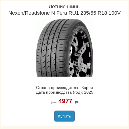
Летние шины
Nexen/Roadstone N Fera RU1 235/55 R18 100V
Страна производитель: Корея
Дата производства (год): 2025
4977
грн
Цена:
Купить