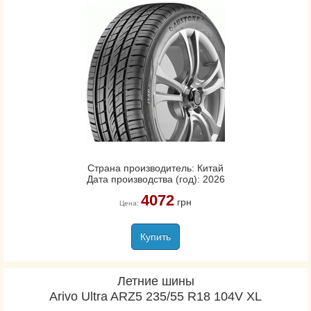
Страна производитель: Китай
Дата производства (год): 2026
4072
грн
Цена:
Купить
Летние шины
Arivo Ultra ARZ5 235/55 R18 104V XL