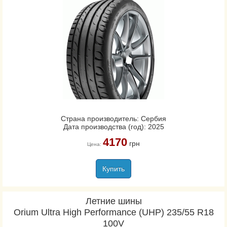
Страна производитель: Сербия
Дата производства (год): 2025
4170
грн
Цена:
Купить
Летние шины
Orium Ultra High Performance (UHP) 235/55 R18
100V