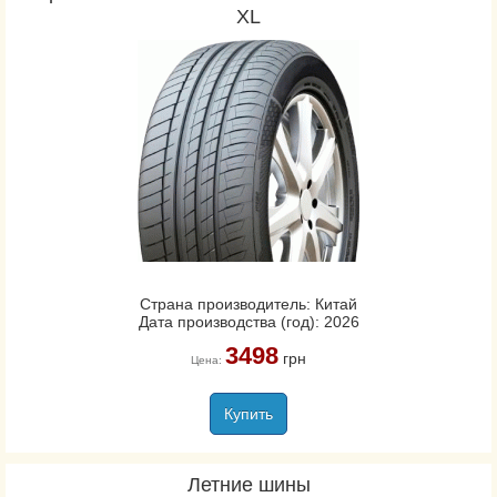
XL
Страна производитель: Китай
Дата производства (год): 2026
3498
грн
Цена:
Купить
Летние шины