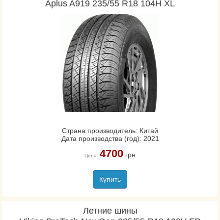
Aplus A919 235/55 R18 104H XL
Страна производитель: Китай
Дата производства (год): 2021
4700
грн
Цена:
Купить
Летние шины