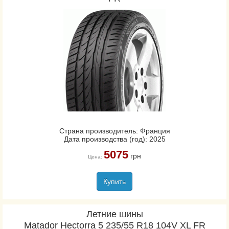
Страна производитель: Франция
Дата производства (год): 2025
5075
грн
Цена:
Купить
Летние шины
Matador Hectorra 5 235/55 R18 104V XL FR