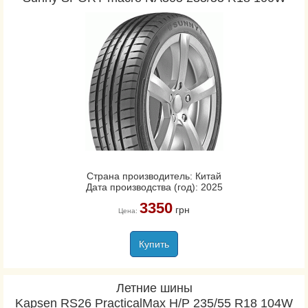
Страна производитель: Китай
Дата производства (год): 2025
3350
грн
Цена:
Купить
Летние шины
Kapsen RS26 PracticalMax H/P 235/55 R18 104W