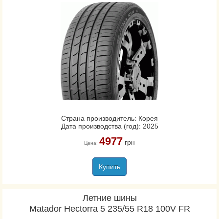
Страна производитель: Корея
Дата производства (год): 2025
4977
грн
Цена:
Купить
Летние шины
Matador Hectorra 5 235/55 R18 100V FR