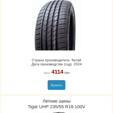
Страна производитель: Китай
Дата производства (год): 2024
4114
грн
Цена:
Купить
Летние шины
Tigar UHP 235/55 R18 100V