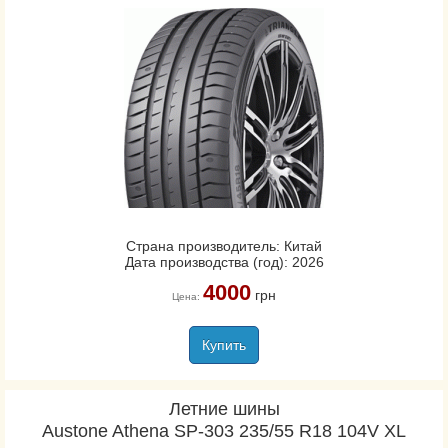
Страна производитель: Китай
Дата производства (год): 2026
4000
грн
Цена:
Купить
Летние шины
Austone Athena SP-303 235/55 R18 104V XL