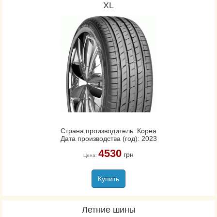
XL
Страна производитель: Корея
Дата производства (год): 2023
4530
грн
Цена:
Купить
Летние шины