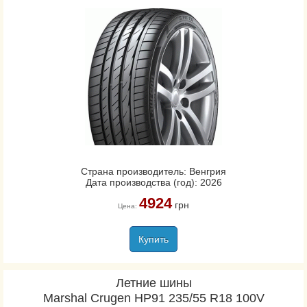
Страна производитель: Венгрия
Дата производства (год): 2026
4924
грн
Цена:
Купить
Летние шины
Marshal Crugen HP91 235/55 R18 100V