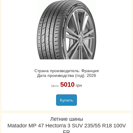
Страна производитель: Франция
Дата производства (год): 2026
5010
грн
Цена:
Купить
Летние шины
Matador MP 47 Hectorra 3 SUV 235/55 R18 100V
FR