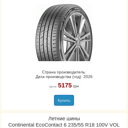
Страна производитель:
Дата производства (год): 2026
5175
грн
Цена:
Купить
Летние шины
Continental EcoContact 6 235/55 R18 100V VOL