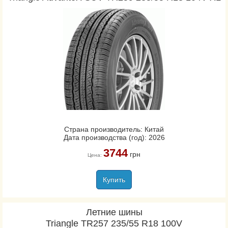
Страна производитель: Китай
Дата производства (год): 2026
3744
грн
Цена:
Купить
Летние шины
Triangle TR257 235/55 R18 100V