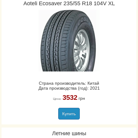
Aoteli Ecosaver 235/55 R18 104V XL
Страна производитель: Китай
Дата производства (год): 2021
3532
грн
Цена:
Купить
Летние шины