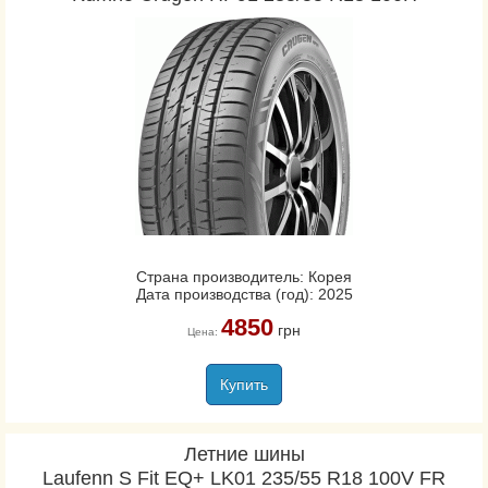
Страна производитель: Корея
Дата производства (год): 2025
4850
грн
Цена:
Купить
Летние шины
Laufenn S Fit EQ+ LK01 235/55 R18 100V FR