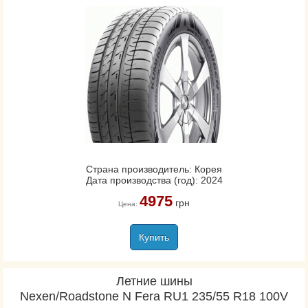
Страна производитель: Корея
Дата производства (год): 2024
4975
грн
Цена:
Купить
Летние шины
Nexen/Roadstone N Fera RU1 235/55 R18 100V