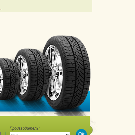
.
Производитель: