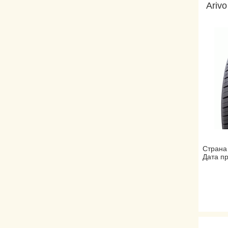
Arivo
Страна
Дата пр