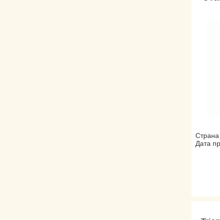
Страна
Дата пр