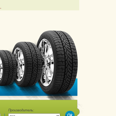
.
Производитель: