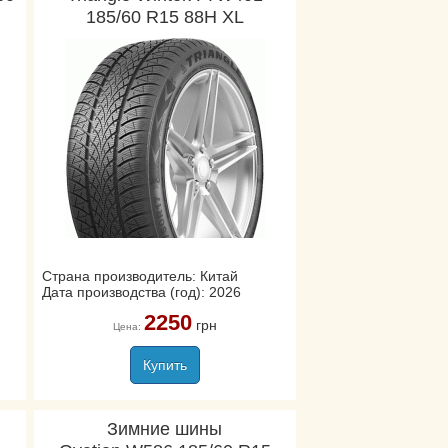
185/60 R15 88H XL
Страна производитель: Китай
Дата производства (год): 2026
2250
грн
Цена:
Купить
Зимние шины