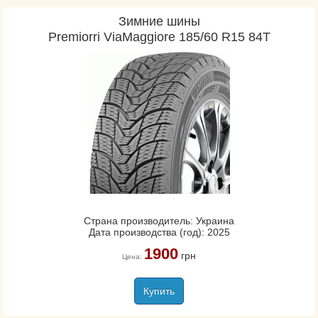
Зимние шины
Premiorri ViaMaggiore 185/60 R15 84T
Страна производитель: Украина
Дата производства (год): 2025
1900
грн
Цена:
Купить