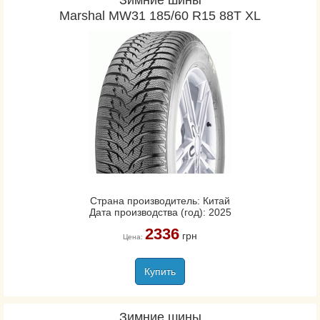
Зимние шины
Marshal MW31 185/60 R15 88T XL
Страна производитель: Китай
Дата производства (год): 2025
2336
грн
Цена:
Купить
Зимние шины