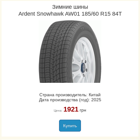
Зимние шины
Ardent Snowhawk AW01 185/60 R15 84T
Страна производитель: Китай
Дата производства (год): 2025
1921
грн
Цена:
Купить