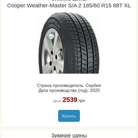
Cooper Weather-Master S/A 2 185/60 R15 88T XL
Страна производитель: Сербия
Дата производства (год): 2025
2539
грн
Цена:
Купить
Зимние шины