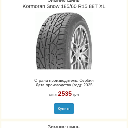
Зимние шины
Kormoran Snow 185/60 R15 88T XL
Страна производитель: Сербия
Дата производства (год): 2025
2535
грн
Цена:
Купить
Зимние шины