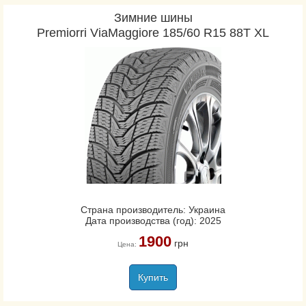
Зимние шины
Premiorri ViaMaggiore 185/60 R15 88T XL
Страна производитель: Украина
Дата производства (год): 2025
1900
грн
Цена:
Купить