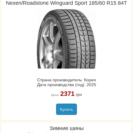
Nexen/Roadstone Winguard Sport 185/60 R15 84T
Страна производитель: Корея
Дата производства (год): 2025
2371
грн
Цена:
Купить
Зимние шины