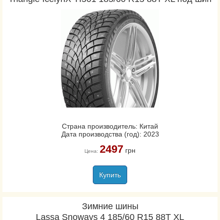
Страна производитель: Китай
Дата производства (год): 2023
2497
грн
Цена:
Купить
Зимние шины
Lassa Snoways 4 185/60 R15 88T XL