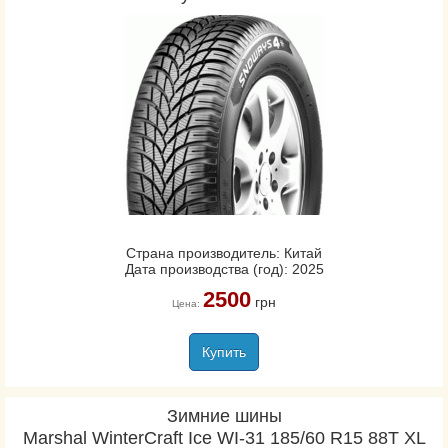
Страна производитель: Китай
Дата производства (год): 2025
2500
грн
Цена:
Купить
Зимние шины
Marshal WinterCraft Ice WI-31 185/60 R15 88T XL