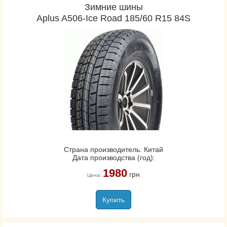
Зимние шины
Aplus A506-Ice Road 185/60 R15 84S
Страна производитель: Китай
Дата производства (год):
1980
грн
Цена:
Купить