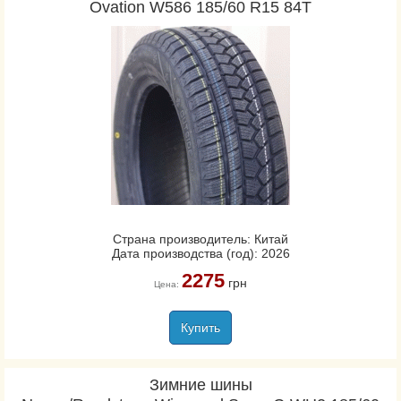
Ovation W586 185/60 R15 84T
Страна производитель: Китай
Дата производства (год): 2026
2275
грн
Цена:
Купить
Зимние шины