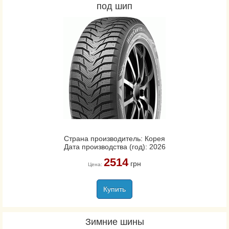
под шип
Страна производитель: Корея
Дата производства (год): 2026
2514
грн
Цена:
Купить
Зимние шины