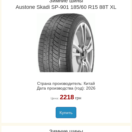
Зимние шины
Austone Skadi SP-901 185/60 R15 88T XL
Страна производитель: Китай
Дата производства (год): 2026
2218
грн
Цена:
Купить
Зимние шины