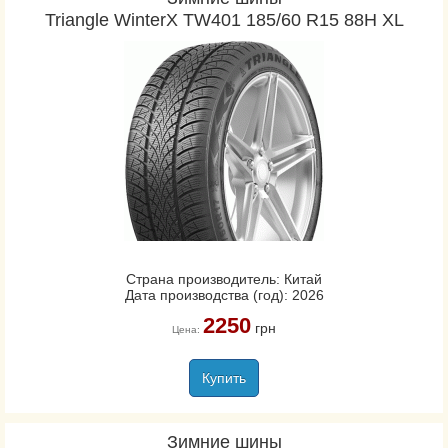
Triangle WinterX TW401 185/60 R15 88H XL
Страна производитель: Китай
Дата производства (год): 2026
2250
грн
Цена:
Купить
Зимние шины