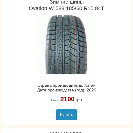
Зимние шины
Ovation W-588 185/60 R15 84T
Страна производитель: Китай
Дата производства (год): 2026
2100
грн
Цена:
Купить