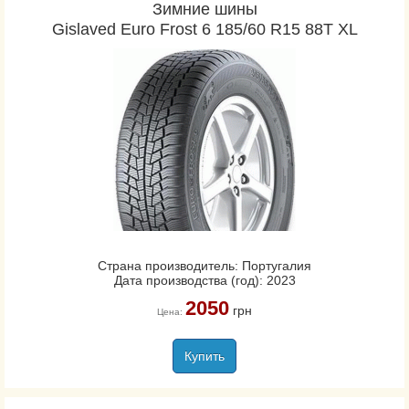
Зимние шины
Gislaved Euro Frost 6 185/60 R15 88T XL
Страна производитель: Португалия
Дата производства (год): 2023
2050
грн
Цена:
Купить