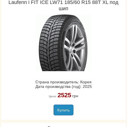
Laufenn i FIT ICE LW71 185/60 R15 88T XL под
шип
Страна производитель: Корея
Дата производства (год): 2025
2525
грн
Цена:
Купить