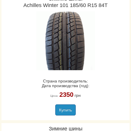
Achilles Winter 101 185/60 R15 84T
Страна производитель:
Дата производства (год):
2350
грн
Цена:
Купить
Зимние шины