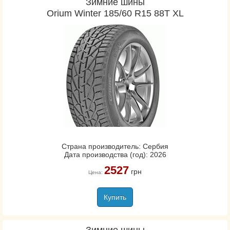
Зимние шины
Orium Winter 185/60 R15 88T XL
Страна производитель: Сербия
Дата производства (год): 2026
2527
грн
Цена:
Купить