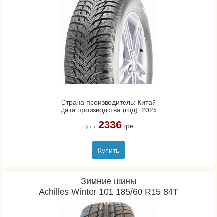
Страна производитель: Китай
Дата производства (год): 2025
2336
грн
Цена:
Купить
Зимние шины
Achilles Winter 101 185/60 R15 84T