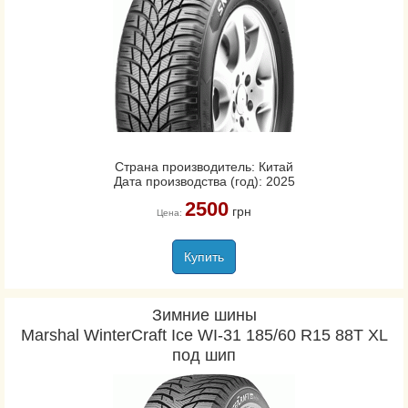
Страна производитель: Китай
Дата производства (год): 2025
2500
грн
Цена:
Купить
Зимние шины
Marshal WinterCraft Ice WI-31 185/60 R15 88T XL
под шип