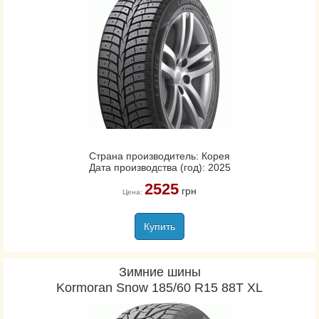
Страна производитель: Корея
Дата производства (год): 2025
2525
грн
Цена:
Купить
Зимние шины
Kormoran Snow 185/60 R15 88T XL