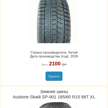
Страна производитель: Китай
Дата производства (год): 2026
2100
грн
Цена:
Купить
Зимние шины
Austone Skadi SP-901 185/60 R15 88T XL