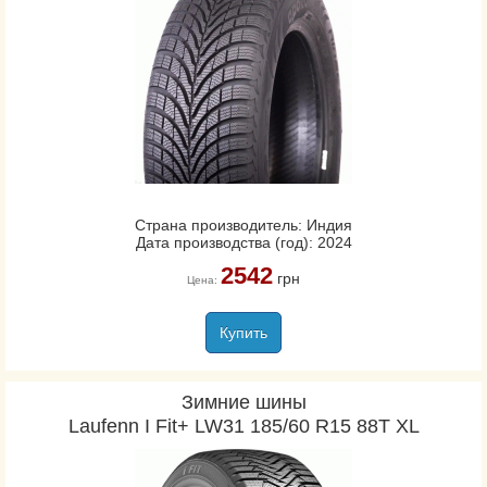
Страна производитель: Индия
Дата производства (год): 2024
2542
грн
Цена:
Купить
Зимние шины
Laufenn I Fit+ LW31 185/60 R15 88T XL