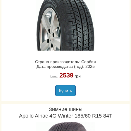
Страна производитель: Сербия
Дата производства (год): 2025
2539
грн
Цена:
Купить
Зимние шины
Apollo Alnac 4G Winter 185/60 R15 84T