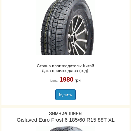
Страна производитель: Китай
Дата производства (год):
1980
грн
Цена:
Купить
Зимние шины
Gislaved Euro Frost 6 185/60 R15 88T XL