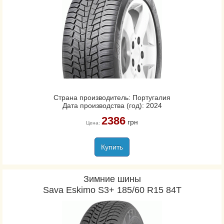
Страна производитель: Португалия
Дата производства (год): 2024
2386
грн
Цена:
Купить
Зимние шины
Sava Eskimo S3+ 185/60 R15 84T