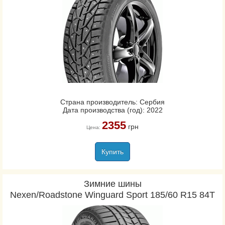
Страна производитель: Сербия
Дата производства (год): 2022
2355
грн
Цена:
Купить
Зимние шины
Nexen/Roadstone Winguard Sport 185/60 R15 84T