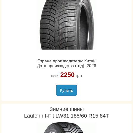
Страна производитель: Китай
Дата производства (год): 2026
2250
грн
Цена:
Купить
Зимние шины
Laufenn I-Fit LW31 185/60 R15 84T