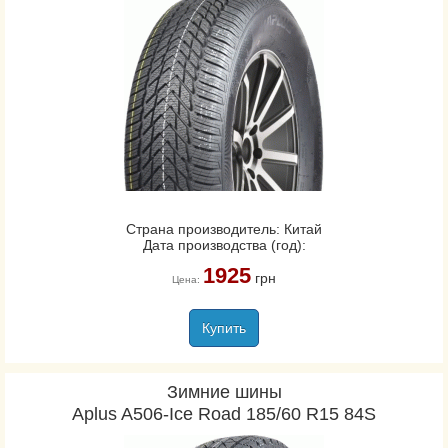
Страна производитель: Китай
Дата производства (год):
1925
грн
Цена:
Купить
Зимние шины
Aplus A506-Ice Road 185/60 R15 84S