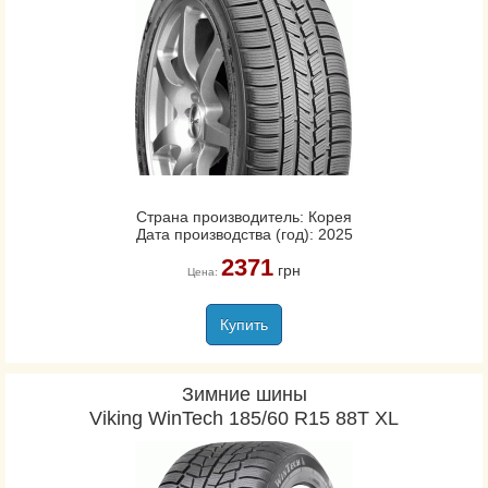
Страна производитель: Корея
Дата производства (год): 2025
2371
грн
Цена:
Купить
Зимние шины
Viking WinTech 185/60 R15 88T XL