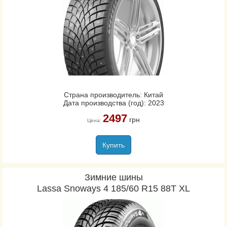
Страна производитель: Китай
Дата производства (год): 2023
2497
грн
Цена:
Купить
Зимние шины
Lassa Snoways 4 185/60 R15 88T XL