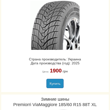
Страна производитель: Украина
Дата производства (год): 2025
1900
грн
Цена:
Купить
Зимние шины
Premiorri ViaMaggiore 185/60 R15 88T XL