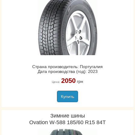
Страна производитель: Португалия
Дата производства (год): 2023
2050
грн
Цена:
Купить
Зимние шины
Ovation W-588 185/60 R15 84T