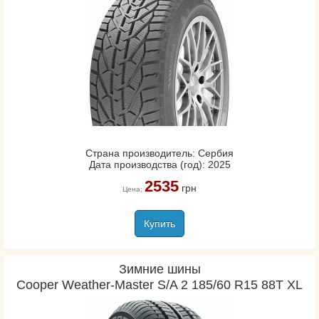
Страна производитель: Сербия
Дата производства (год): 2025
2535
грн
Цена:
Купить
Зимние шины
Cooper Weather-Master S/A 2 185/60 R15 88T XL