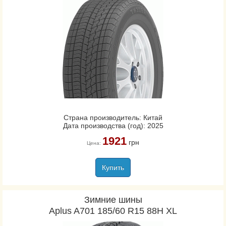
Страна производитель: Китай
Дата производства (год): 2025
1921
грн
Цена:
Купить
Зимние шины
Aplus A701 185/60 R15 88H XL