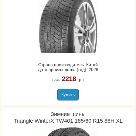
Страна производитель: Китай
Дата производства (год): 2026
2218
грн
Цена:
Купить
Зимние шины
Triangle WinterX TW401 185/60 R15 88H XL