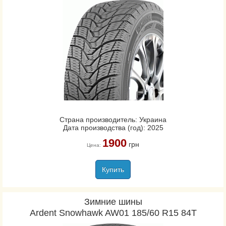
Страна производитель: Украина
Дата производства (год): 2025
1900
грн
Цена:
Купить
Зимние шины
Ardent Snowhawk AW01 185/60 R15 84T