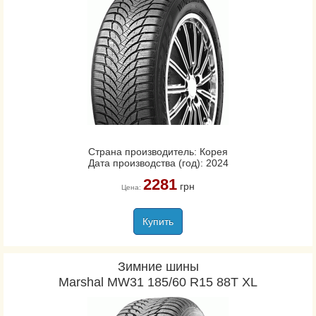
Страна производитель: Корея
Дата производства (год): 2024
2281
грн
Цена:
Купить
Зимние шины
Marshal MW31 185/60 R15 88T XL