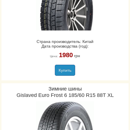
Страна производитель: Китай
Дата производства (год):
1980
грн
Цена:
Купить
Зимние шины
Gislaved Euro Frost 6 185/60 R15 88T XL