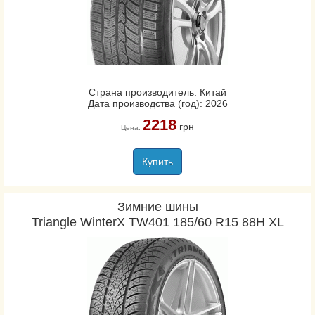
Страна производитель: Китай
Дата производства (год): 2026
2218
грн
Цена:
Купить
Зимние шины
Triangle WinterX TW401 185/60 R15 88H XL