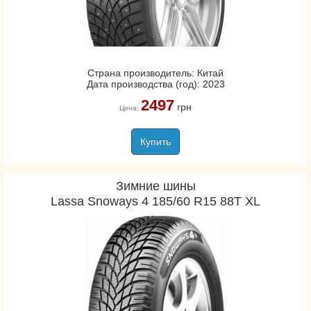
Страна производитель: Китай
Дата производства (год): 2023
2497
грн
Цена:
Купить
Зимние шины
Lassa Snoways 4 185/60 R15 88T XL