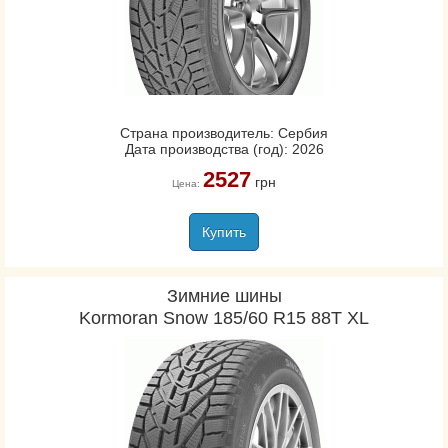
Страна производитель: Сербия
Дата производства (год): 2026
2527
грн
Цена:
Купить
Зимние шины
Kormoran Snow 185/60 R15 88T XL