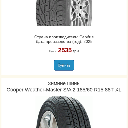
Страна производитель: Сербия
Дата производства (год): 2025
2535
грн
Цена:
Купить
Зимние шины
Cooper Weather-Master S/A 2 185/60 R15 88T XL