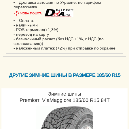
Доставка автошин по Украине: по тарифам
перевозчика
Оплата:
- наличными
- POS терминал(+1,3%)
- перевод на карту
- безналичный расчет (без НДС +1%, с НДС (по
согласованию))
- наложенный платеж (+2%) при отправке по Украине
ДРУГИЕ ЗИМНИЕ ШИНЫ В РАЗМЕРЕ 185/60 R15
Зимние шины
Premiorri ViaMaggiore 185/60 R15 84T