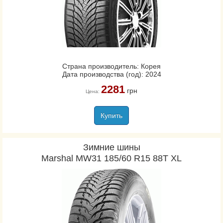
Страна производитель: Корея
Дата производства (год): 2024
2281
грн
Цена:
Купить
Зимние шины
Marshal MW31 185/60 R15 88T XL