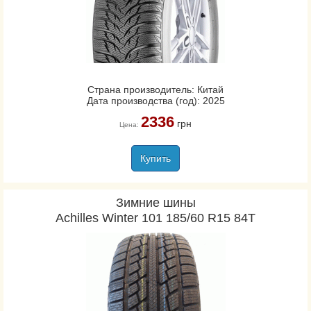
Страна производитель: Китай
Дата производства (год): 2025
2336
грн
Цена:
Купить
Зимние шины
Achilles Winter 101 185/60 R15 84T