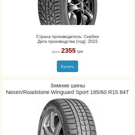
Страна производитель: Сербия
Дата производства (год): 2022
2355
грн
Цена:
Купить
Зимние шины
Nexen/Roadstone Winguard Sport 185/60 R15 84T