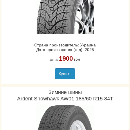
Страна производитель: Украина
Дата производства (год): 2025
1900
грн
Цена:
Купить
Зимние шины
Ardent Snowhawk AW01 185/60 R15 84T