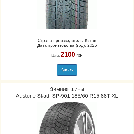
Страна производитель: Китай
Дата производства (год): 2026
2100
грн
Цена:
Купить
Зимние шины
Austone Skadi SP-901 185/60 R15 88T XL