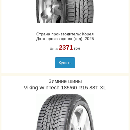
Страна производитель: Корея
Дата производства (год): 2025
2371
грн
Цена:
Купить
Зимние шины
Viking WinTech 185/60 R15 88T XL