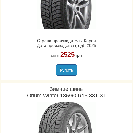
Страна производитель: Корея
Дата производства (год): 2025
2525
грн
Цена:
Купить
Зимние шины
Orium Winter 185/60 R15 88T XL