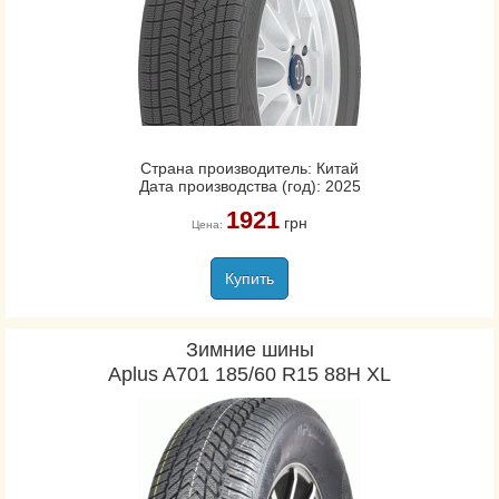
Страна производитель: Китай
Дата производства (год): 2025
1921
грн
Цена:
Купить
Зимние шины
Aplus A701 185/60 R15 88H XL