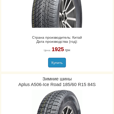
Страна производитель: Китай
Дата производства (год):
1925
грн
Цена:
Купить
Зимние шины
Aplus A506-Ice Road 185/60 R15 84S