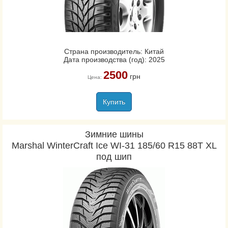
Страна производитель: Китай
Дата производства (год): 2025
2500
грн
Цена:
Купить
Зимние шины
Marshal WinterCraft Ice WI-31 185/60 R15 88T XL
под шип