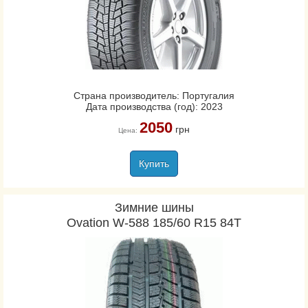
Страна производитель: Португалия
Дата производства (год): 2023
2050
грн
Цена:
Купить
Зимние шины
Ovation W-588 185/60 R15 84T