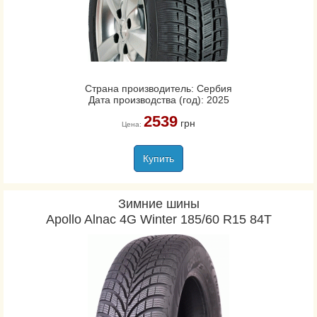
Страна производитель: Сербия
Дата производства (год): 2025
2539
грн
Цена:
Купить
Зимние шины
Apollo Alnac 4G Winter 185/60 R15 84T