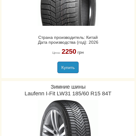
Страна производитель: Китай
Дата производства (год): 2026
2250
грн
Цена:
Купить
Зимние шины
Laufenn I-Fit LW31 185/60 R15 84T