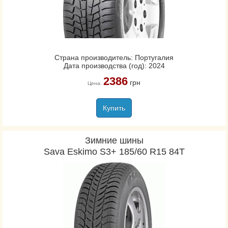
Страна производитель: Португалия
Дата производства (год): 2024
2386
грн
Цена:
Купить
Зимние шины
Sava Eskimo S3+ 185/60 R15 84T