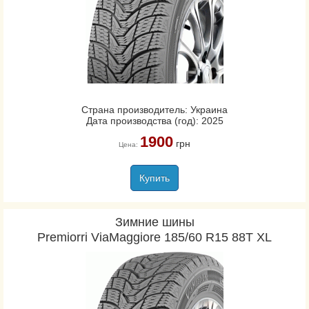
Страна производитель: Украина
Дата производства (год): 2025
1900
грн
Цена:
Купить
Зимние шины
Premiorri ViaMaggiore 185/60 R15 88T XL