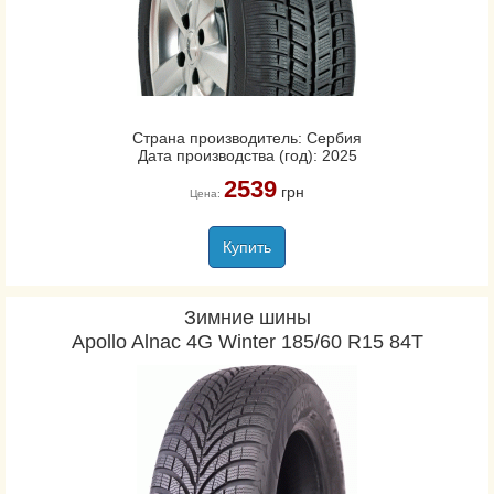
Страна производитель: Сербия
Дата производства (год): 2025
2539
грн
Цена:
Купить
Зимние шины
Apollo Alnac 4G Winter 185/60 R15 84T