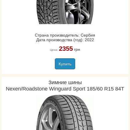
Страна производитель: Сербия
Дата производства (год): 2022
2355
грн
Цена:
Купить
Зимние шины
Nexen/Roadstone Winguard Sport 185/60 R15 84T