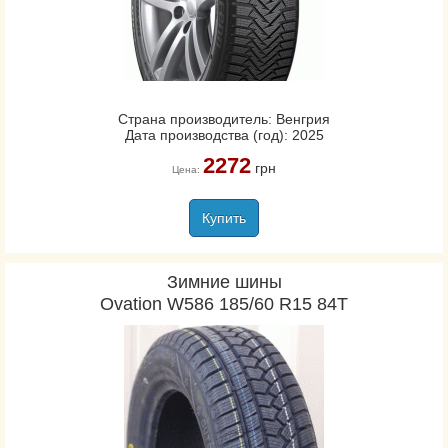
Страна производитель: Венгрия
Дата производства (год): 2025
2272
грн
Цена:
Купить
Зимние шины
Ovation W586 185/60 R15 84T