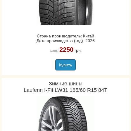
Страна производитель: Китай
Дата производства (год): 2026
2250
грн
Цена:
Купить
Зимние шины
Laufenn I-Fit LW31 185/60 R15 84T