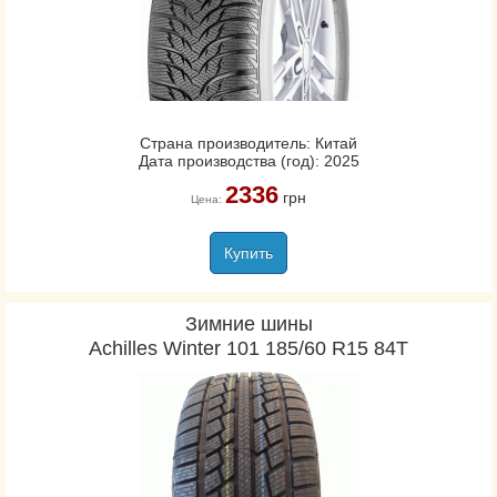
Страна производитель: Китай
Дата производства (год): 2025
2336
грн
Цена:
Купить
Зимние шины
Achilles Winter 101 185/60 R15 84T