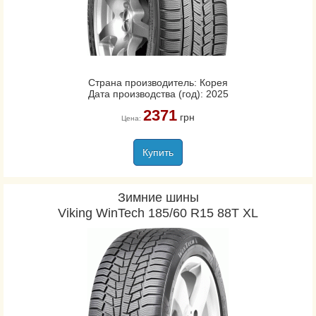
Страна производитель: Корея
Дата производства (год): 2025
2371
грн
Цена:
Купить
Зимние шины
Viking WinTech 185/60 R15 88T XL