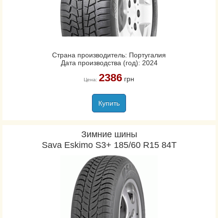
Страна производитель: Португалия
Дата производства (год): 2024
2386
грн
Цена:
Купить
Зимние шины
Sava Eskimo S3+ 185/60 R15 84T