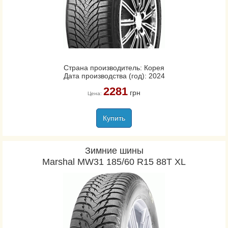
Страна производитель: Корея
Дата производства (год): 2024
2281
грн
Цена:
Купить
Зимние шины
Marshal MW31 185/60 R15 88T XL