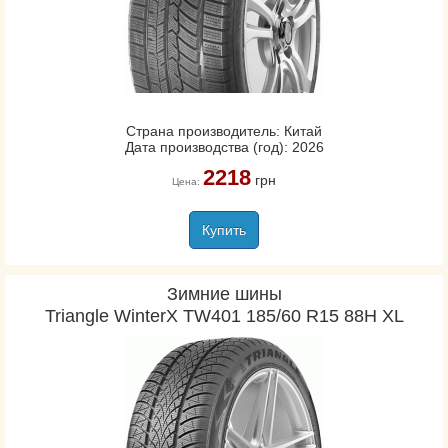
Страна производитель: Китай
Дата производства (год): 2026
2218
грн
Цена:
Купить
Зимние шины
Triangle WinterX TW401 185/60 R15 88H XL