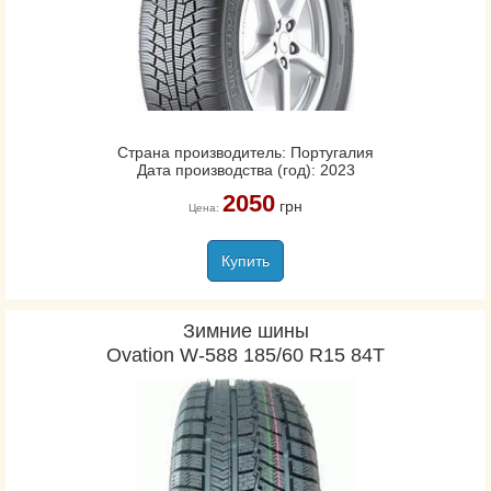
Страна производитель: Португалия
Дата производства (год): 2023
2050
грн
Цена:
Купить
Зимние шины
Ovation W-588 185/60 R15 84T