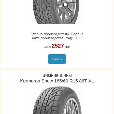
Страна производитель: Сербия
Дата производства (год): 2026
2527
грн
Цена:
Купить
Зимние шины
Kormoran Snow 185/60 R15 88T XL