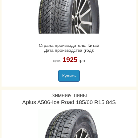
Страна производитель: Китай
Дата производства (год):
1925
грн
Цена:
Купить
Зимние шины
Aplus A506-Ice Road 185/60 R15 84S