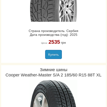
Страна производитель: Сербия
Дата производства (год): 2025
2535
грн
Цена:
Купить
Зимние шины
Cooper Weather-Master S/A 2 185/60 R15 88T XL