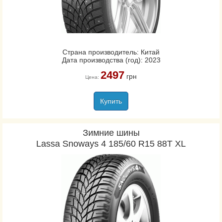
Страна производитель: Китай
Дата производства (год): 2023
2497
грн
Цена:
Купить
Зимние шины
Lassa Snoways 4 185/60 R15 88T XL