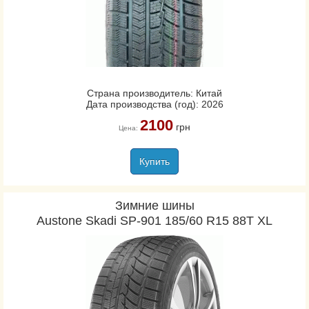
Страна производитель: Китай
Дата производства (год): 2026
2100
грн
Цена:
Купить
Зимние шины
Austone Skadi SP-901 185/60 R15 88T XL