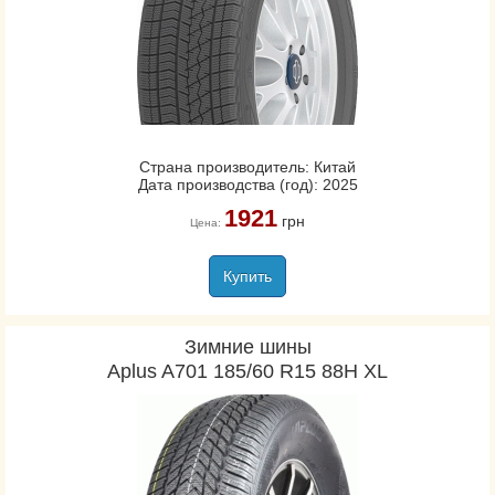
Страна производитель: Китай
Дата производства (год): 2025
1921
грн
Цена:
Купить
Зимние шины
Aplus A701 185/60 R15 88H XL