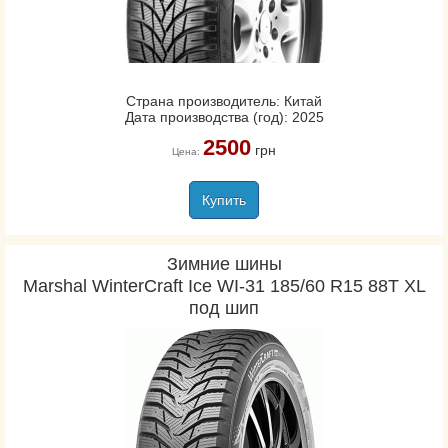
Страна производитель: Китай
Дата производства (год): 2025
2500
грн
Цена:
Купить
Зимние шины
Marshal WinterCraft Ice WI-31 185/60 R15 88T XL
под шип