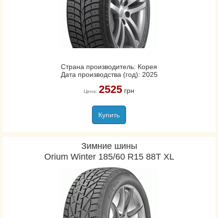
Страна производитель: Корея
Дата производства (год): 2025
2525
грн
Цена:
Купить
Зимние шины
Orium Winter 185/60 R15 88T XL