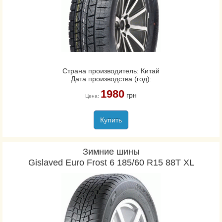
Страна производитель: Китай
Дата производства (год):
1980
грн
Цена:
Купить
Зимние шины
Gislaved Euro Frost 6 185/60 R15 88T XL