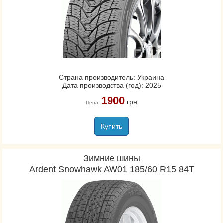
Страна производитель: Украина
Дата производства (год): 2025
1900
грн
Цена:
Купить
Зимние шины
Ardent Snowhawk AW01 185/60 R15 84T