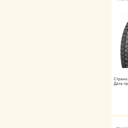
Страна
Дата пр