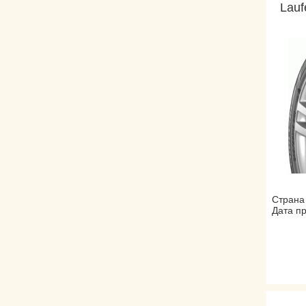
Lauf
Страна
Дата пр