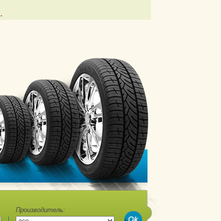
.
Производитель: