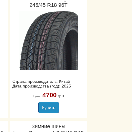
245/45 R18 96T
Страна производитель: Китай
Дата производства (год): 2025
4700
грн
Цена:
Купить
Зимние шины