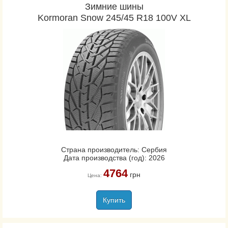
Зимние шины
Kormoran Snow 245/45 R18 100V XL
Страна производитель: Сербия
Дата производства (год): 2026
4764
грн
Цена:
Купить