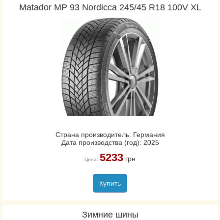
Matador MP 93 Nordicca 245/45 R18 100V XL
Страна производитель: Германия
Дата производства (год): 2025
5233
грн
Цена:
Купить
Зимние шины