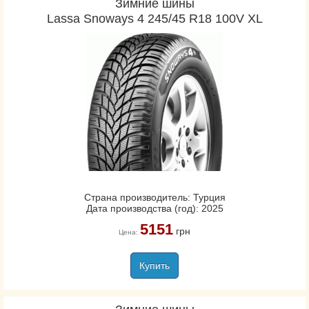
Зимние шины
Lassa Snoways 4 245/45 R18 100V XL
Страна производитель: Турция
Дата производства (год): 2025
5151
грн
Цена:
Купить