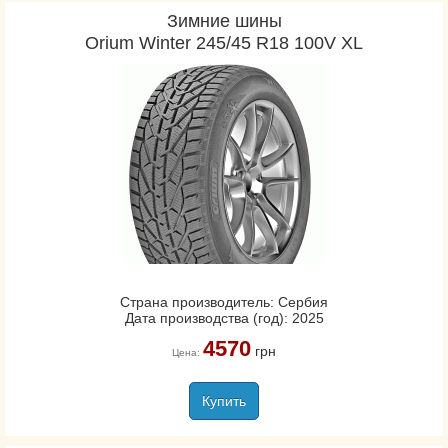
Зимние шины
Orium Winter 245/45 R18 100V XL
Страна производитель: Сербия
Дата производства (год): 2025
4570
грн
Цена:
Купить