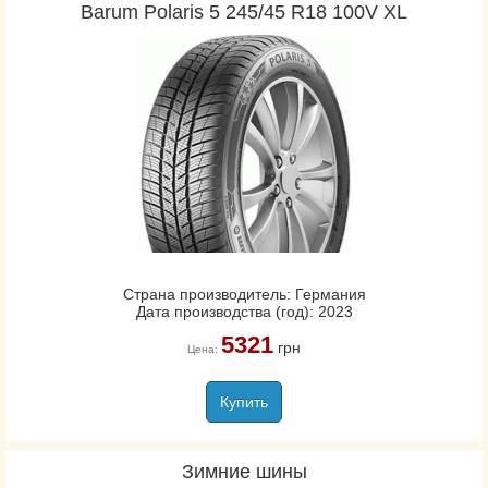
Barum Polaris 5 245/45 R18 100V XL
Страна производитель: Германия
Дата производства (год): 2023
5321
грн
Цена:
Купить
Зимние шины