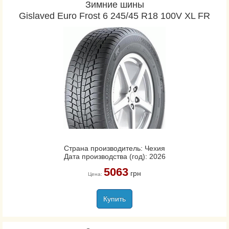
Зимние шины
Gislaved Euro Frost 6 245/45 R18 100V XL FR
Страна производитель: Чехия
Дата производства (год): 2026
5063
грн
Цена:
Купить