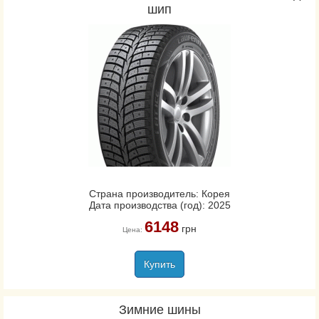
шип
Страна производитель: Корея
Дата производства (год): 2025
6148
грн
Цена:
Купить
Зимние шины