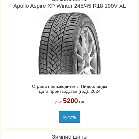
Apollo Aspire XP Winter 245/45 R18 100V XL
Страна производитель: Нидерланды
Дата производства (год): 2024
5200
грн
Цена:
Купить
Зимние шины