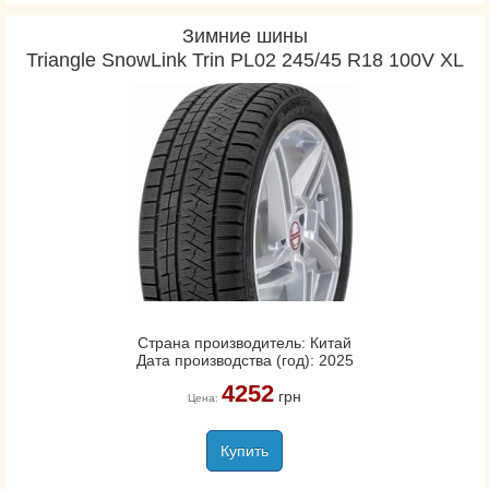
Зимние шины
Triangle SnowLink Trin PL02 245/45 R18 100V XL
Страна производитель: Китай
Дата производства (год): 2025
4252
грн
Цена:
Купить