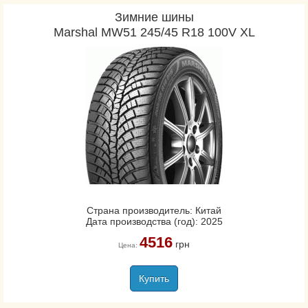
Зимние шины
Marshal MW51 245/45 R18 100V XL
Страна производитель: Китай
Дата производства (год): 2025
4516
грн
Цена:
Купить