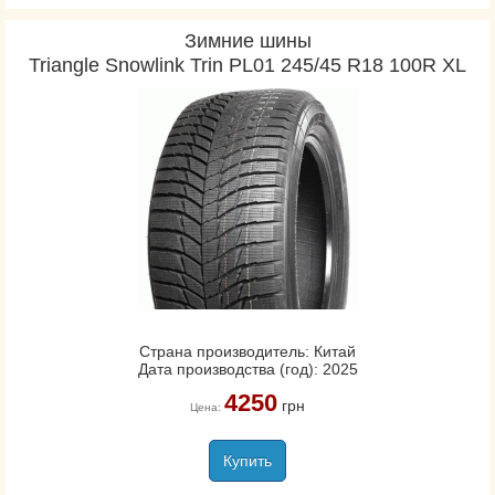
Зимние шины
Triangle Snowlink Trin PL01 245/45 R18 100R XL
Страна производитель: Китай
Дата производства (год): 2025
4250
грн
Цена:
Купить