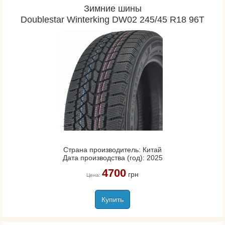
Зимние шины
Doublestar Winterking DW02 245/45 R18 96T
Страна производитель: Китай
Дата производства (год): 2025
4700
грн
Цена:
Купить