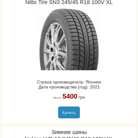
Nitto Tire SN3 245/45 R18 100V XL
Страна производитель: Япония
Дата производства (год): 2021
5400
грн
Цена:
Купить
Зимние шины