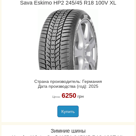
Sava Eskimo HP2 245/45 R18 100V XL
Страна производитель: Германия
Дата производства (год): 2025
6250
грн
Цена:
Купить
Зимние шины