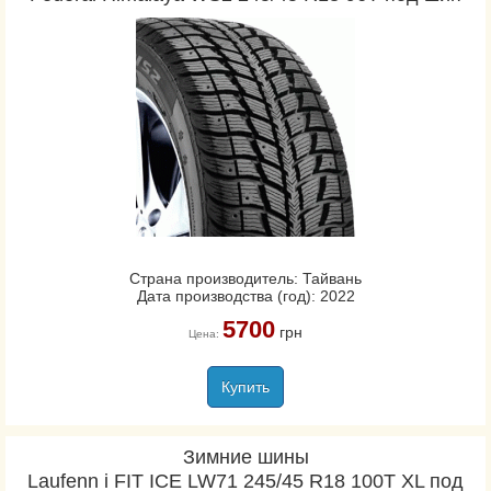
Страна производитель: Тайвань
Дата производства (год): 2022
5700
грн
Цена:
Купить
Зимние шины
Laufenn i FIT ICE LW71 245/45 R18 100T XL под