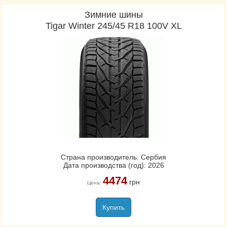
Зимние шины
Tigar Winter 245/45 R18 100V XL
Страна производитель: Сербия
Дата производства (год): 2026
4474
грн
Цена:
Купить