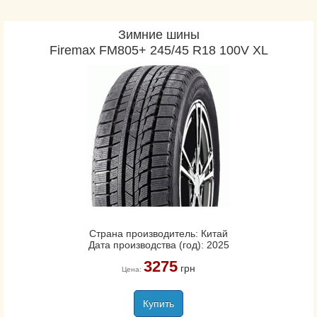
Зимние шины
Firemax FM805+ 245/45 R18 100V XL
Страна производитель: Китай
Дата производства (год): 2025
3275
грн
Цена:
Купить