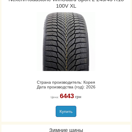
100V XL
Страна производитель: Корея
Дата производства (год): 2026
6443
грн
Цена:
Купить
Зимние шины