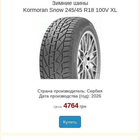
Зимние шины
Kormoran Snow 245/45 R18 100V XL
Страна производитель: Сербия
Дата производства (год): 2026
4764
грн
Цена:
Купить