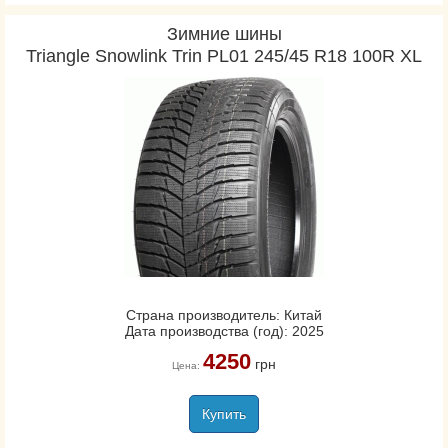
Зимние шины
Triangle Snowlink Trin PL01 245/45 R18 100R XL
Страна производитель: Китай
Дата производства (год): 2025
4250
грн
Цена:
Купить