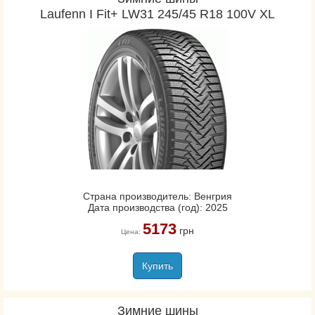
Laufenn I Fit+ LW31 245/45 R18 100V XL
Страна производитель: Венгрия
Дата производства (год): 2025
5173
грн
Цена:
Купить
Зимние шины