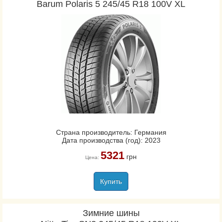
Barum Polaris 5 245/45 R18 100V XL
Страна производитель: Германия
Дата производства (год): 2023
5321
грн
Цена:
Купить
Зимние шины