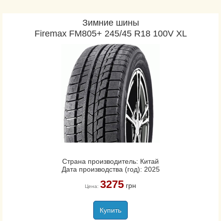
Зимние шины
Firemax FM805+ 245/45 R18 100V XL
Страна производитель: Китай
Дата производства (год): 2025
3275
грн
Цена:
Купить