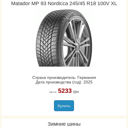
Matador MP 93 Nordicca 245/45 R18 100V XL
Страна производитель: Германия
Дата производства (год): 2025
5233
грн
Цена:
Купить
Зимние шины