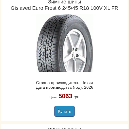
Зимние шины
Gislaved Euro Frost 6 245/45 R18 100V XL FR
Страна производитель: Чехия
Дата производства (год): 2026
5063
грн
Цена:
Купить