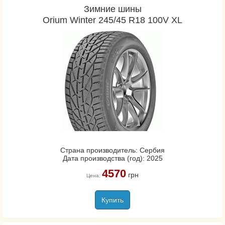
Зимние шины
Orium Winter 245/45 R18 100V XL
Страна производитель: Сербия
Дата производства (год): 2025
4570
грн
Цена:
Купить