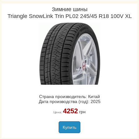
Зимние шины
Triangle SnowLink Trin PL02 245/45 R18 100V XL
Страна производитель: Китай
Дата производства (год): 2025
4252
грн
Цена:
Купить