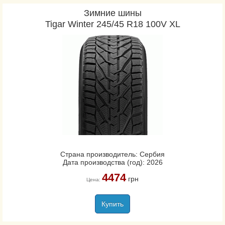
Зимние шины
Tigar Winter 245/45 R18 100V XL
Страна производитель: Сербия
Дата производства (год): 2026
4474
грн
Цена:
Купить