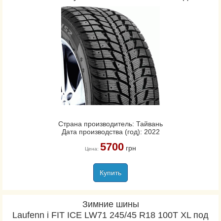
Страна производитель: Тайвань
Дата производства (год): 2022
5700
грн
Цена:
Купить
Зимние шины
Laufenn i FIT ICE LW71 245/45 R18 100T XL под