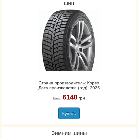
шип
Страна производитель: Корея
Дата производства (год): 2025
6148
грн
Цена:
Купить
Зимние шины