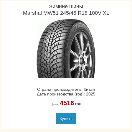
Зимние шины
Marshal MW51 245/45 R18 100V XL
Страна производитель: Китай
Дата производства (год): 2025
4516
грн
Цена:
Купить