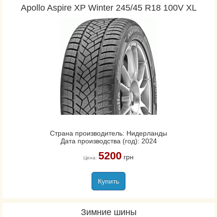
Apollo Aspire XP Winter 245/45 R18 100V XL
Страна производитель: Нидерланды
Дата производства (год): 2024
5200
грн
Цена:
Купить
Зимние шины