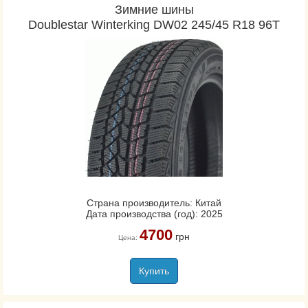
Зимние шины
Doublestar Winterking DW02 245/45 R18 96T
Страна производитель: Китай
Дата производства (год): 2025
4700
грн
Цена:
Купить