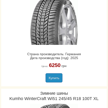
Страна производитель: Германия
Дата производства (год): 2025
6250
грн
Цена:
Купить
Зимние шины
Kumho WinterCraft Wi51 245/45 R18 100T XL