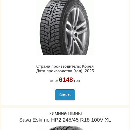
Страна производитель: Корея
Дата производства (год): 2025
6148
грн
Цена:
Купить
Зимние шины
Sava Eskimo HP2 245/45 R18 100V XL