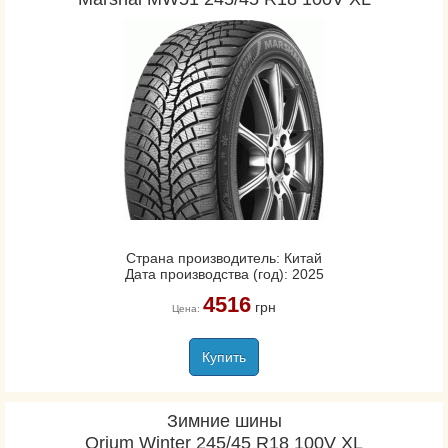
Страна производитель: Китай
Дата производства (год): 2025
4516
грн
Цена:
Купить
Зимние шины
Orium Winter 245/45 R18 100V XL