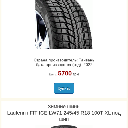
Страна производитель: Тайвань
Дата производства (год): 2022
5700
грн
Цена:
Купить
Зимние шины
Laufenn i FIT ICE LW71 245/45 R18 100T XL под
шип