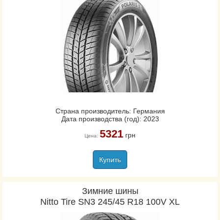
Страна производитель: Германия
Дата производства (год): 2023
5321
грн
Цена:
Купить
Зимние шины
Nitto Tire SN3 245/45 R18 100V XL