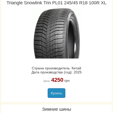
Triangle Snowlink Trin PL01 245/45 R18 100R XL
Страна производитель: Китай
Дата производства (год): 2025
4250
грн
Цена:
Купить
Зимние шины