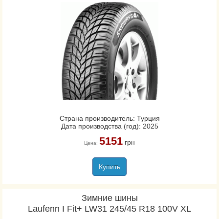
Страна производитель: Турция
Дата производства (год): 2025
5151
грн
Цена:
Купить
Зимние шины
Laufenn I Fit+ LW31 245/45 R18 100V XL