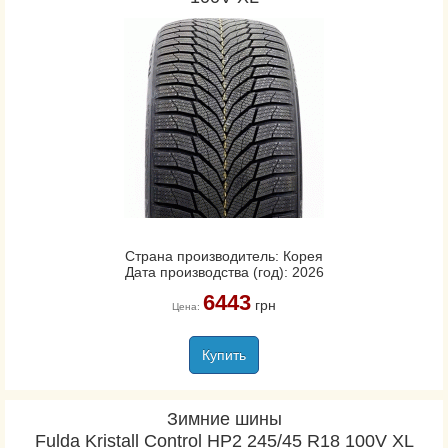
Страна производитель: Корея
Дата производства (год): 2026
6443
грн
Цена:
Купить
Зимние шины
Fulda Kristall Control HP2 245/45 R18 100V XL