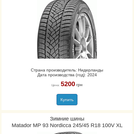
Страна производитель: Нидерланды
Дата производства (год): 2024
5200
грн
Цена:
Купить
Зимние шины
Matador MP 93 Nordicca 245/45 R18 100V XL