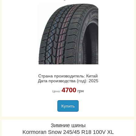
Страна производитель: Китай
Дата производства (год): 2025
4700
грн
Цена:
Купить
Зимние шины
Kormoran Snow 245/45 R18 100V XL