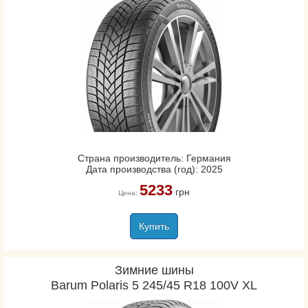
Страна производитель: Германия
Дата производства (год): 2025
5233
грн
Цена:
Купить
Зимние шины
Barum Polaris 5 245/45 R18 100V XL