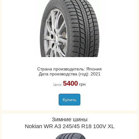
Страна производитель: Япония
Дата производства (год): 2021
5400
грн
Цена:
Купить
Зимние шины
Nokian WR A3 245/45 R18 100V XL