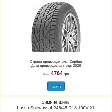
Страна производитель: Сербия
Дата производства (год): 2026
4764
грн
Цена:
Купить
Зимние шины
Lassa Snoways 4 245/45 R18 100V XL