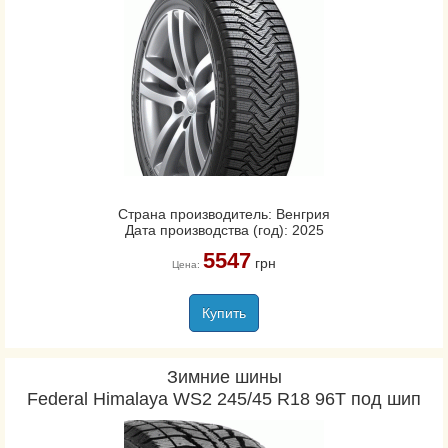
Страна производитель: Венгрия
Дата производства (год): 2025
5547
грн
Цена:
Купить
Зимние шины
Federal Himalaya WS2 245/45 R18 96T под шип