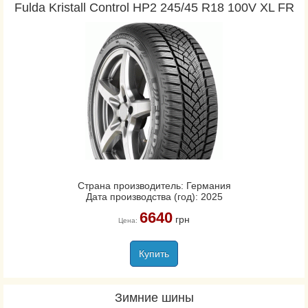
Fulda Kristall Control HP2 245/45 R18 100V XL FR
Страна производитель: Германия
Дата производства (год): 2025
6640
грн
Цена:
Купить
Зимние шины