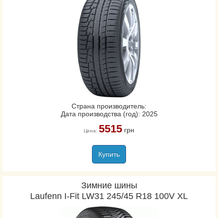
Страна производитель:
Дата производства (год): 2025
5515
грн
Цена:
Купить
Зимние шины
Laufenn I-Fit LW31 245/45 R18 100V XL