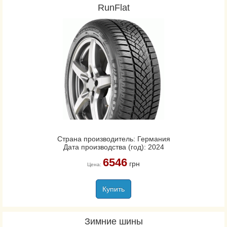
RunFlat
Страна производитель: Германия
Дата производства (год): 2024
6546
грн
Цена:
Купить
Зимние шины