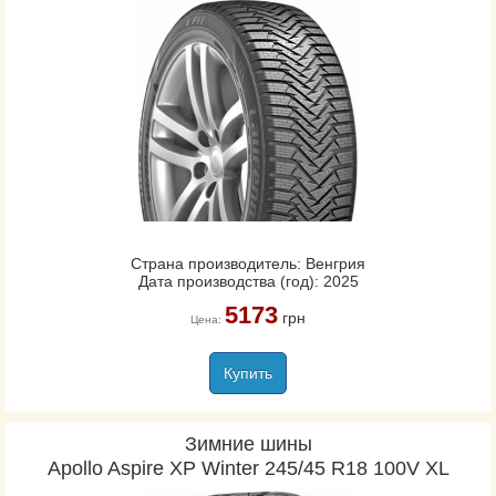
Страна производитель: Венгрия
Дата производства (год): 2025
5173
грн
Цена:
Купить
Зимние шины
Apollo Aspire XP Winter 245/45 R18 100V XL