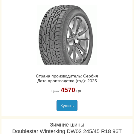
Страна производитель: Сербия
Дата производства (год): 2025
4570
грн
Цена:
Купить
Зимние шины
Doublestar Winterking DW02 245/45 R18 96T