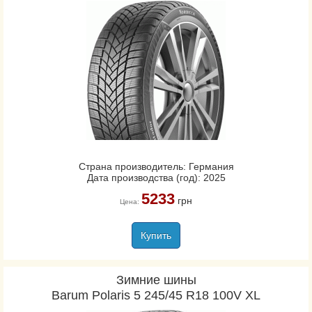
Страна производитель: Германия
Дата производства (год): 2025
5233
грн
Цена:
Купить
Зимние шины
Barum Polaris 5 245/45 R18 100V XL