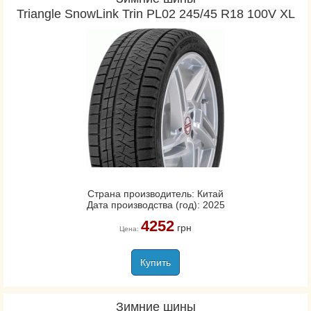
Triangle SnowLink Trin PL02 245/45 R18 100V XL
Страна производитель: Китай
Дата производства (год): 2025
4252
грн
Цена:
Купить
Зимние шины