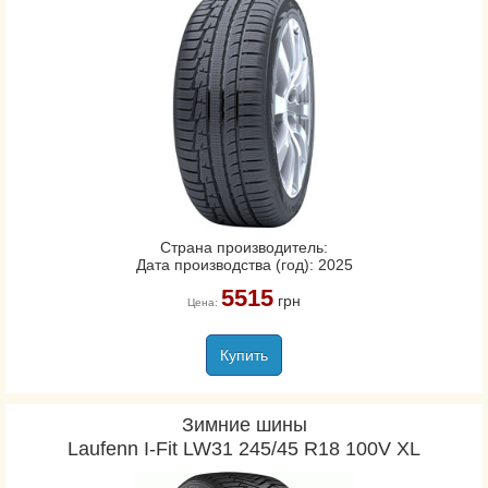
Страна производитель:
Дата производства (год): 2025
5515
грн
Цена:
Купить
Зимние шины
Laufenn I-Fit LW31 245/45 R18 100V XL