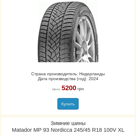
Страна производитель: Нидерланды
Дата производства (год): 2024
5200
грн
Цена:
Купить
Зимние шины
Matador MP 93 Nordicca 245/45 R18 100V XL