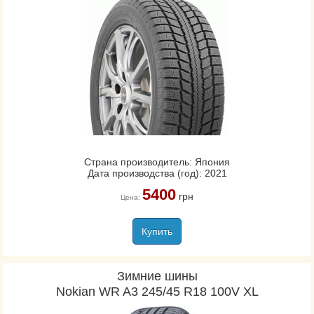
Страна производитель: Япония
Дата производства (год): 2021
5400
грн
Цена:
Купить
Зимние шины
Nokian WR A3 245/45 R18 100V XL