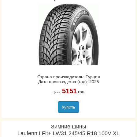
Страна производитель: Турция
Дата производства (год): 2025
5151
грн
Цена:
Купить
Зимние шины
Laufenn I Fit+ LW31 245/45 R18 100V XL