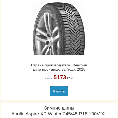
Страна производитель: Венгрия
Дата производства (год): 2025
5173
грн
Цена:
Купить
Зимние шины
Apollo Aspire XP Winter 245/45 R18 100V XL