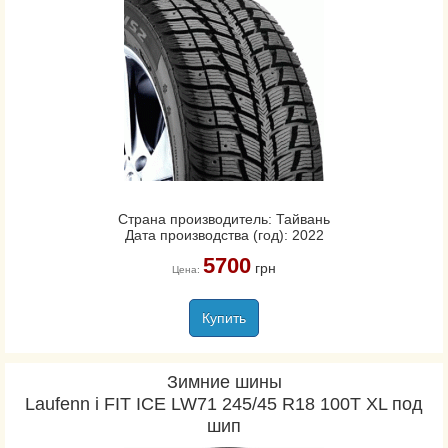
Страна производитель: Тайвань
Дата производства (год): 2022
5700
грн
Цена:
Купить
Зимние шины
Laufenn i FIT ICE LW71 245/45 R18 100T XL под
шип