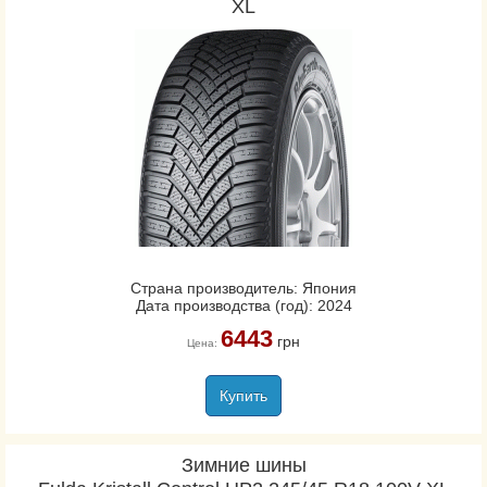
XL
Страна производитель: Япония
Дата производства (год): 2024
6443
грн
Цена:
Купить
Зимние шины