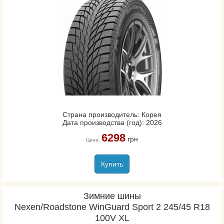
Страна производитель: Корея
Дата производства (год): 2026
6298
грн
Цена:
Купить
Зимние шины
Nexen/Roadstone WinGuard Sport 2 245/45 R18
100V XL