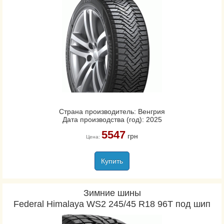
Страна производитель: Венгрия
Дата производства (год): 2025
5547
грн
Цена:
Купить
Зимние шины
Federal Himalaya WS2 245/45 R18 96T под шип