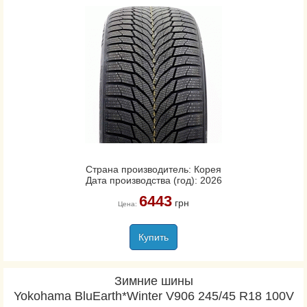
Страна производитель: Корея
Дата производства (год): 2026
6443
грн
Цена:
Купить
Зимние шины
Yokohama BluEarth*Winter V906 245/45 R18 100V