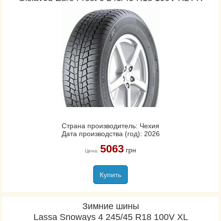
Страна производитель: Чехия
Дата производства (год): 2026
5063
грн
Цена:
Купить
Зимние шины
Lassa Snoways 4 245/45 R18 100V XL