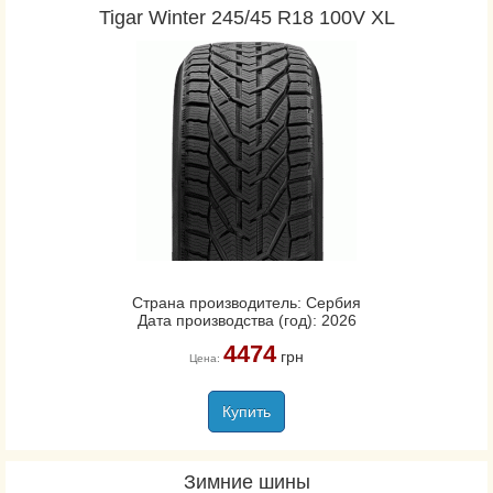
Tigar Winter 245/45 R18 100V XL
Страна производитель: Сербия
Дата производства (год): 2026
4474
грн
Цена:
Купить
Зимние шины