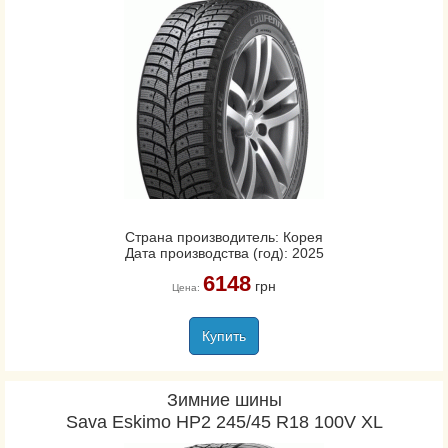
Страна производитель: Корея
Дата производства (год): 2025
6148
грн
Цена:
Купить
Зимние шины
Sava Eskimo HP2 245/45 R18 100V XL