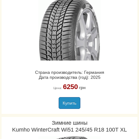
Страна производитель: Германия
Дата производства (год): 2025
6250
грн
Цена:
Купить
Зимние шины
Kumho WinterCraft Wi51 245/45 R18 100T XL