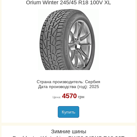
Orium Winter 245/45 R18 100V XL
Страна производитель: Сербия
Дата производства (год): 2025
4570
грн
Цена:
Купить
Зимние шины