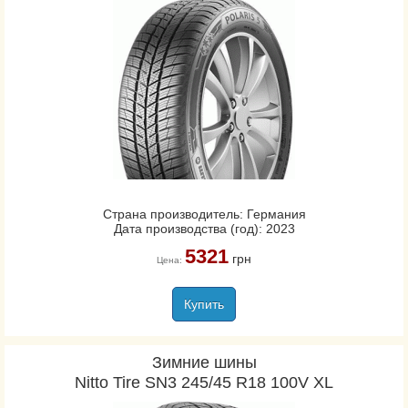
Страна производитель: Германия
Дата производства (год): 2023
5321
грн
Цена:
Купить
Зимние шины
Nitto Tire SN3 245/45 R18 100V XL