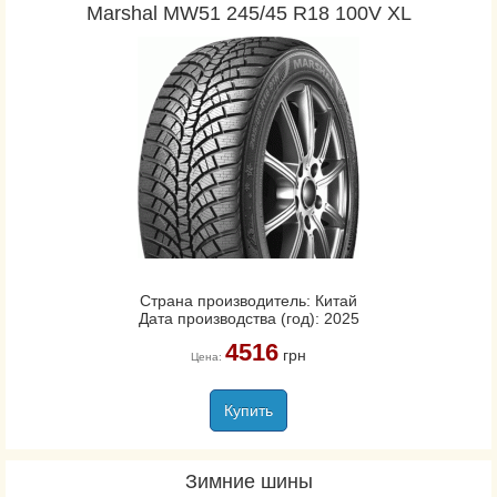
Marshal MW51 245/45 R18 100V XL
Страна производитель: Китай
Дата производства (год): 2025
4516
грн
Цена:
Купить
Зимние шины