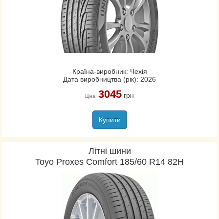
Країна-виробник: Чехія
Дата виробництва (рік): 2026
3045
грн
Ціна:
Купити
Літні шини
Toyo Proxes Comfort 185/60 R14 82H