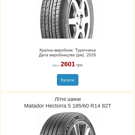
Країна-виробник: Туреччина
Дата виробництва (рік): 2026
2601
грн
Ціна:
Купити
Літні шини
Matador Hectorra 5 185/60 R14 82T