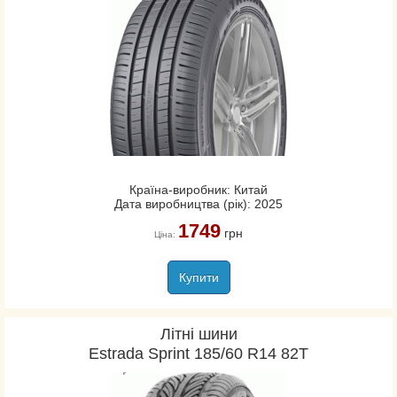
Країна-виробник: Китай
Дата виробництва (рік): 2025
1749
грн
Ціна:
Купити
Літні шини
Estrada Sprint 185/60 R14 82T