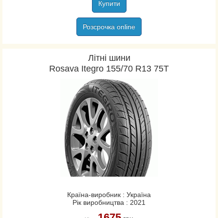
Купити
Розсрочка online
Літні шини
Rosava Itegro 155/70 R13 75T
Країна-виробник : Україна
Рік виробництва : 2021
1675