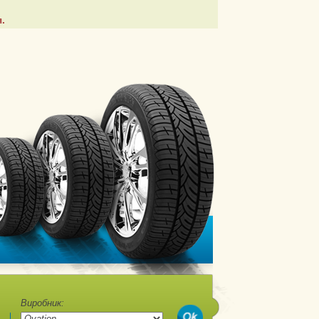
.
Виробник: