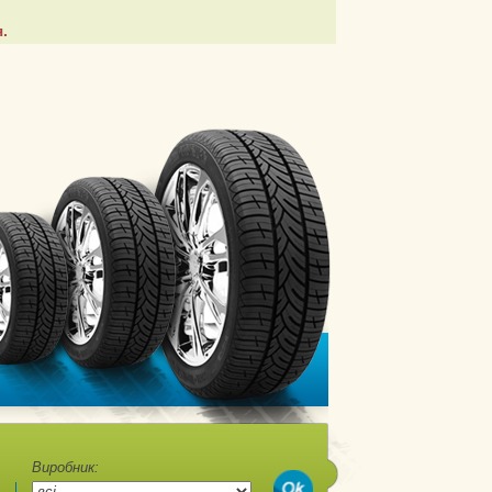
.
Виробник: