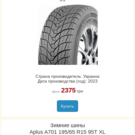
Страна производитель: Украина
Дата производства (год): 2023
2375
грн
Цена:
Купить
Зимние шины
Aplus A701 195/65 R15 95T XL