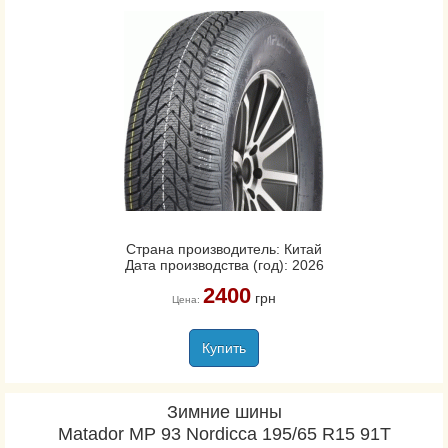
Страна производитель: Китай
Дата производства (год): 2026
2400
грн
Цена:
Купить
Зимние шины
Matador MP 93 Nordicca 195/65 R15 91T