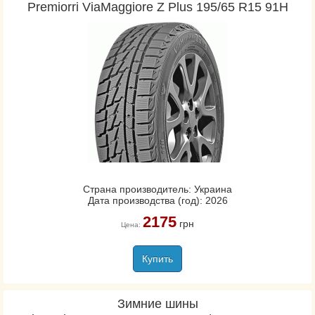
Premiorri ViaMaggiore Z Plus 195/65 R15 91H
Страна производитель: Украина
Дата производства (год): 2026
2175
грн
Цена:
Купить
Зимние шины