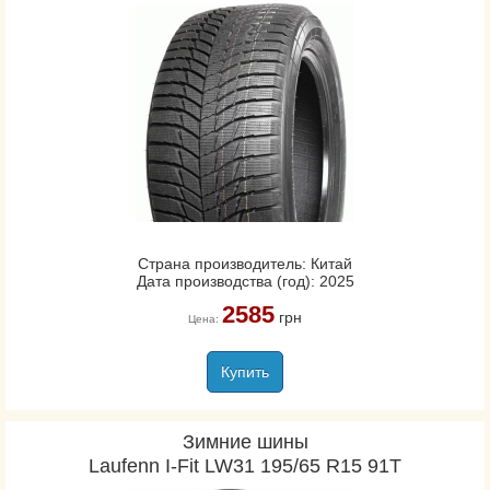
Страна производитель: Китай
Дата производства (год): 2025
2585
грн
Цена:
Купить
Зимние шины
Laufenn I-Fit LW31 195/65 R15 91T