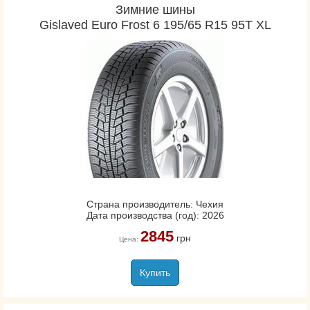
Зимние шины
Gislaved Euro Frost 6 195/65 R15 95T XL
Страна производитель: Чехия
Дата производства (год): 2026
2845
грн
Цена:
Купить