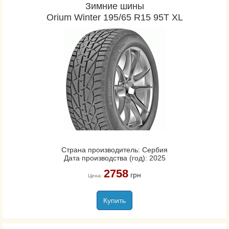
Зимние шины
Orium Winter 195/65 R15 95T XL
Страна производитель: Сербия
Дата производства (год): 2025
2758
грн
Цена:
Купить