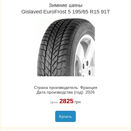
Зимние шины
Gislaved EuroFrost 5 195/65 R15 91T
Страна производитель: Франция
Дата производства (год): 2026
2825
грн
Цена:
Купить