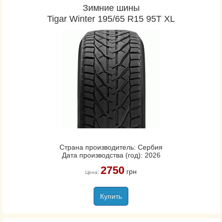
Зимние шины
Tigar Winter 195/65 R15 95T XL
Страна производитель: Сербия
Дата производства (год): 2026
2750
грн
Цена:
Купить