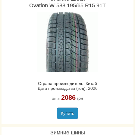
Ovation W-588 195/65 R15 91T
Страна производитель: Китай
Дата производства (год): 2026
2086
грн
Цена:
Купить
Зимние шины