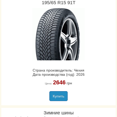
195/65 R15 91T
Страна производитель: Чехия
Дата производства (год): 2026
2646
грн
Цена:
Купить
Зимние шины