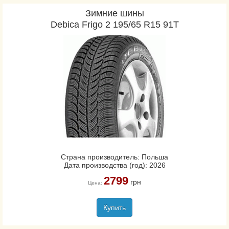
Зимние шины
Debica Frigo 2 195/65 R15 91T
Страна производитель: Польша
Дата производства (год): 2026
2799
грн
Цена:
Купить