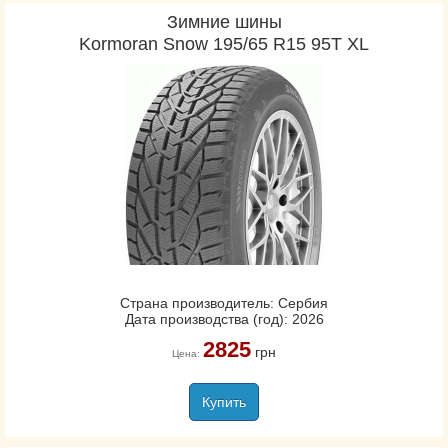
Зимние шины
Kormoran Snow 195/65 R15 95T XL
Страна производитель: Сербия
Дата производства (год): 2026
2825
грн
Цена:
Купить