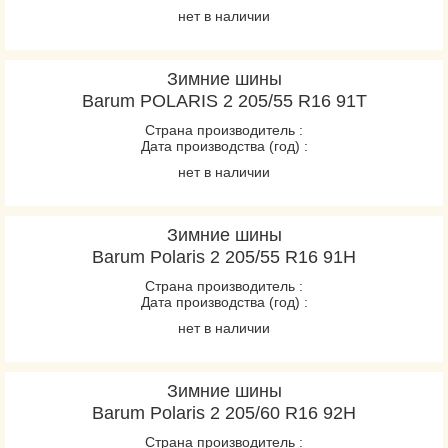
нет в наличии
Зимние шины
Barum POLARIS 2 205/55 R16 91Т
Страна производитель :
Дата производства (год) :
нет в наличии
Зимние шины
Barum Polaris 2 205/55 R16 91H
Страна производитель :
Дата производства (год) :
нет в наличии
Зимние шины
Barum Polaris 2 205/60 R16 92H
Страна производитель :