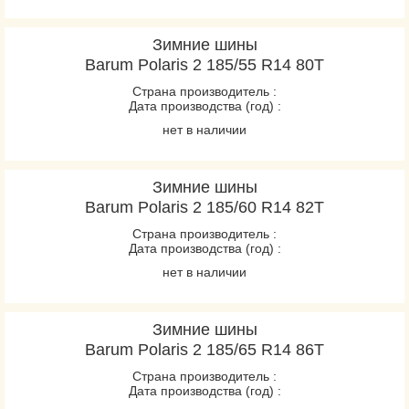
Зимние шины
Barum Polaris 2 185/55 R14 80T
Страна производитель :
Дата производства (год) :
нет в наличии
Зимние шины
Barum Polaris 2 185/60 R14 82T
Страна производитель :
Дата производства (год) :
нет в наличии
Зимние шины
Barum Polaris 2 185/65 R14 86T
Страна производитель :
Дата производства (год) :