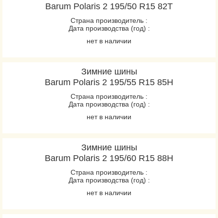
Barum Polaris 2 195/50 R15 82T
Страна производитель :
Дата производства (год) :
нет в наличии
Зимние шины
Barum Polaris 2 195/55 R15 85H
Страна производитель :
Дата производства (год) :
нет в наличии
Зимние шины
Barum Polaris 2 195/60 R15 88H
Страна производитель :
Дата производства (год) :
нет в наличии