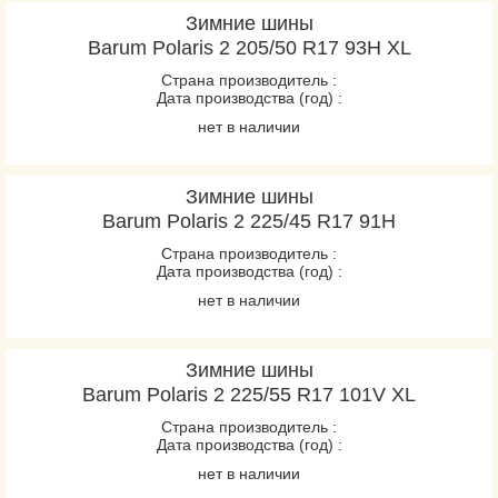
Зимние шины
Barum Polaris 2 205/50 R17 93H XL
Страна производитель :
Дата производства (год) :
нет в наличии
Зимние шины
Barum Polaris 2 225/45 R17 91H
Страна производитель :
Дата производства (год) :
нет в наличии
Зимние шины
Barum Polaris 2 225/55 R17 101V XL
Страна производитель :
Дата производства (год) :
нет в наличии