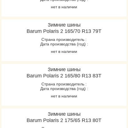
нет в наличии
Зимние шины
Barum Polaris 2 165/70 R13 79T
Страна производитель :
Дата производства (год) :
нет в наличии
Зимние шины
Barum Polaris 2 165/80 R13 83T
Страна производитель :
Дата производства (год) :
нет в наличии
Зимние шины
Barum Polaris 2 175/65 R13 80T