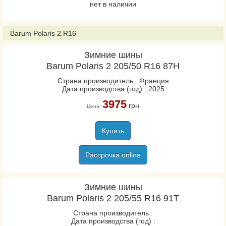
нет в наличии
Barum Polaris 2 R16
Зимние шины
Barum Polaris 2 205/50 R16 87H
Страна производитель : Франция
Дата производства (год) : 2025
3975
грн
Цена:
Купить
Рассрочка online
Зимние шины
Barum Polaris 2 205/55 R16 91T
Страна производитель :
Дата производства (год) :