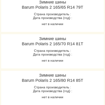
Зимние шины
Barum Polaris 2 165/65 R14 79T
Страна производитель :
Дата производства (год) :
нет в наличии
Зимние шины
Barum Polaris 2 165/70 R14 81T
Страна производитель :
Дата производства (год) :
нет в наличии
Зимние шины
Barum Polaris 2 165/80 R14 85T
Страна производитель :
Дата производства (год) :
нет в наличии