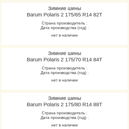
Зимние шины
Barum Polaris 2 175/65 R14 82T
Страна производитель :
Дата производства (год) :
нет в наличии
Зимние шины
Barum Polaris 2 175/70 R14 84T
Страна производитель :
Дата производства (год) :
нет в наличии
Зимние шины
Barum Polaris 2 175/80 R14 88T
Страна производитель :
Дата производства (год) :
нет в наличии