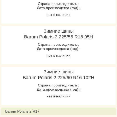
Страна производитель :
Дата производства (год) :
нет в наличии
Зимние шины
Barum Polaris 2 225/55 R16 95H
Страна производитель :
Дата производства (год) :
нет в наличии
Зимние шины
Barum Polaris 2 225/60 R16 102H
Страна производитель :
Дата производства (год) :
нет в наличии
Barum Polaris 2 R17