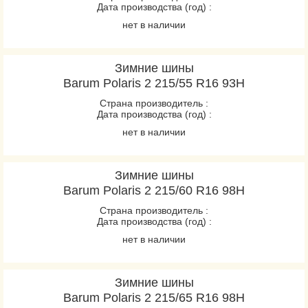
Дата производства (год) :
нет в наличии
Зимние шины
Barum Polaris 2 215/55 R16 93H
Страна производитель :
Дата производства (год) :
нет в наличии
Зимние шины
Barum Polaris 2 215/60 R16 98H
Страна производитель :
Дата производства (год) :
нет в наличии
Зимние шины
Barum Polaris 2 215/65 R16 98H