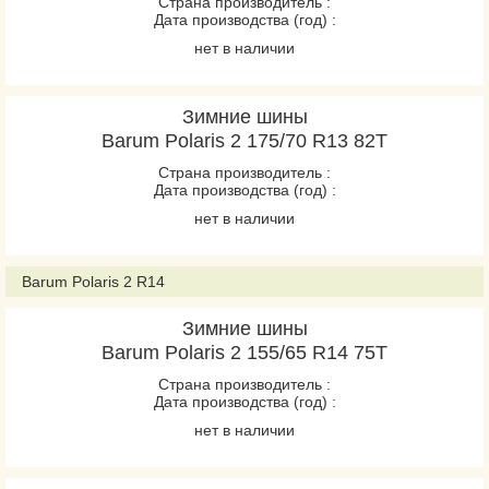
Страна производитель :
Дата производства (год) :
нет в наличии
Зимние шины
Barum Polaris 2 175/70 R13 82T
Страна производитель :
Дата производства (год) :
нет в наличии
Barum Polaris 2 R14
Зимние шины
Barum Polaris 2 155/65 R14 75T
Страна производитель :
Дата производства (год) :
нет в наличии