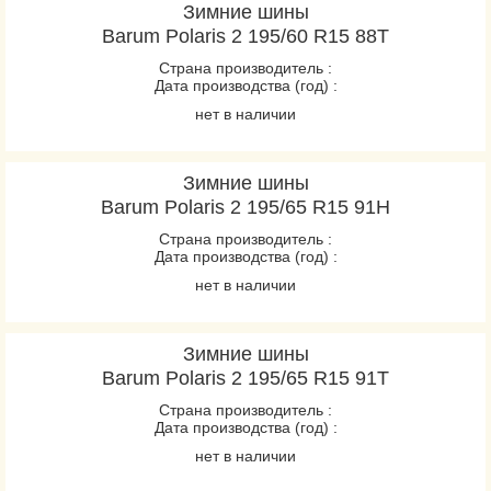
Зимние шины
Barum Polaris 2 195/60 R15 88T
Страна производитель :
Дата производства (год) :
нет в наличии
Зимние шины
Barum Polaris 2 195/65 R15 91H
Страна производитель :
Дата производства (год) :
нет в наличии
Зимние шины
Barum Polaris 2 195/65 R15 91T
Страна производитель :
Дата производства (год) :
нет в наличии