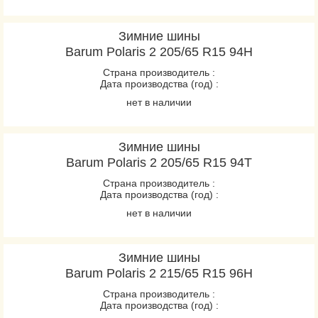
Зимние шины
Barum Polaris 2 205/65 R15 94H
Страна производитель :
Дата производства (год) :
нет в наличии
Зимние шины
Barum Polaris 2 205/65 R15 94T
Страна производитель :
Дата производства (год) :
нет в наличии
Зимние шины
Barum Polaris 2 215/65 R15 96H
Страна производитель :
Дата производства (год) :