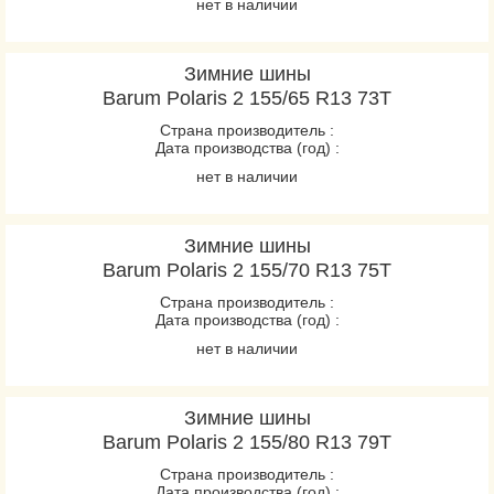
нет в наличии
Зимние шины
Barum Polaris 2 155/65 R13 73T
Страна производитель :
Дата производства (год) :
нет в наличии
Зимние шины
Barum Polaris 2 155/70 R13 75T
Страна производитель :
Дата производства (год) :
нет в наличии
Зимние шины
Barum Polaris 2 155/80 R13 79T
Страна производитель :
Дата производства (год) :