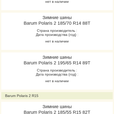
нет в наличии
Зимние шины
Barum Polaris 2 185/70 R14 88T
Страна производитель :
Дата производства (год) :
нет в наличии
Зимние шины
Barum Polaris 2 195/65 R14 89T
Страна производитель :
Дата производства (год) :
нет в наличии
Barum Polaris 2 R15
Зимние шины
Barum Polaris 2 185/55 R15 82T