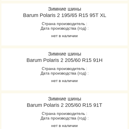
Зимние шины
Barum Polaris 2 195/65 R15 95T XL
Страна производитель :
Дата производства (год) :
нет в наличии
Зимние шины
Barum Polaris 2 205/60 R15 91H
Страна производитель :
Дата производства (год) :
нет в наличии
Зимние шины
Barum Polaris 2 205/60 R15 91T
Страна производитель :
Дата производства (год) :
нет в наличии