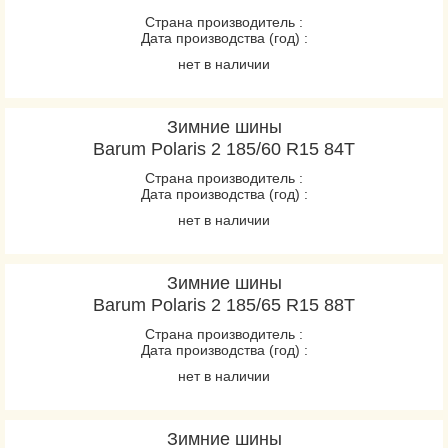
Страна производитель :
Дата производства (год) :
нет в наличии
Зимние шины
Barum Polaris 2 185/60 R15 84T
Страна производитель :
Дата производства (год) :
нет в наличии
Зимние шины
Barum Polaris 2 185/65 R15 88T
Страна производитель :
Дата производства (год) :
нет в наличии
Зимние шины