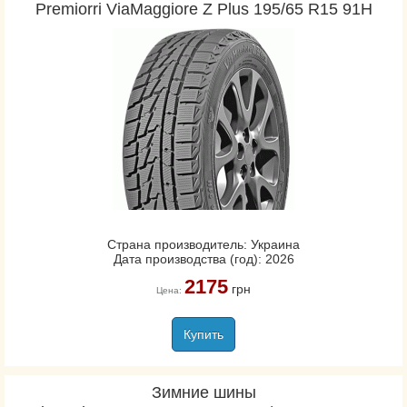
Premiorri ViaMaggiore Z Plus 195/65 R15 91H
Страна производитель: Украина
Дата производства (год): 2026
2175
грн
Цена:
Купить
Зимние шины