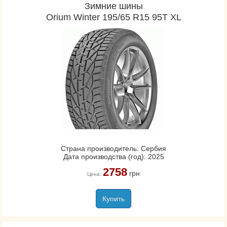
Зимние шины
Orium Winter 195/65 R15 95T XL
Страна производитель: Сербия
Дата производства (год): 2025
2758
грн
Цена:
Купить