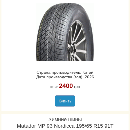
Страна производитель: Китай
Дата производства (год): 2026
2400
грн
Цена:
Купить
Зимние шины
Matador MP 93 Nordicca 195/65 R15 91T