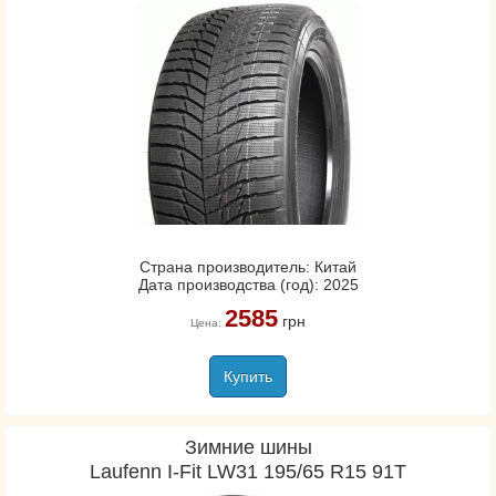
Страна производитель: Китай
Дата производства (год): 2025
2585
грн
Цена:
Купить
Зимние шины
Laufenn I-Fit LW31 195/65 R15 91T