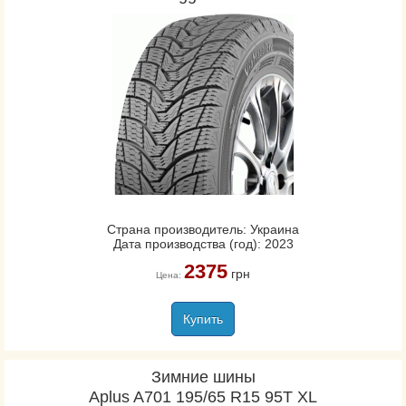
Страна производитель: Украина
Дата производства (год): 2023
2375
грн
Цена:
Купить
Зимние шины
Aplus A701 195/65 R15 95T XL