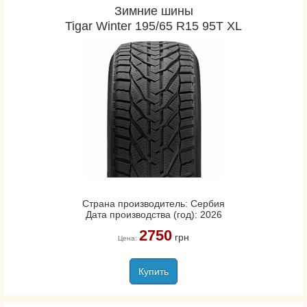
Зимние шины
Tigar Winter 195/65 R15 95T XL
Страна производитель: Сербия
Дата производства (год): 2026
2750
грн
Цена:
Купить