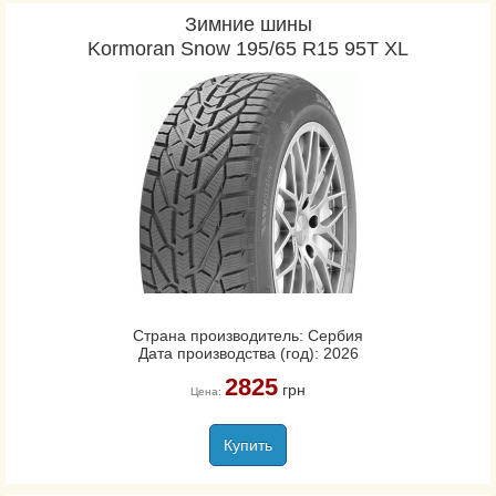
Зимние шины
Kormoran Snow 195/65 R15 95T XL
Страна производитель: Сербия
Дата производства (год): 2026
2825
грн
Цена:
Купить