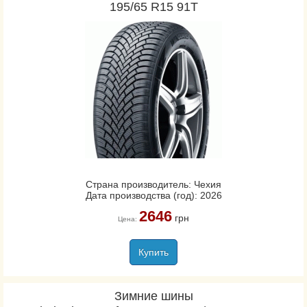
195/65 R15 91T
Страна производитель: Чехия
Дата производства (год): 2026
2646
грн
Цена:
Купить
Зимние шины