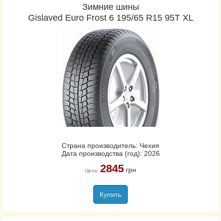
Зимние шины
Gislaved Euro Frost 6 195/65 R15 95T XL
Страна производитель: Чехия
Дата производства (год): 2026
2845
грн
Цена:
Купить