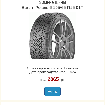
Зимние шины
Barum Polaris 6 195/65 R15 91T
Страна производитель: Румыния
Дата производства (год): 2024
2865
грн
Цена:
Купить