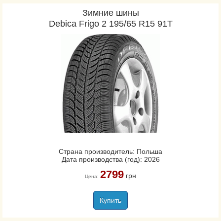
Зимние шины
Debica Frigo 2 195/65 R15 91T
Страна производитель: Польша
Дата производства (год): 2026
2799
грн
Цена:
Купить