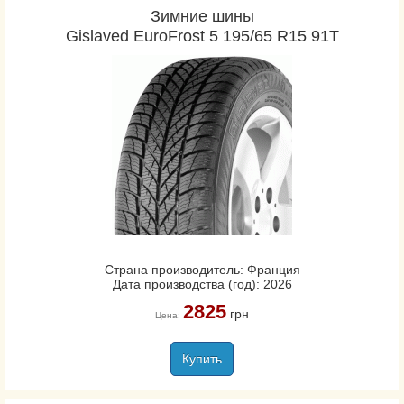
Зимние шины
Gislaved EuroFrost 5 195/65 R15 91T
Страна производитель: Франция
Дата производства (год): 2026
2825
грн
Цена:
Купить