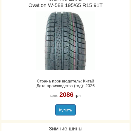
Ovation W-588 195/65 R15 91T
Страна производитель: Китай
Дата производства (год): 2026
2086
грн
Цена:
Купить
Зимние шины