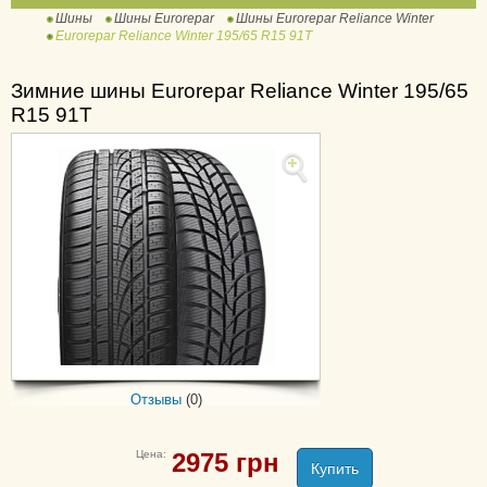
Шины
Шины Eurorepar
Шины Eurorepar Reliance Winter
Eurorepar Reliance Winter 195/65 R15 91T
Зимние шины Eurorepar Reliance Winter 195/65
R15 91T
Отзывы
(0)
Цена:
2975
грн
Купить