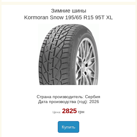
Зимние шины
Kormoran Snow 195/65 R15 95T XL
Страна производитель: Сербия
Дата производства (год): 2026
2825
грн
Цена:
Купить