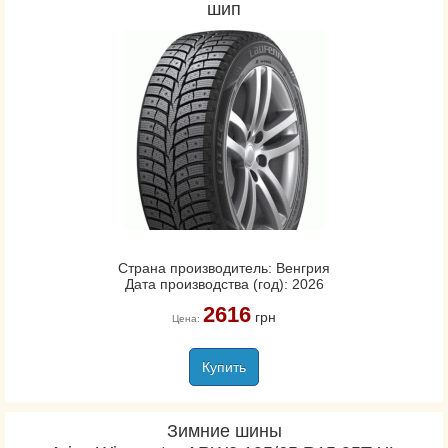
шип
Страна производитель: Венгрия
Дата производства (год): 2026
2616
грн
Цена:
Купить
Зимние шины