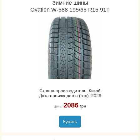
Зимние шины
Ovation W-588 195/65 R15 91T
Страна производитель: Китай
Дата производства (год): 2026
2086
грн
Цена:
Купить