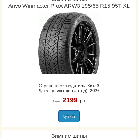
Arivo Winmaster ProX ARW3 195/65 R15 95T XL
Страна производитель: Китай
Дата производства (год): 2026
2199
грн
Цена:
Купить
Зимние шины