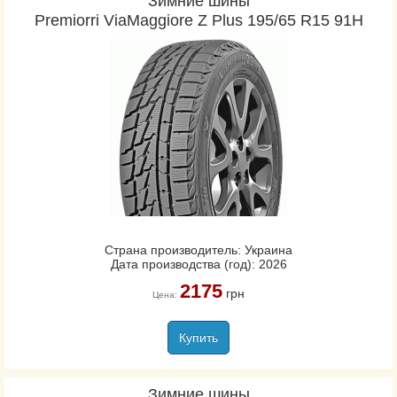
Зимние шины
Premiorri ViaMaggiore Z Plus 195/65 R15 91H
Страна производитель: Украина
Дата производства (год): 2026
2175
грн
Цена:
Купить
Зимние шины