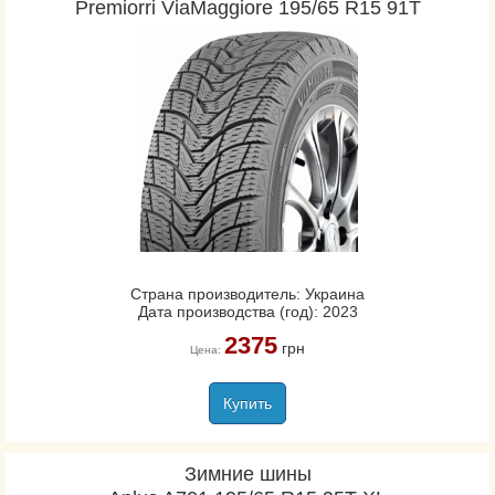
Premiorri ViaMaggiore 195/65 R15 91T
Страна производитель: Украина
Дата производства (год): 2023
2375
грн
Цена:
Купить
Зимние шины