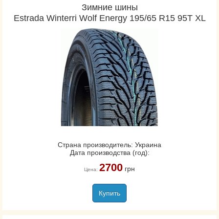
Зимние шины
Estrada Winterri Wolf Energy 195/65 R15 95T XL
Страна производитель: Украина
Дата производства (год):
2700
грн
Цена:
Купить