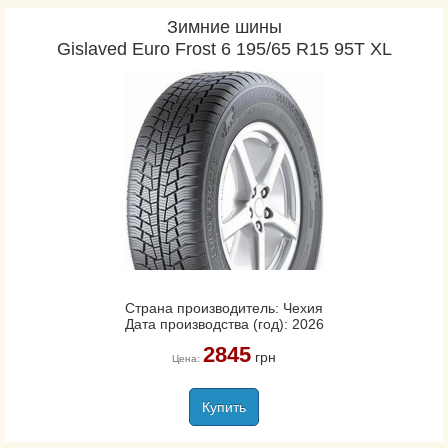
Зимние шины
Gislaved Euro Frost 6 195/65 R15 95T XL
Страна производитель: Чехия
Дата производства (год): 2026
2845
грн
Цена:
Купить