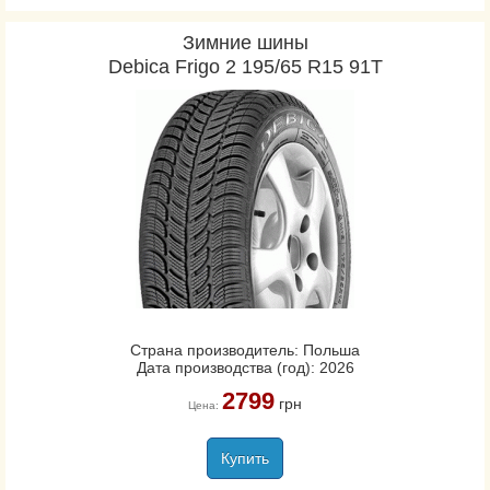
Зимние шины
Debica Frigo 2 195/65 R15 91T
Страна производитель: Польша
Дата производства (год): 2026
2799
грн
Цена:
Купить