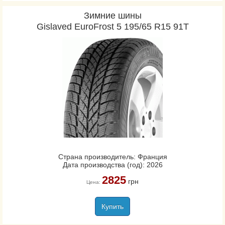
Зимние шины
Gislaved EuroFrost 5 195/65 R15 91T
Страна производитель: Франция
Дата производства (год): 2026
2825
грн
Цена:
Купить