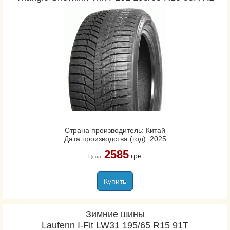
Страна производитель: Китай
Дата производства (год): 2025
2585
грн
Цена:
Купить
Зимние шины
Laufenn I-Fit LW31 195/65 R15 91T