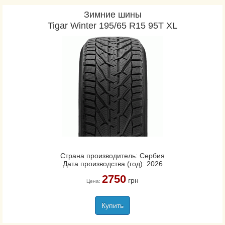
Зимние шины
Tigar Winter 195/65 R15 95T XL
Страна производитель: Сербия
Дата производства (год): 2026
2750
грн
Цена:
Купить