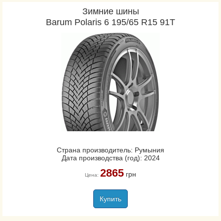
Зимние шины
Barum Polaris 6 195/65 R15 91T
Страна производитель: Румыния
Дата производства (год): 2024
2865
грн
Цена:
Купить