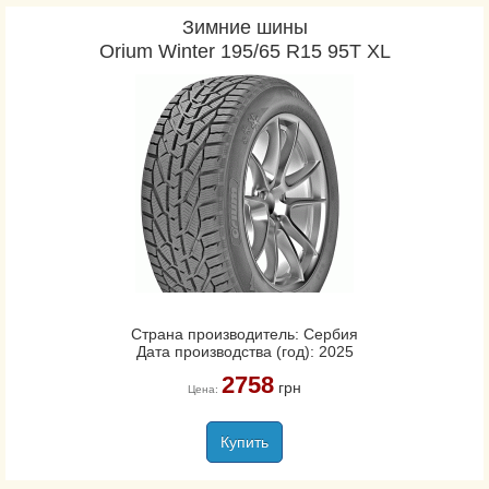
Зимние шины
Orium Winter 195/65 R15 95T XL
Страна производитель: Сербия
Дата производства (год): 2025
2758
грн
Цена:
Купить