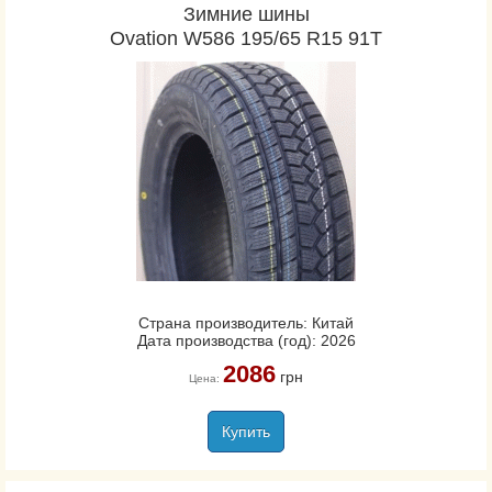
Зимние шины
Ovation W586 195/65 R15 91T
Страна производитель: Китай
Дата производства (год): 2026
2086
грн
Цена:
Купить