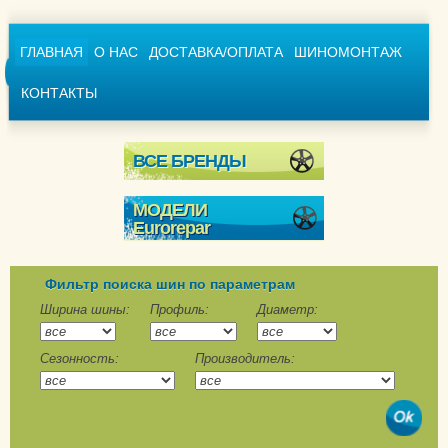
ГЛАВНАЯ
О НАС
ДОСТАВКА/ОПЛАТА
ШИНОМОНТАЖ
КОНТАКТЫ
ВСЕ БРЕНДЫ
МОДЕЛИ
Eurorepar
Reliance Winter
Фильтр поиска шин по параметрам
Ширина шины:
Профиль:
Диаметр:
Сезонность:
Производитель: