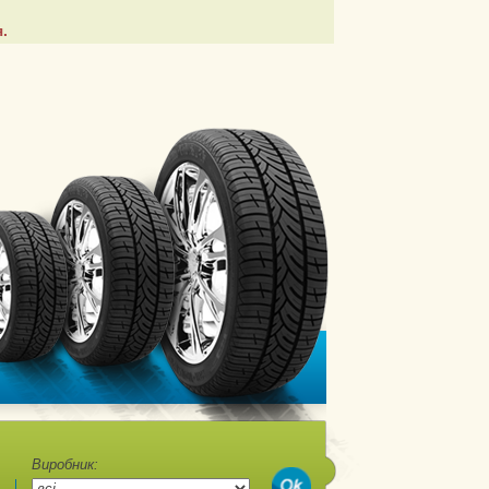
.
Виробник: