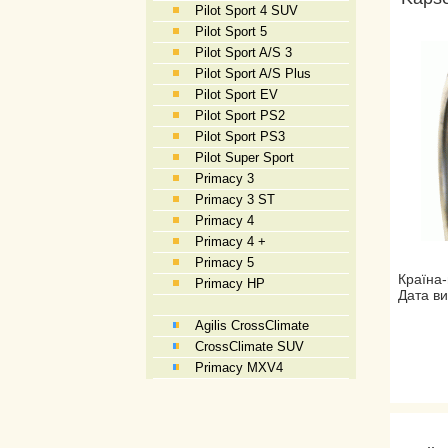
Pilot Sport 4 SUV
Pilot Sport 5
Pilot Sport A/S 3
Pilot Sport A/S Plus
Pilot Sport EV
Pilot Sport PS2
Pilot Sport PS3
Pilot Super Sport
Primacy 3
Primacy 3 ST
Primacy 4
Primacy 4 +
Primacy 5
Країна-
Primacy HP
Дата ви
Agilis CrossClimate
CrossClimate SUV
Primacy MXV4