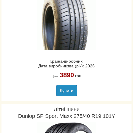
Країна-виробник:
Дата виробництва (рік): 2026
3890
грн
Ціна:
Купити
Літні шини
Dunlop SP Sport Maxx 275/40 R19 101Y