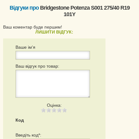
Відгуки про
Bridgestone Potenza S001 275/40 R19
101Y
Ваш коментар буде першим!
ЛИШИТИ ВІДГУК:
Ваше ім'я
Ваш відгук про товар:
Оцінка:
Код
Введіть код*: