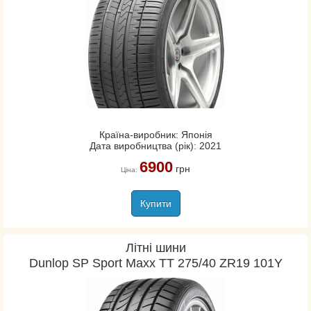
Країна-виробник: Японія
Дата виробництва (рік): 2021
6900
грн
Ціна:
Купити
Літні шини
Dunlop SP Sport Maxx TT 275/40 ZR19 101Y