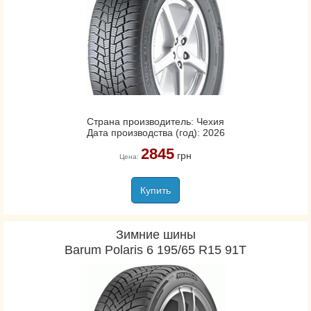
Страна производитель: Чехия
Дата производства (год): 2026
2845
грн
Цена:
Купить
Зимние шины
Barum Polaris 6 195/65 R15 91T