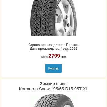
Страна производитель: Польша
Дата производства (год): 2026
2799
грн
Цена:
Купить
Зимние шины
Kormoran Snow 195/65 R15 95T XL