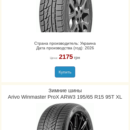
Страна производитель: Украина
Дата производства (год): 2026
2175
грн
Цена:
Купить
Зимние шины
Arivo Winmaster ProX ARW3 195/65 R15 95T XL