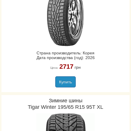
Страна производитель: Корея
Дата производства (год): 2026
2717
грн
Цена:
Купить
Зимние шины
Tigar Winter 195/65 R15 95T XL