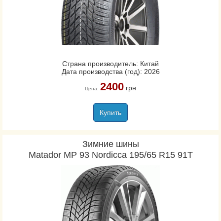
Страна производитель: Китай
Дата производства (год): 2026
2400
грн
Цена:
Купить
Зимние шины
Matador MP 93 Nordicca 195/65 R15 91T