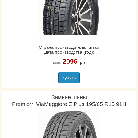
Страна производитель: Китай
Дата производства (год):
2096
грн
Цена:
Купить
Зимние шины
Premiorri ViaMaggiore Z Plus 195/65 R15 91H