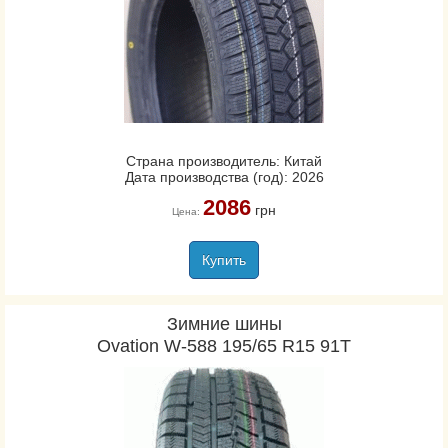
Страна производитель: Китай
Дата производства (год): 2026
2086
грн
Цена:
Купить
Зимние шины
Ovation W-588 195/65 R15 91T