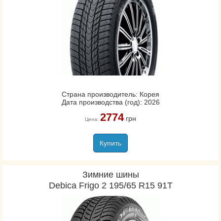
Страна производитель: Корея
Дата производства (год): 2026
2774
грн
Цена:
Купить
Зимние шины
Debica Frigo 2 195/65 R15 91T