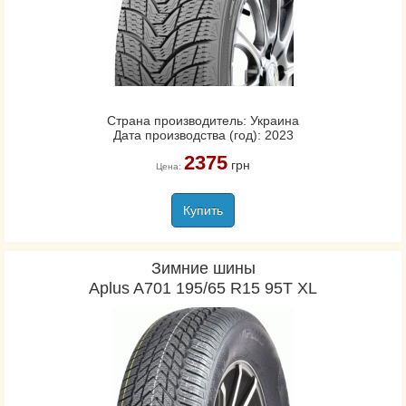
Страна производитель: Украина
Дата производства (год): 2023
2375
грн
Цена:
Купить
Зимние шины
Aplus A701 195/65 R15 95T XL