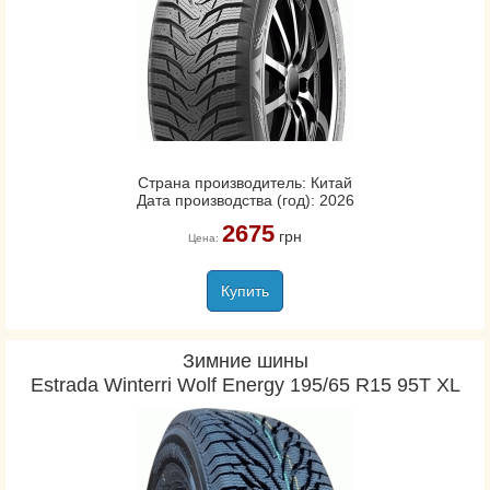
Страна производитель: Китай
Дата производства (год): 2026
2675
грн
Цена:
Купить
Зимние шины
Estrada Winterri Wolf Energy 195/65 R15 95T XL