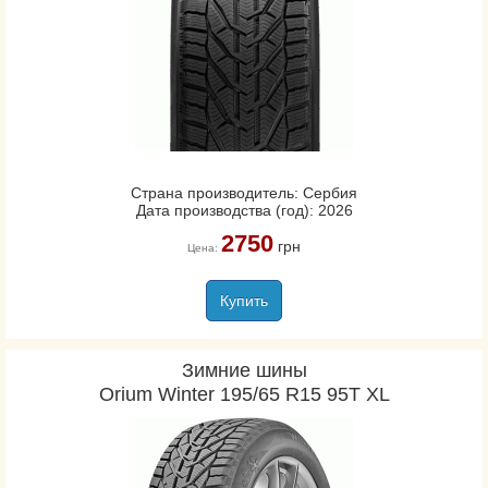
Страна производитель: Сербия
Дата производства (год): 2026
2750
грн
Цена:
Купить
Зимние шины
Orium Winter 195/65 R15 95T XL