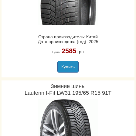
Страна производитель: Китай
Дата производства (год): 2025
2585
грн
Цена:
Купить
Зимние шины
Laufenn I-Fit LW31 195/65 R15 91T