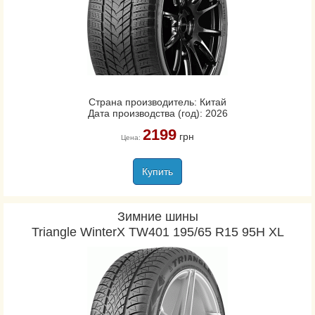
Страна производитель: Китай
Дата производства (год): 2026
2199
грн
Цена:
Купить
Зимние шины
Triangle WinterX TW401 195/65 R15 95H XL