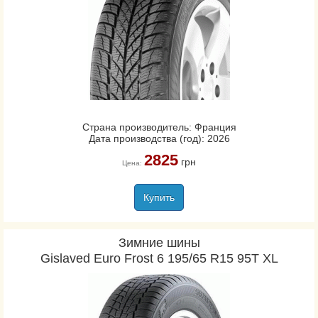
Страна производитель: Франция
Дата производства (год): 2026
2825
грн
Цена:
Купить
Зимние шины
Gislaved Euro Frost 6 195/65 R15 95T XL