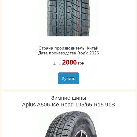
Страна производитель: Китай
Дата производства (год): 2026
2086
грн
Цена:
Купить
Зимние шины
Aplus A506-Ice Road 195/65 R15 91S