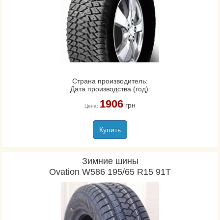
Страна производитель:
Дата производства (год):
1906
грн
Цена:
Купить
Зимние шины
Ovation W586 195/65 R15 91T