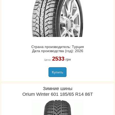
Страна производитель: Турция
Дата производства (год): 2026
2533
грн
Цена:
Купить
Зимние шины
Orium Winter 601 185/65 R14 86T