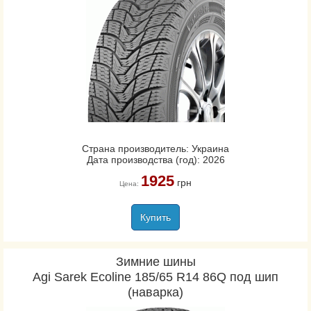
Страна производитель: Украина
Дата производства (год): 2026
1925
грн
Цена:
Купить
Зимние шины
Agi Sarek Ecoline 185/65 R14 86Q под шип
(наварка)