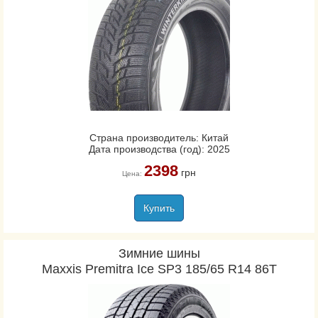
Страна производитель: Китай
Дата производства (год): 2025
2398
грн
Цена:
Купить
Зимние шины
Maxxis Premitra Ice SP3 185/65 R14 86T