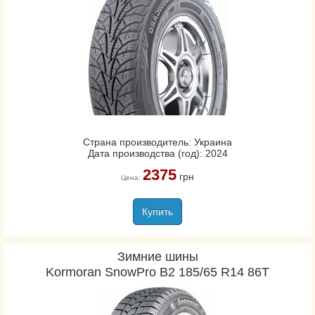
Страна производитель: Украина
Дата производства (год): 2024
2375
грн
Цена:
Купить
Зимние шины
Kormoran SnowPro B2 185/65 R14 86T