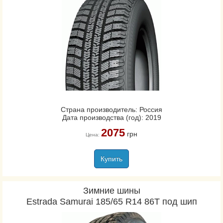
Страна производитель: Россия
Дата производства (год): 2019
2075
грн
Цена:
Купить
Зимние шины
Estrada Samurai 185/65 R14 86T под шип