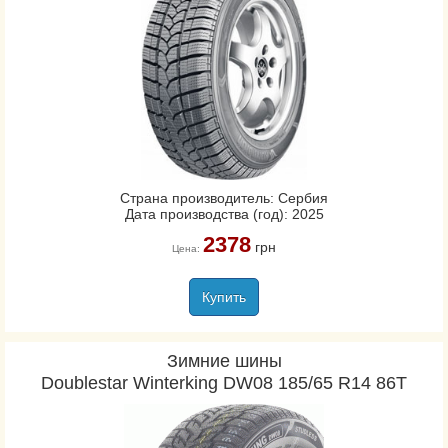
Страна производитель: Сербия
Дата производства (год): 2025
2378
грн
Цена:
Купить
Зимние шины
Doublestar Winterking DW08 185/65 R14 86T