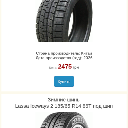
Страна производитель: Китай
Дата производства (год): 2026
2475
грн
Цена:
Купить
Зимние шины
Lassa Iceways 2 185/65 R14 86T под шип