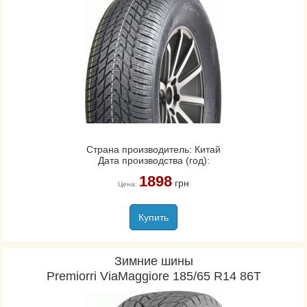
Страна производитель: Китай
Дата производства (год):
1898
грн
Цена:
Купить
Зимние шины
Premiorri ViaMaggiore 185/65 R14 86T