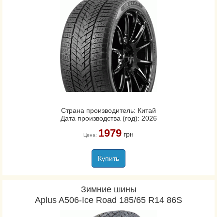
Страна производитель: Китай
Дата производства (год): 2026
1979
грн
Цена:
Купить
Зимние шины
Aplus A506-Ice Road 185/65 R14 86S