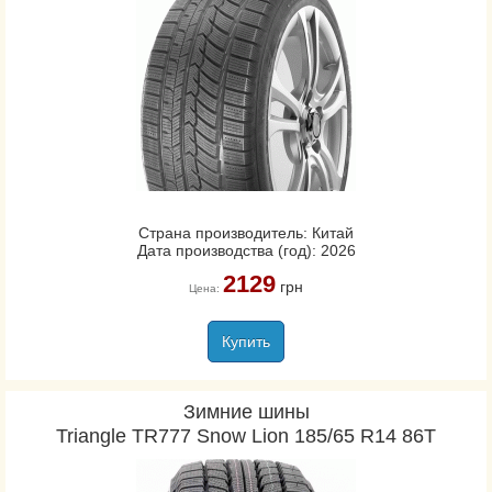
Страна производитель: Китай
Дата производства (год): 2026
2129
грн
Цена:
Купить
Зимние шины
Triangle TR777 Snow Lion 185/65 R14 86T