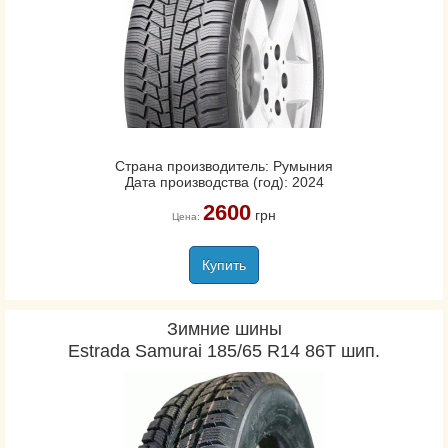
Страна производитель: Румыния
Дата производства (год): 2024
2600
грн
Цена:
Купить
Зимние шины
Estrada Samurai 185/65 R14 86T шип.