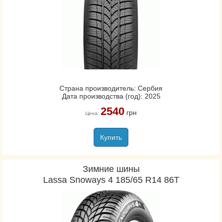
Страна производитель: Сербия
Дата производства (год): 2025
2540
грн
Цена:
Купить
Зимние шины
Lassa Snoways 4 185/65 R14 86T