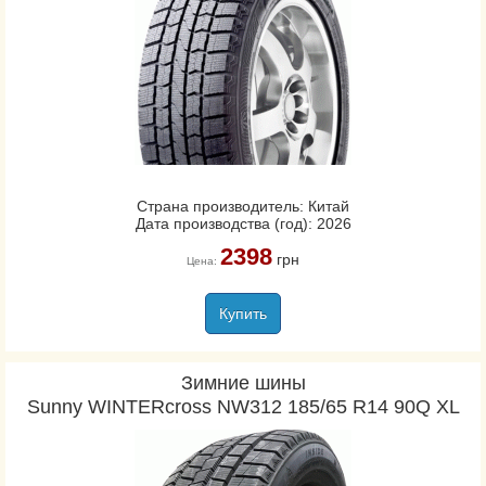
Страна производитель: Китай
Дата производства (год): 2026
2398
грн
Цена:
Купить
Зимние шины
Sunny WINTERcross NW312 185/65 R14 90Q XL