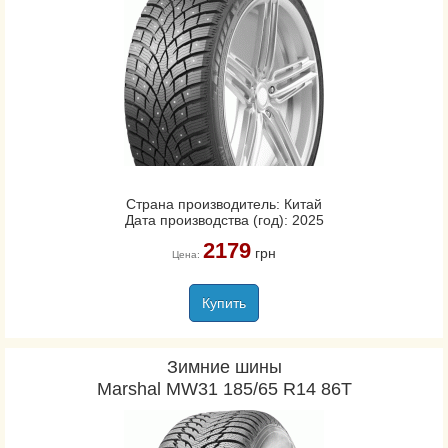
Страна производитель: Китай
Дата производства (год): 2025
2179
грн
Цена:
Купить
Зимние шины
Marshal MW31 185/65 R14 86T