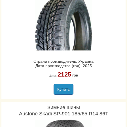
Страна производитель: Украина
Дата производства (год): 2025
2125
грн
Цена:
Купить
Зимние шины
Austone Skadi SP-901 185/65 R14 86T