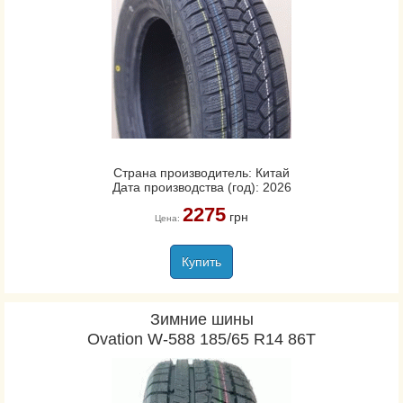
Страна производитель: Китай
Дата производства (год): 2026
2275
грн
Цена:
Купить
Зимние шины
Ovation W-588 185/65 R14 86T