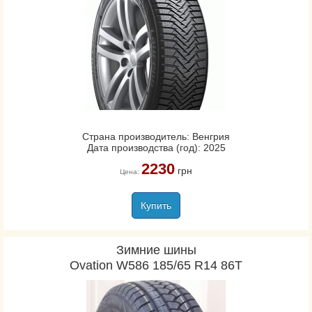
Страна производитель: Венгрия
Дата производства (год): 2025
2230
грн
Цена:
Купить
Зимние шины
Ovation W586 185/65 R14 86T