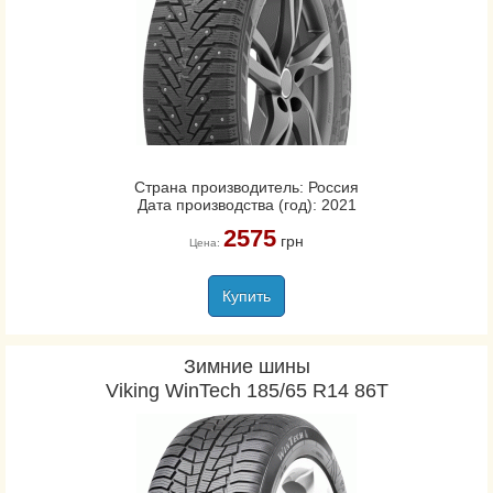
Страна производитель: Россия
Дата производства (год): 2021
2575
грн
Цена:
Купить
Зимние шины
Viking WinTech 185/65 R14 86T