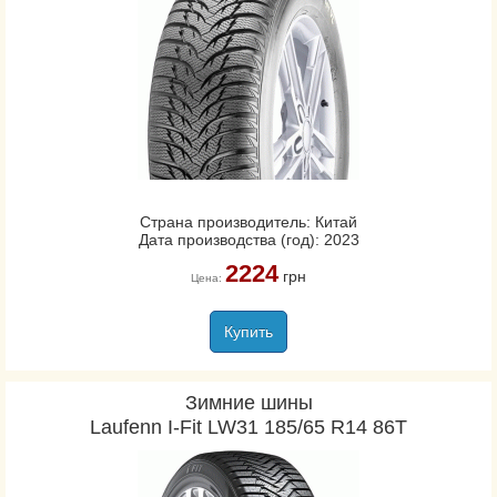
Страна производитель: Китай
Дата производства (год): 2023
2224
грн
Цена:
Купить
Зимние шины
Laufenn I-Fit LW31 185/65 R14 86T