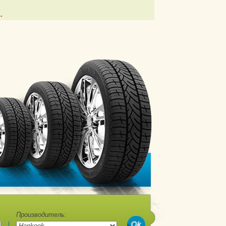
.
Производитель: