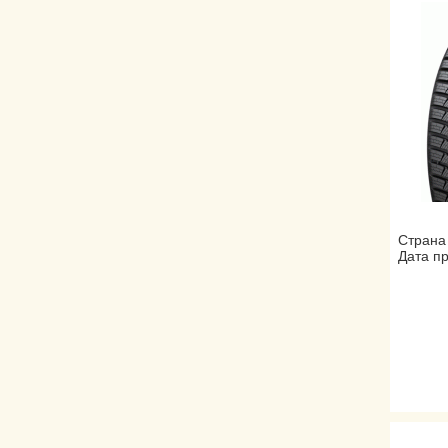
Страна
Дата пр