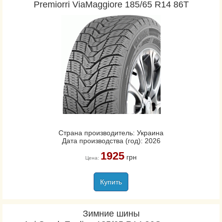
Premiorri ViaMaggiore 185/65 R14 86T
Страна производитель: Украина
Дата производства (год): 2026
1925
грн
Цена:
Купить
Зимние шины