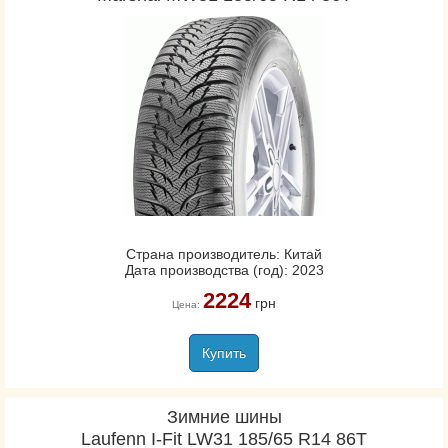
Страна производитель: Китай
Дата производства (год): 2023
2224
грн
Цена:
Купить
Зимние шины
Laufenn I-Fit LW31 185/65 R14 86T