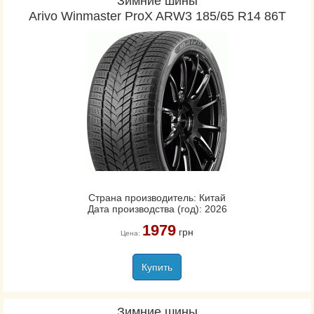
Зимние шины
Arivo Winmaster ProX ARW3 185/65 R14 86T
Страна производитель: Китай
Дата производства (год): 2026
1979
грн
Цена:
Купить
Зимние шины