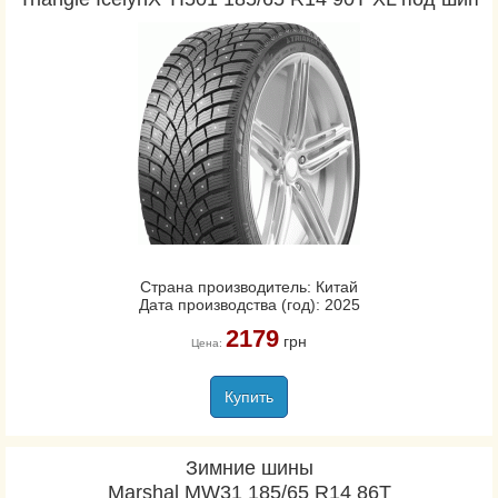
Страна производитель: Китай
Дата производства (год): 2025
2179
грн
Цена:
Купить
Зимние шины
Marshal MW31 185/65 R14 86T