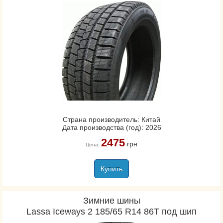
Страна производитель: Китай
Дата производства (год): 2026
2475
грн
Цена:
Купить
Зимние шины
Lassa Iceways 2 185/65 R14 86T под шип