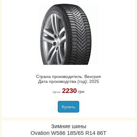
Страна производитель: Венгрия
Дата производства (год): 2025
2230
грн
Цена:
Купить
Зимние шины
Ovation W586 185/65 R14 86T