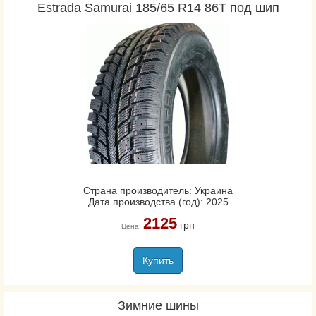
Estrada Samurai 185/65 R14 86T под шип
Страна производитель: Украина
Дата производства (год): 2025
2125
грн
Цена:
Купить
Зимние шины