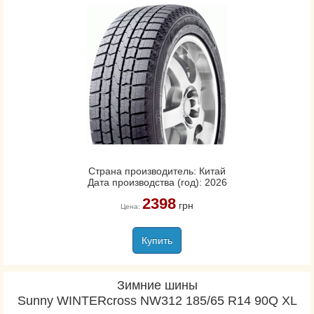
Страна производитель: Китай
Дата производства (год): 2026
2398
грн
Цена:
Купить
Зимние шины
Sunny WINTERcross NW312 185/65 R14 90Q XL