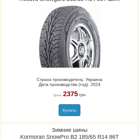
Страна производитель: Украина
Дата производства (год): 2024
2375
грн
Цена:
Купить
Зимние шины
Kormoran SnowPro B2 185/65 R14 86T