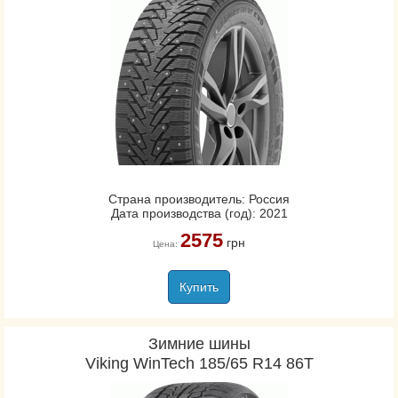
Страна производитель: Россия
Дата производства (год): 2021
2575
грн
Цена:
Купить
Зимние шины
Viking WinTech 185/65 R14 86T