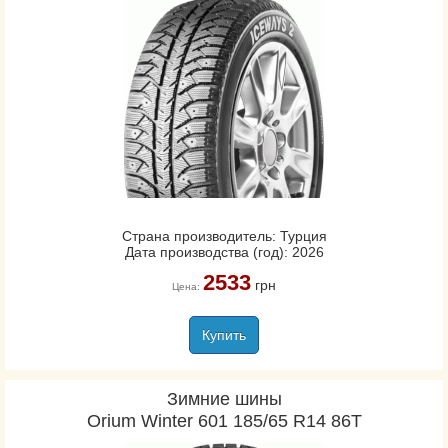
Страна производитель: Турция
Дата производства (год): 2026
2533
грн
Цена:
Купить
Зимние шины
Orium Winter 601 185/65 R14 86T