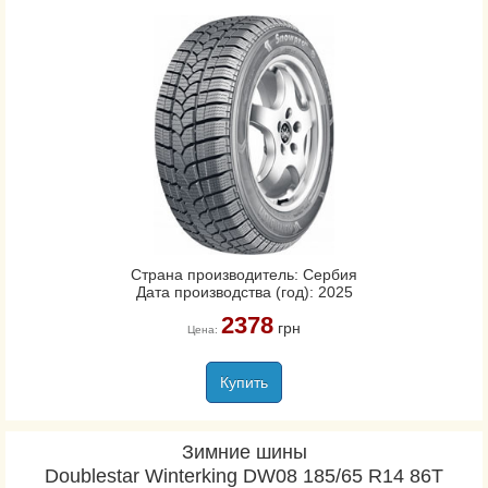
Страна производитель: Сербия
Дата производства (год): 2025
2378
грн
Цена:
Купить
Зимние шины
Doublestar Winterking DW08 185/65 R14 86T