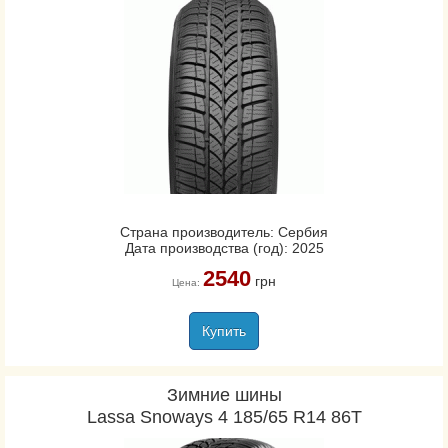
Страна производитель: Сербия
Дата производства (год): 2025
2540
грн
Цена:
Купить
Зимние шины
Lassa Snoways 4 185/65 R14 86T