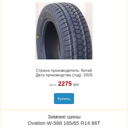
Страна производитель: Китай
Дата производства (год): 2026
2275
грн
Цена:
Купить
Зимние шины
Ovation W-588 185/65 R14 86T