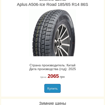
Aplus A506-Ice Road 185/65 R14 86S
Страна производитель: Китай
Дата производства (год): 2025
2065
грн
Цена:
Купить
Зимние шины