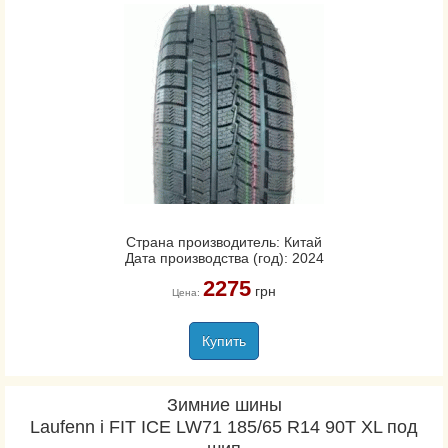
Страна производитель: Китай
Дата производства (год): 2024
2275
грн
Цена:
Купить
Зимние шины
Laufenn i FIT ICE LW71 185/65 R14 90T XL под