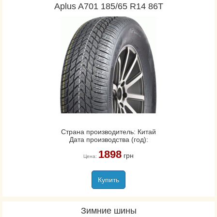
Aplus A701 185/65 R14 86T
Страна производитель: Китай
Дата производства (год):
1898
грн
Цена:
Купить
Зимние шины