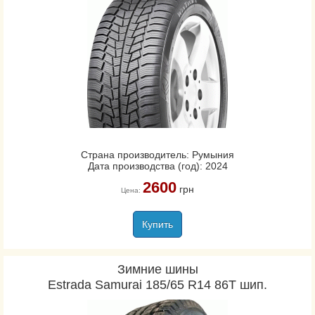
Страна производитель: Румыния
Дата производства (год): 2024
2600
грн
Цена:
Купить
Зимние шины
Estrada Samurai 185/65 R14 86T шип.