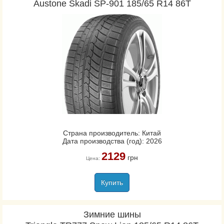
Austone Skadi SP-901 185/65 R14 86T
Страна производитель: Китай
Дата производства (год): 2026
2129
грн
Цена:
Купить
Зимние шины