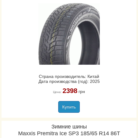
Страна производитель: Китай
Дата производства (год): 2025
2398
грн
Цена:
Купить
Зимние шины
Maxxis Premitra Ice SP3 185/65 R14 86T