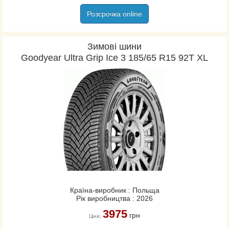
Розсрочка online
Зимові шини
Goodyear Ultra Grip Ice 3 185/65 R15 92T XL
Країна-виробник : Польща
Рік виробництва : 2026
3975
грн
Ціна: