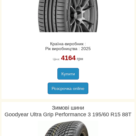
Країна-виробник :
Рік виробництва : 2025
4164
грн
Ціна:
Купити
Розсрочка online
Зимові шини
Goodyear Ultra Grip Performance 3 195/60 R15 88T