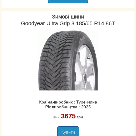
Зимові шини
Goodyear Ultra Grip 8 185/65 R14 86T
Країна-виробник : Туреччина
Рік виробництва : 2025
3675
грн
Ціна:
Купити