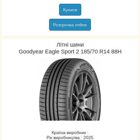
Купити
Розсрочка online
Літні шини
Goodyear Eagle Sport 2 185/70 R14 88H
Країна-виробник :
Рік виробництва : 2025