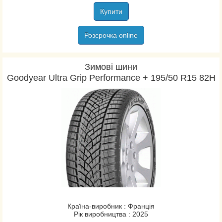
Купити
Розсрочка online
Зимові шини
Goodyear Ultra Grip Performance + 195/50 R15 82H
Країна-виробник : Франція
Рік виробництва : 2025