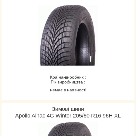
Країна-виробник :
Рік виробництва :
немає в наявності
Зимові шини
Apollo Alnac 4G Winter 205/60 R16 96H XL