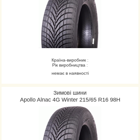
Країна-виробник :
Рік виробництва :
немає в наявності
Зимові шини
Apollo Alnac 4G Winter 215/65 R16 98H