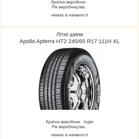
Країна-виробник :
Рік виробництва :
немає в наявності
Літні шини
Apollo Apterra HT2 245/65 R17 111H XL
Країна-виробник : Індія
Рік виробництва :
немає в наявності