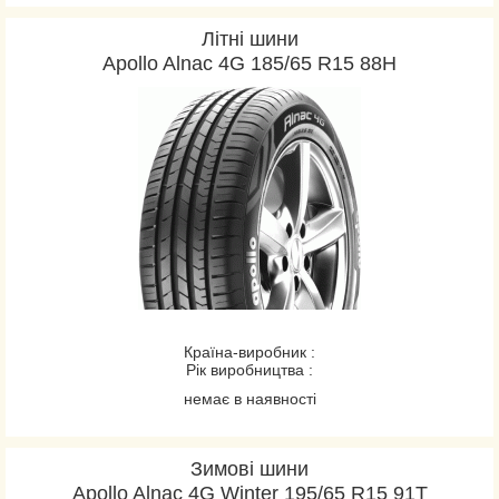
Літні шини
Apollo Alnac 4G 185/65 R15 88H
Країна-виробник :
Рік виробництва :
немає в наявності
Зимові шини
Apollo Alnac 4G Winter 195/65 R15 91T