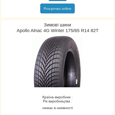
Розсрочка online
Зимові шини
Apollo Alnac 4G Winter 175/65 R14 82T
Країна-виробник :
Рік виробництва :
немає в наявності