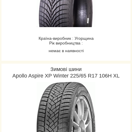
Країна-виробник : Угорщина
Рік виробництва :
немає в наявності
Зимові шини
Apollo Aspire XP Winter 225/65 R17 106H XL