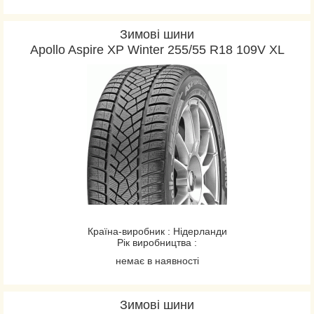
Зимові шини
Apollo Aspire XP Winter 255/55 R18 109V XL
Країна-виробник : Нідерланди
Рік виробництва :
немає в наявності
Зимові шини