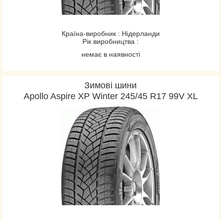
Країна-виробник : Нідерланди
Рік виробництва :
немає в наявності
Зимові шини
Apollo Aspire XP Winter 245/45 R17 99V XL