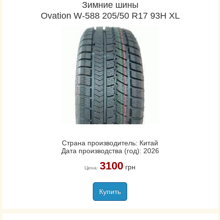
Зимние шины
Ovation W-588 205/50 R17 93H XL
Страна производитель: Китай
Дата производства (год): 2026
3100
грн
Цена:
Купить