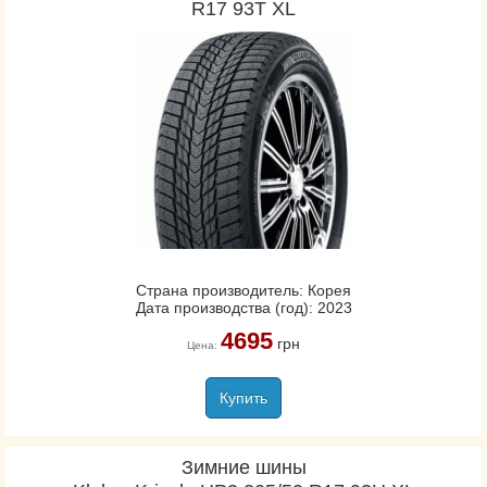
R17 93T XL
Страна производитель: Корея
Дата производства (год): 2023
4695
грн
Цена:
Купить
Зимние шины