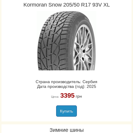
Kormoran Snow 205/50 R17 93V XL
Страна производитель: Сербия
Дата производства (год): 2025
3395
грн
Цена:
Купить
Зимние шины