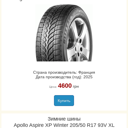
Страна производитель: Франция
Дата производства (год): 2025
4600
грн
Цена:
Купить
Зимние шины
Apollo Aspire XP Winter 205/50 R17 93V XL