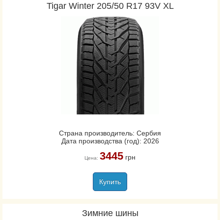
Tigar Winter 205/50 R17 93V XL
Страна производитель: Сербия
Дата производства (год): 2026
3445
грн
Цена:
Купить
Зимние шины