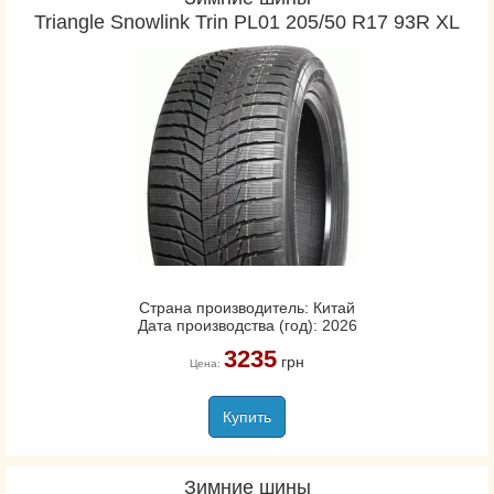
Triangle Snowlink Trin PL01 205/50 R17 93R XL
Страна производитель: Китай
Дата производства (год): 2026
3235
грн
Цена:
Купить
Зимние шины