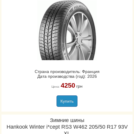
Страна производитель: Франция
Дата производства (год): 2026
4250
грн
Цена:
Купить
Зимние шины
Hankook Winter i*cept RS3 W462 205/50 R17 93V
XL