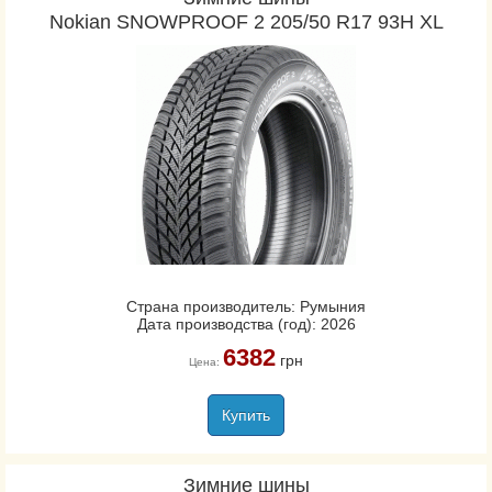
Nokian SNOWPROOF 2 205/50 R17 93H XL
Страна производитель: Румыния
Дата производства (год): 2026
6382
грн
Цена:
Купить
Зимние шины