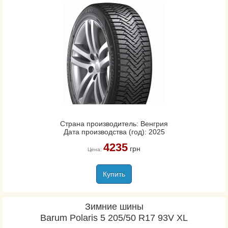
Страна производитель: Венгрия
Дата производства (год): 2025
4235
грн
Цена:
Купить
Зимние шины
Barum Polaris 5 205/50 R17 93V XL