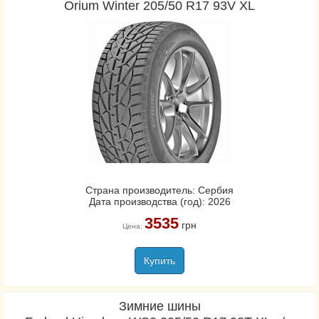
Orium Winter 205/50 R17 93V XL
Страна производитель: Сербия
Дата производства (год): 2026
3535
грн
Цена:
Купить
Зимние шины