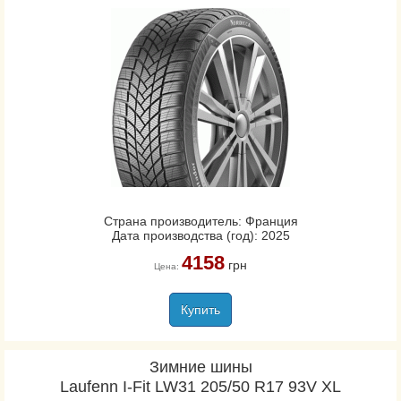
Страна производитель: Франция
Дата производства (год): 2025
4158
грн
Цена:
Купить
Зимние шины
Laufenn I-Fit LW31 205/50 R17 93V XL