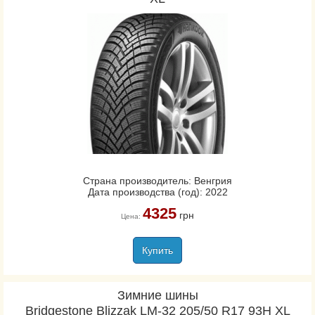
Страна производитель: Венгрия
Дата производства (год): 2022
4325
грн
Цена:
Купить
Зимние шины
Bridgestone Blizzak LM-32 205/50 R17 93H XL