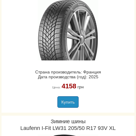
Страна производитель: Франция
Дата производства (год): 2025
4158
грн
Цена:
Купить
Зимние шины
Laufenn I-Fit LW31 205/50 R17 93V XL