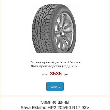
Страна производитель: Сербия
Дата производства (год): 2026
3535
грн
Цена:
Купить
Зимние шины
Sava Eskimo HP2 205/50 R17 93V