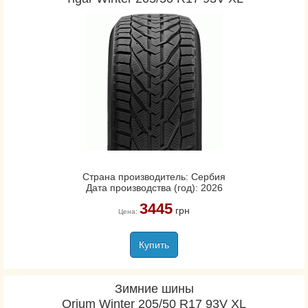
Страна производитель: Сербия
Дата производства (год): 2026
3445
грн
Цена:
Купить
Зимние шины
Orium Winter 205/50 R17 93V XL