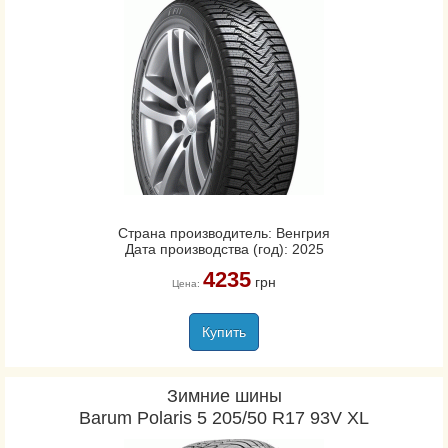
Страна производитель: Венгрия
Дата производства (год): 2025
4235
грн
Цена:
Купить
Зимние шины
Barum Polaris 5 205/50 R17 93V XL