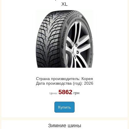
XL
Страна производитель: Корея
Дата производства (год): 2026
5862
грн
Цена:
Купить
Зимние шины