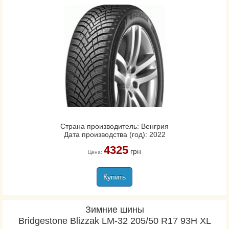
Страна производитель: Венгрия
Дата производства (год): 2022
4325
грн
Цена:
Купить
Зимние шины
Bridgestone Blizzak LM-32 205/50 R17 93H XL