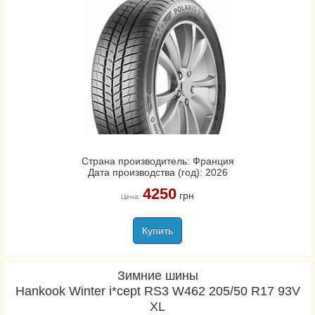
Страна производитель: Франция
Дата производства (год): 2026
4250
грн
Цена:
Купить
Зимние шины
Hankook Winter i*cept RS3 W462 205/50 R17 93V
XL