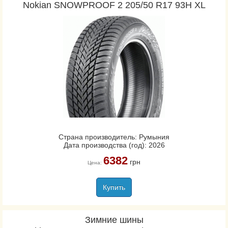
Nokian SNOWPROOF 2 205/50 R17 93H XL
Страна производитель: Румыния
Дата производства (год): 2026
6382
грн
Цена:
Купить
Зимние шины