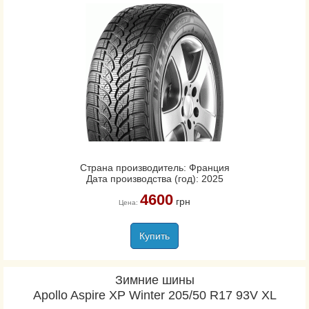
Страна производитель: Франция
Дата производства (год): 2025
4600
грн
Цена:
Купить
Зимние шины
Apollo Aspire XP Winter 205/50 R17 93V XL