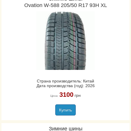
Ovation W-588 205/50 R17 93H XL
Страна производитель: Китай
Дата производства (год): 2026
3100
грн
Цена:
Купить
Зимние шины