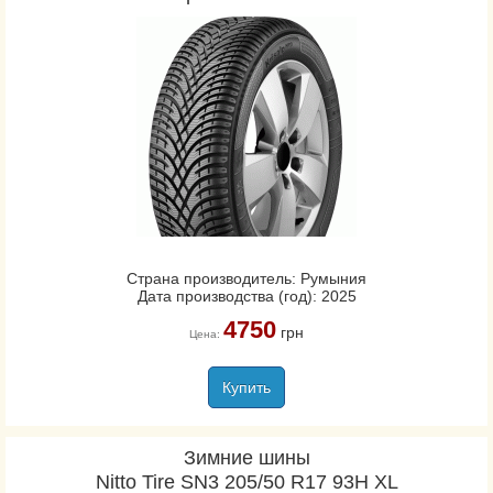
Страна производитель: Румыния
Дата производства (год): 2025
4750
грн
Цена:
Купить
Зимние шины
Nitto Tire SN3 205/50 R17 93H XL