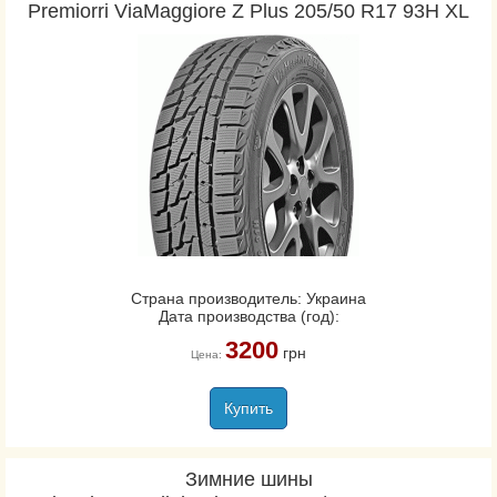
Premiorri ViaMaggiore Z Plus 205/50 R17 93H XL
Страна производитель: Украина
Дата производства (год):
3200
грн
Цена:
Купить
Зимние шины