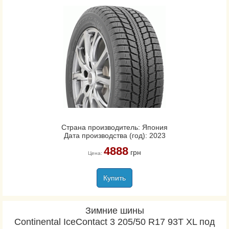
Страна производитель: Япония
Дата производства (год): 2023
4888
грн
Цена:
Купить
Зимние шины
Continental IceContact 3 205/50 R17 93T XL под