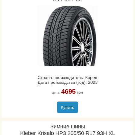
Страна производитель: Корея
Дата производства (год): 2023
4695
грн
Цена:
Купить
Зимние шины
Kleber Krisalp HP3 205/50 R17 93H XL