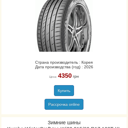
Страна производитель : Корея
Дата производства (год) : 2026
4350
грн
Цена:
Купить
Рассрочка online
Зимние шины