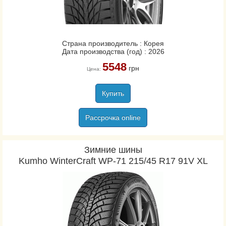
Страна производитель : Корея
Дата производства (год) : 2026
5548
грн
Цена:
Купить
Рассрочка online
Зимние шины
Kumho WinterCraft WP-71 215/45 R17 91V XL