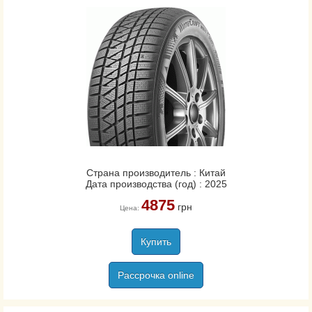
Страна производитель : Китай
Дата производства (год) : 2025
4875
грн
Цена:
Купить
Рассрочка online