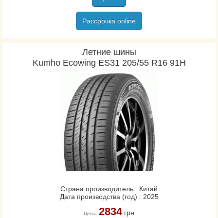
Рассрочка online
Летние шины
Kumho Ecowing ES31 205/55 R16 91H
Страна производитель : Китай
Дата производства (год) : 2025
2834
грн
Цена: