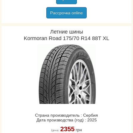
Рассрочка online
Летние шины
Kormoran Road 175/70 R14 88T XL
Страна производитель : Сербия
Дата производства (год) : 2025
2355
грн
Цена: