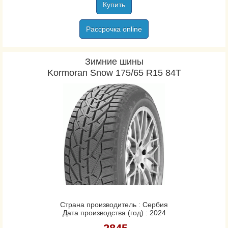
Купить
Рассрочка online
Зимние шины
Kormoran Snow 175/65 R15 84T
Страна производитель : Сербия
Дата производства (год) : 2024