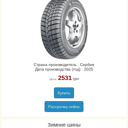
Страна производитель : Сербия
Дата производства (год) : 2025
2531
грн
Цена:
Купить
Рассрочка online
Зимние шины