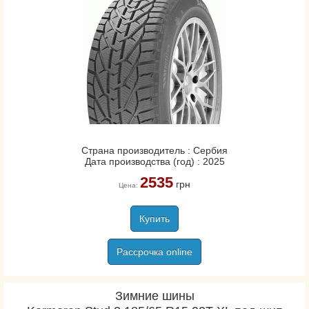
Страна производитель : Сербия
Дата производства (год) : 2025
2535
грн
Цена:
Купить
Рассрочка online
Зимние шины