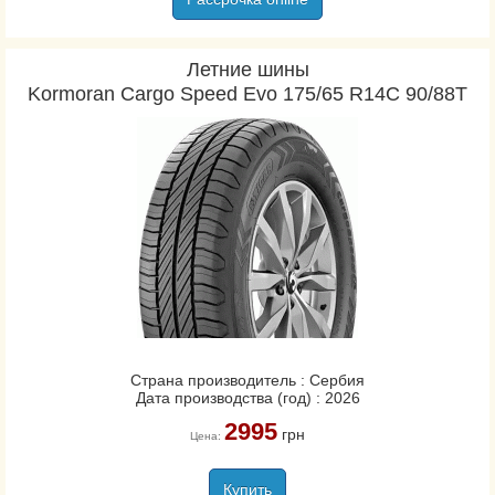
Летние шины
Kormoran Cargo Speed Evo 175/65 R14C 90/88T
Страна производитель : Сербия
Дата производства (год) : 2026
2995
грн
Цена:
Купить