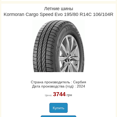
Летние шины
Kormoran Cargo Speed Evo 195/80 R14C 106/104R
Страна производитель : Сербия
Дата производства (год) : 2024
3744
грн
Цена:
Купить