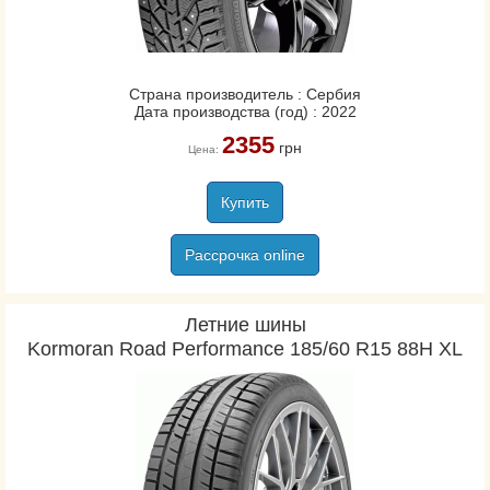
Страна производитель : Сербия
Дата производства (год) : 2022
2355
грн
Цена:
Купить
Рассрочка online
Летние шины
Kormoran Road Performance 185/60 R15 88H XL