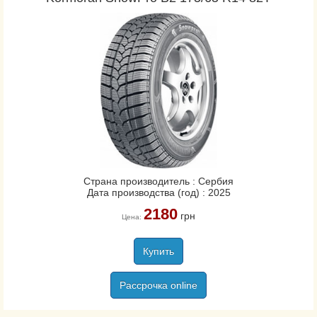
Страна производитель : Сербия
Дата производства (год) : 2025
2180
грн
Цена:
Купить
Рассрочка online