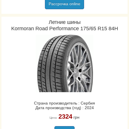
Рассрочка online
Летние шины
Kormoran Road Performance 175/65 R15 84H
Страна производитель : Сербия
Дата производства (год) : 2024
2324
грн
Цена: