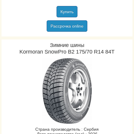
Купить
Рассрочка online
Зимние шины
Kormoran SnowPro B2 175/70 R14 84T
Страна производитель : Сербия