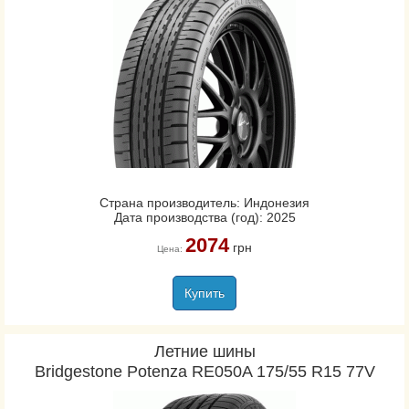
Страна производитель: Индонезия
Дата производства (год): 2025
2074
грн
Цена:
Купить
Летние шины
Bridgestone Potenza RE050A 175/55 R15 77V