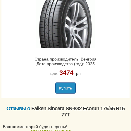
Страна производитель: Венгрия
Дата производства (год): 2025
3474
грн
Цена:
Купить
Отзывы о
Falken Sincera SN-832 Ecorun 175/55 R15
77T
Ваш комментарий будет первым!