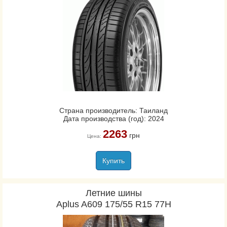
Страна производитель: Таиланд
Дата производства (год): 2024
2263
грн
Цена:
Купить
Летние шины
Aplus A609 175/55 R15 77H