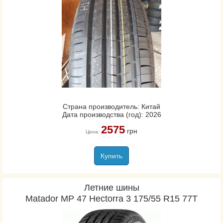
Страна производитель: Китай
Дата производства (год): 2026
2575
грн
Цена:
Купить
Летние шины
Matador MP 47 Hectorra 3 175/55 R15 77T