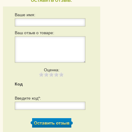
ОСТАВИТЬ ОТЗЫВ:
Ваше имя:
Ваш отзыв о товаре:
Оценка:
Код
Введите код*: