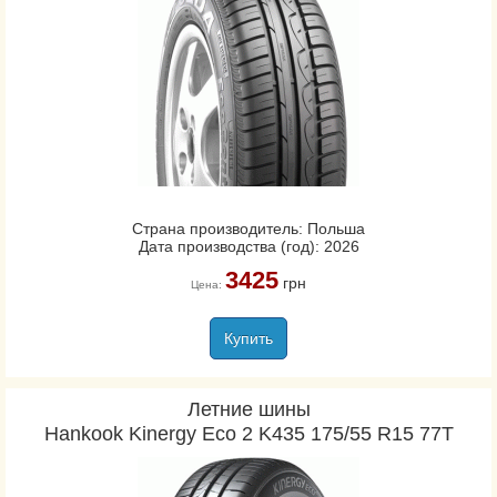
Страна производитель: Польша
Дата производства (год): 2026
3425
грн
Цена:
Купить
Летние шины
Hankook Kinergy Eco 2 K435 175/55 R15 77T