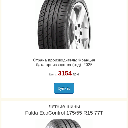
Страна производитель: Франция
Дата производства (год): 2025
3154
грн
Цена:
Купить
Летние шины
Fulda EcoControl 175/55 R15 77T